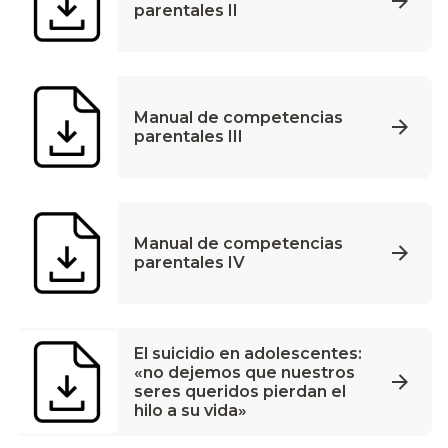
parentales II
Manual de competencias
parentales III
Manual de competencias
parentales IV
El suicidio en adolescentes:
«no dejemos que nuestros
seres queridos pierdan el
hilo a su vida»