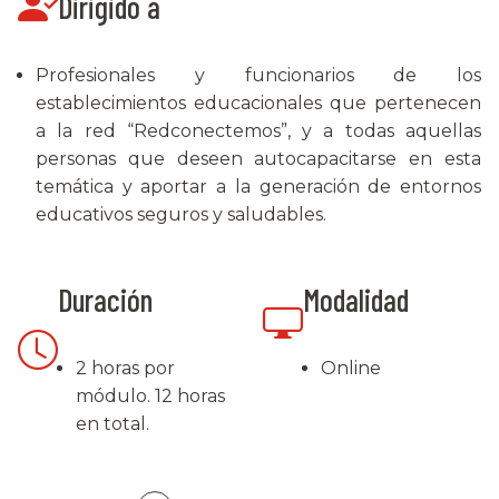
Dirigido a
Profesionales y funcionarios de los
establecimientos educacionales que pertenecen
a la red “Redconectemos”, y a todas aquellas
personas que deseen autocapacitarse en esta
temática y aportar a la generación de entornos
educativos seguros y saludables.
Duración
Modalidad
2 horas por
Online
módulo. 12 horas
en total.