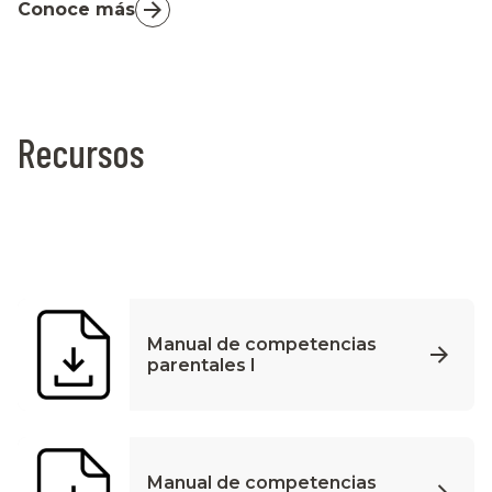
Conoce más
Recursos
Manual de competencias
parentales I
Manual de competencias