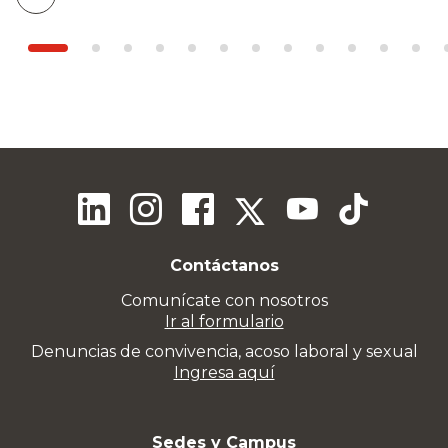
Contáctanos
Comunícate con nosotros
Ir al formulario
Denuncias de convivencia, acoso laboral y sexual
Ingresa aquí
Sedes y Campus