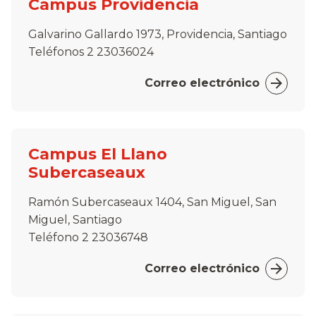
Campus Providencia
Galvarino Gallardo 1973, Providencia, Santiago
Teléfonos 2 23036024
Correo electrónico
Campus El Llano
Subercaseaux
Ramón Subercaseaux 1404, San Miguel, San
Miguel, Santiago
Teléfono 2 23036748
Correo electrónico