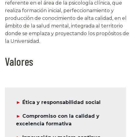
referente en el área de la psicología clínica, que
realiza formación inicial, perfeccionamiento y
producción de conocimiento de alta calidad, en el
ámbito de la salud mental, integrada al territorio
donde se emplaza y proyectando los propósitos de
la Universidad.
Valores
►
Ética y responsabilidad social
►
Compromiso con la calidad y
excelencia formativa