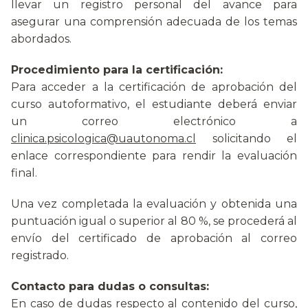
llevar un registro personal del avance para
asegurar una comprensión adecuada de los temas
abordados.
Procedimiento para la certificación:
Para acceder a la certificación de aprobación del
curso autoformativo, el estudiante deberá enviar
un correo electrónico a
clinica.psicologica@uautonoma.cl
solicitando el
enlace correspondiente para rendir la evaluación
final.
Una vez completada la evaluación y obtenida una
puntuación igual o superior al 80 %, se procederá al
envío del certificado de aprobación al correo
registrado.
Contacto para dudas o consultas:
En caso de dudas respecto al contenido del curso,