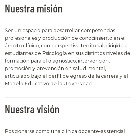
Nuestra misión
Ser un espacio para desarrollar competencias
profesionales y producción de conocimiento en el
ámbito clínico, con perspectiva territorial, dirigido a
estudiantes de Psicología en sus distintos niveles de
formación para el diagnóstico, intervención,
promoción y prevención en salud mental,
articulado bajo el perfil de egreso de la carrera y el
Modelo Educativo de la Universidad.
Nuestra visión
Posicionarse como una clínica docente-asistencial