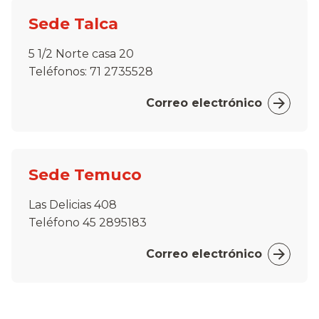
Sede Talca
5 1/2 Norte casa 20
Teléfonos: 71 2735528
Correo electrónico
Sede Temuco
Las Delicias 408
Teléfono 45 2895183
Correo electrónico