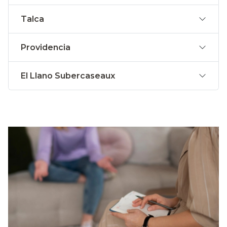
Talca
Providencia
El Llano Subercaseaux