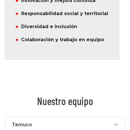
►
Innovación y mejora continua
►
Responsabilidad social y territorial
►
Diversidad e inclusión
►
Colaboración y trabajo en equipo
Nuestro equipo
Temuco