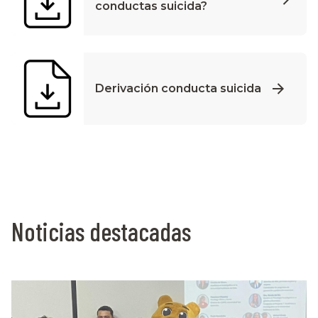
conductas suicida?
Derivación conducta suicida
Noticias destacadas