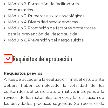
Módulo 2. Formación de facilitadores
comunitarios
Módulo 3. Primeros auxilios psicológicos
Módulo 4. Diversidad sexo-genéricas
Módulo 5. Promoción de factores protectores
para la prevención del riesgo suicida
Módulo 6. Prevención del riesgo suicida
Requisitos de aprobación
Requisitos previos:
Antes de acceder a la evaluación final, el estudiante
deberá haber completado la totalidad de los
contenidos del curso autoformativo, incluyendo la
revisión de los materiales teóricos y la realización de
las actividades prácticas sugeridas. Se recomienda