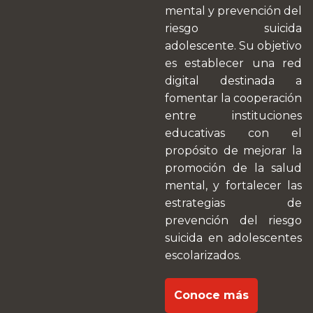
mental y prevención del
riesgo suicida
adolescente. Su objetivo
es establecer una red
digital destinada a
fomentar la cooperación
entre instituciones
educativas con el
propósito de mejorar la
promoción de la salud
mental, y fortalecer las
estrategias de
prevención del riesgo
suicida en adolescentes
escolarizados.
Conoce más