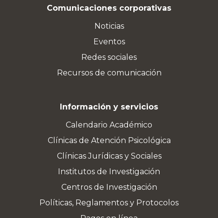
Comunicaciones corporativas
Noticias
Eventos
Redes sociales
Recursos de comunicación
Información y servicios
Calendario Académico
Clínicas de Atención Psicológica
Clínicas Jurídicas y Sociales
Institutos de Investigación
Centros de Investigación
Políticas, Reglamentos y Protocolos