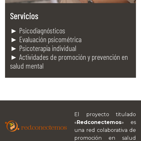
Servicios
► Psicodiagnósticos
► Evaluación psicométrica
► Psicoterapia individual
► Actividades de promoción y prevención en
salud mental
El proyecto titulado
«
Redconectemos
» es
una red colaborativa de
promoción en salud