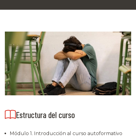
Estructura del curso
Módulo 1. Introducción al curso autoformativo