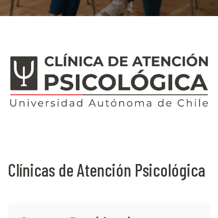
Clínicas de Atención Psicológica