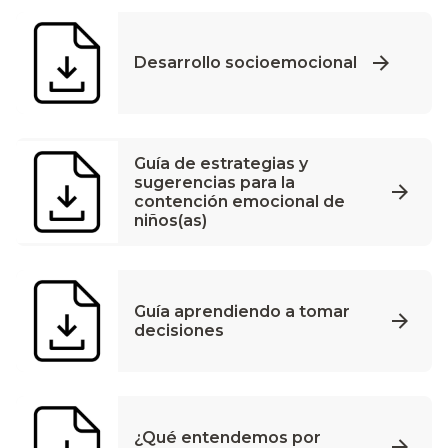
Desarrollo socioemocional
Guía de estrategias y
sugerencias para la
contención emocional de
niños(as)
Guía aprendiendo a tomar
decisiones
¿Qué entendemos por