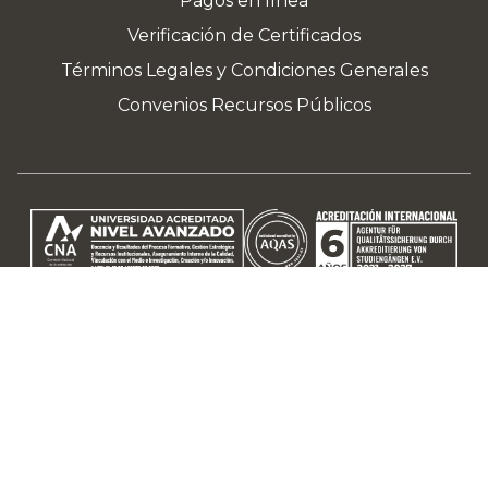
Pagos en línea
Verificación de Certificados
Términos Legales y Condiciones Generales
Convenios Recursos Públicos