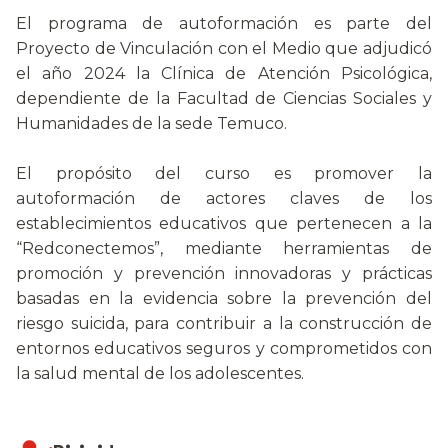
El programa de autoformación es parte del
Proyecto de Vinculación con el Medio que adjudicó
el año 2024 la Clínica de Atención Psicológica,
dependiente de la Facultad de Ciencias Sociales y
Humanidades de la sede Temuco.
El propósito del curso es promover la
autoformación de actores claves de los
establecimientos educativos que pertenecen a la
“Redconectemos”, mediante herramientas de
promoción y prevención innovadoras y prácticas
basadas en la evidencia sobre la prevención del
riesgo suicida, para contribuir a la construcción de
entornos educativos seguros y comprometidos con
la salud mental de los adolescentes.