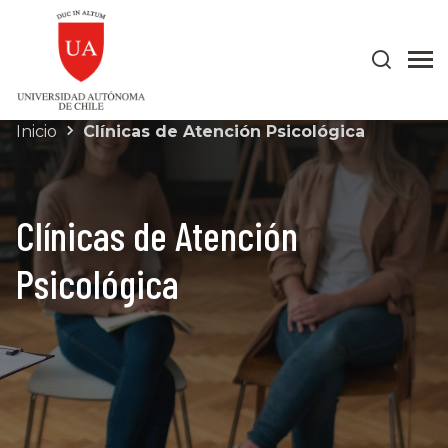
Inicio
Clínicas de Atención Psicológica
Clínicas de Atención
Psicológica