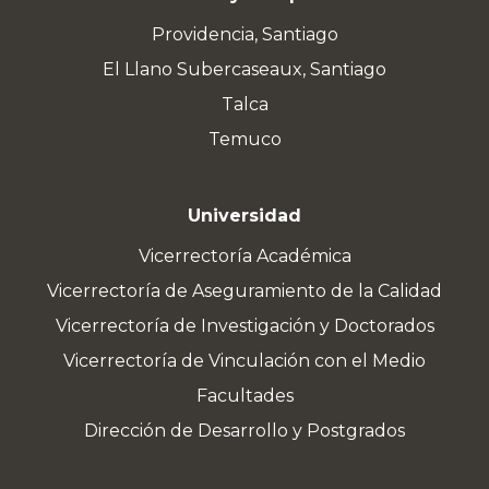
Providencia, Santiago
El Llano Subercaseaux, Santiago
Talca
Temuco
Universidad
Vicerrectoría Académica
Vicerrectoría de Aseguramiento de la Calidad
Vicerrectoría de Investigación y Doctorados
Vicerrectoría de Vinculación con el Medio
Facultades
Dirección de Desarrollo y Postgrados