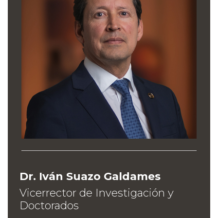
Dr. Iván Suazo Galdames
Vicerrector de Investigación y
Doctorados