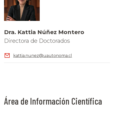
Dra. Kattia Núñez Montero
Directora de Doctorados
kattia.nunez@uautonoma.cl
Área de Información Científica