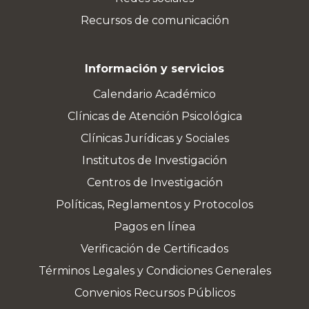
Recursos de comunicación
Información y servicios
Calendario Académico
Clínicas de Atención Psicológica
Clínicas Jurídicas y Sociales
Institutos de Investigación
Centros de Investigación
Políticas, Reglamentos y Protocolos
Pagos en línea
Verificación de Certificados
Términos Legales y Condiciones Generales
Convenios Recursos Públicos