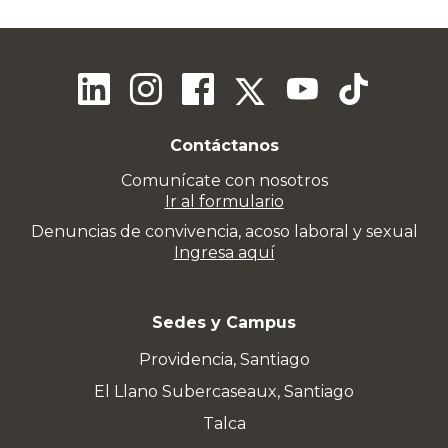
Contáctanos
Comunícate con nosotros
Ir al formulario
Denuncias de convivencia, acoso laboral y sexual
Ingresa aquí
Sedes y Campus
Providencia, Santiago
El Llano Subercaseaux, Santiago
Talca