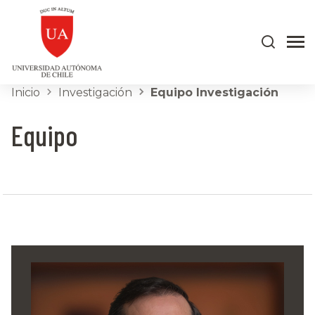
Inicio
Investigación
Equipo Investigación
Equipo