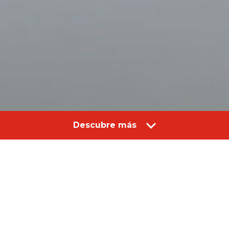
Descubre más