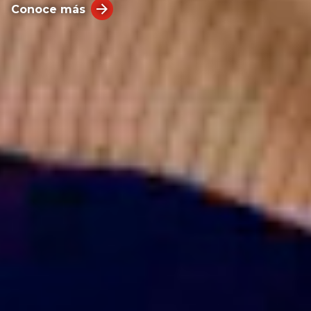
Conoce más