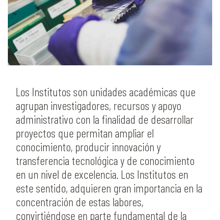
Los Institutos son unidades académicas que
agrupan investigadores, recursos y apoyo
administrativo con la finalidad de desarrollar
proyectos que permitan ampliar el
conocimiento, producir innovación y
transferencia tecnológica y de conocimiento
en un nivel de excelencia. Los Institutos en
este sentido, adquieren gran importancia en la
concentración de estas labores,
convirtiéndose en parte fundamental de la