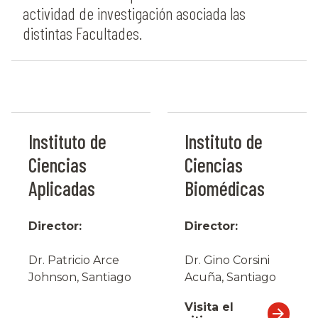
actividad de investigación asociada las
distintas Facultades.
Instituto de
Instituto de
Ciencias
Ciencias
Aplicadas
Biomédicas
Director:
Director:
Dr. Patricio Arce
Dr. Gino Corsini
Johnson, Santiago
Acuña, Santiago
Visita el