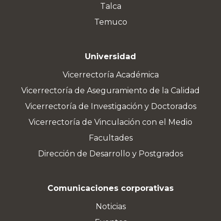
Talca
Temuco
Universidad
Vicerrectoría Académica
Vicerrectoría de Aseguramiento de la Calidad
Vicerrectoría de Investigación y Doctorados
Vicerrectoría de Vinculación con el Medio
Facultades
Dirección de Desarrollo y Postgrados
Comunicaciones corporativas
Noticias