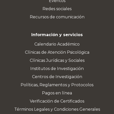
Eventos
Redes sociales
Recursos de comunicación
Información y servicios
Calendario Académico
Clínicas de Atención Psicológica
Clínicas Jurídicas y Sociales
Institutos de Investigación
Centros de Investigación
Políticas, Reglamentos y Protocolos
Pagos en línea
Verificación de Certificados
Términos Legales y Condiciones Generales