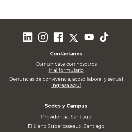
Contáctanos
Comunícate con nosotros
Ir al formulario
Denuncias de convivencia, acoso laboral y sexual
Ingresa aquí
Sedes y Campus
Providencia, Santiago
El Llano Subercaseaux, Santiago