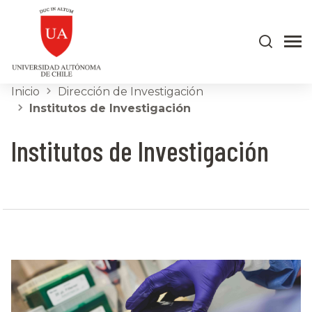
Inicio
Dirección de Investigación
Institutos de Investigación
Institutos de Investigación