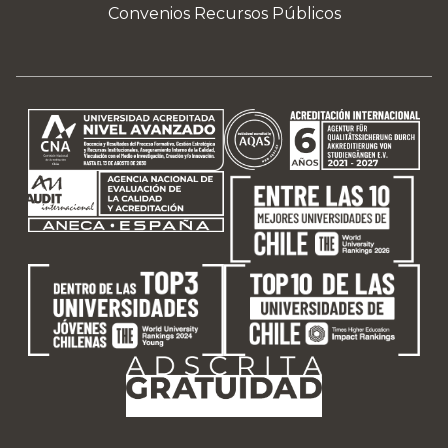
Convenios Recursos Públicos