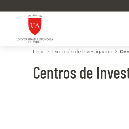
Inicio
Dirección de Investigación
Cen
Centros de Inves