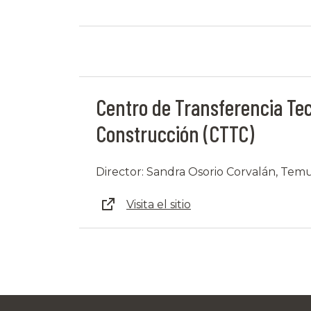
Centro de Transferencia Tec
Construcción (CTTC)
Director: Sandra Osorio Corvalán, Tem
Visita el sitio