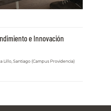
ndimiento e Innovación
la Lillo, Santiago (Campus Providencia)