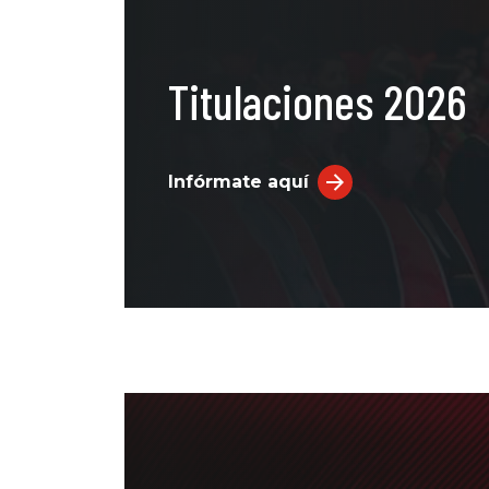
Titulaciones 2026
Infórmate aquí