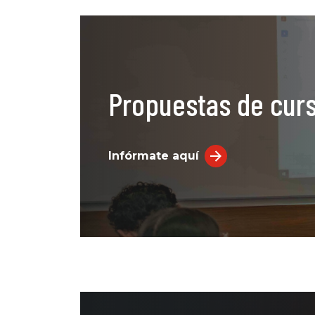
Propuestas de curs
Infórmate aquí