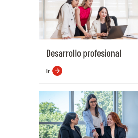
Desarrollo profesional
Ir