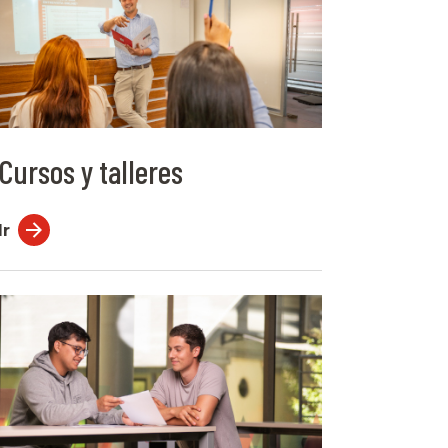
Cursos y talleres
Ir