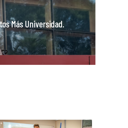
tos Más Universidad.