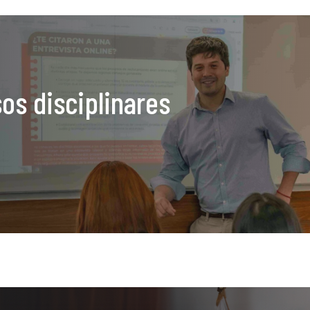
os disciplinares