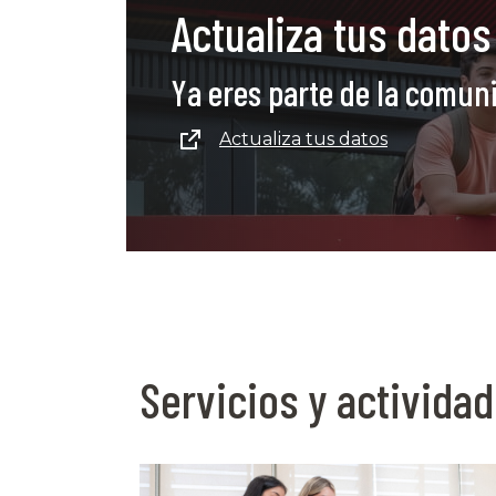
Actualiza tus datos
Ya eres parte de la comun
Actualiza tus datos
Servicios y activida