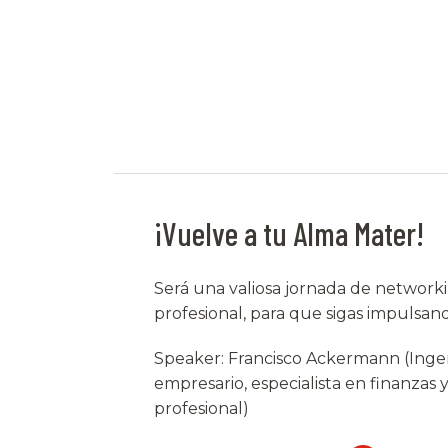
¡Vuelve a tu Alma Mater!
Será una valiosa jornada de networki
profesional, para que sigas impulsand
Speaker: Francisco Ackermann (Ingen
empresario, especialista en finanzas 
profesional)