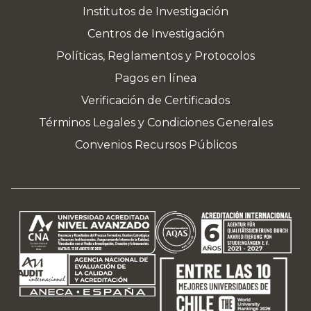
Institutos de Investigación
Centros de Investigación
Políticas, Reglamentos y Protocolos
Pagos en línea
Verificación de Certificados
Términos Legales y Condiciones Generales
Convenios Recursos Públicos