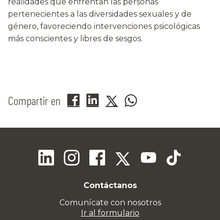
realidades que enfrentan las personas
pertenecientes a las diversidades sexuales y de
género, favoreciendo intervenciones psicológicas
más conscientes y libres de sesgos.
Compartir en
Contáctanos
Comunícate con nosotros
Ir al formulario