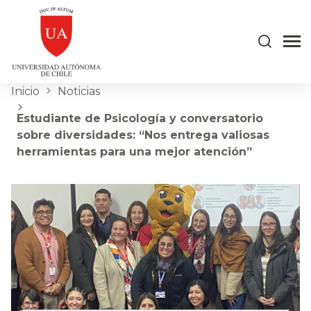
Inicio
Noticias
Estudiante de Psicología y conversatorio
sobre diversidades: “Nos entrega valiosas
herramientas para una mejor atención”