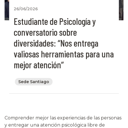
26/06/2026
Estudiante de Psicología y
conversatorio sobre
diversidades: “Nos entrega
valiosas herramientas para una
mejor atención”
Sede Santiago
Comprender mejor las experiencias de las personas
y entregar una atención psicológica libre de