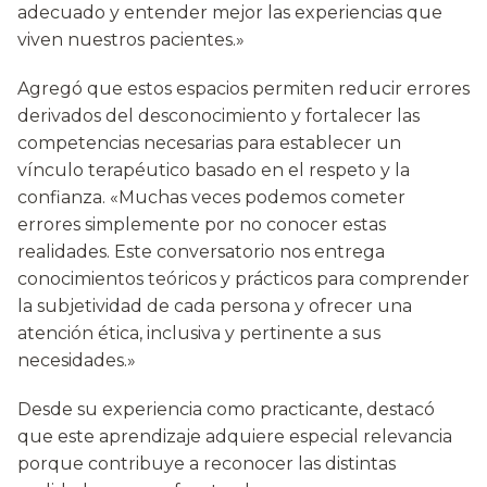
adecuado y entender mejor las experiencias que
viven nuestros pacientes.»
Agregó que estos espacios permiten reducir errores
derivados del desconocimiento y fortalecer las
competencias necesarias para establecer un
vínculo terapéutico basado en el respeto y la
confianza. «Muchas veces podemos cometer
errores simplemente por no conocer estas
realidades. Este conversatorio nos entrega
conocimientos teóricos y prácticos para comprender
la subjetividad de cada persona y ofrecer una
atención ética, inclusiva y pertinente a sus
necesidades.»
Desde su experiencia como practicante, destacó
que este aprendizaje adquiere especial relevancia
porque contribuye a reconocer las distintas