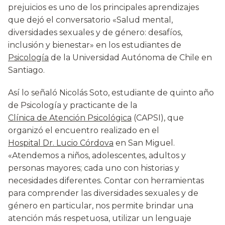
prejuicios es uno de los principales aprendizajes
que dejó el conversatorio «Salud mental,
diversidades sexuales y de género: desafíos,
inclusión y bienestar» en los estudiantes de
Psicología
de la Universidad Autónoma de Chile en
Santiago.
Así lo señaló Nicolás Soto, estudiante de quinto año
de Psicología y practicante de la
Clínica de Atención Psicológica
(CAPSI), que
organizó el encuentro realizado en el
Hospital Dr. Lucio Córdova
en San Miguel.
«Atendemos a niños, adolescentes, adultos y
personas mayores; cada uno con historias y
necesidades diferentes. Contar con herramientas
para comprender las diversidades sexuales y de
género en particular, nos permite brindar una
atención más respetuosa, utilizar un lenguaje