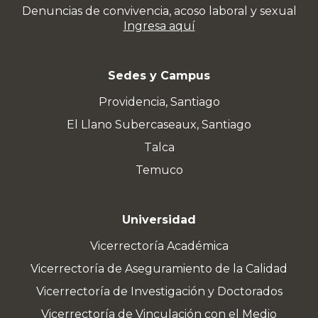
Denuncias de convivencia, acoso laboral y sexual
Ingresa aquí
Sedes y Campus
Providencia, Santiago
El Llano Subercaseaux, Santiago
Talca
Temuco
Universidad
Vicerrectoría Académica
Vicerrectoría de Aseguramiento de la Calidad
Vicerrectoría de Investigación y Doctorados
Vicerrectoría de Vinculación con el Medio