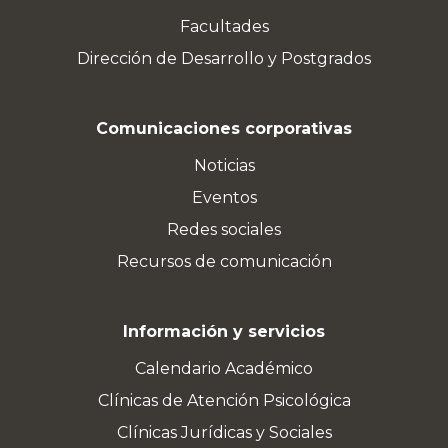
Facultades
Dirección de Desarrollo y Postgrados
Comunicaciones corporativas
Noticias
Eventos
Redes sociales
Recursos de comunicación
Información y servicios
Calendario Académico
Clínicas de Atención Psicológica
Clínicas Jurídicas y Sociales