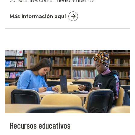
conscientes con el medio ambiente.
Más información aquí
Recursos educativos