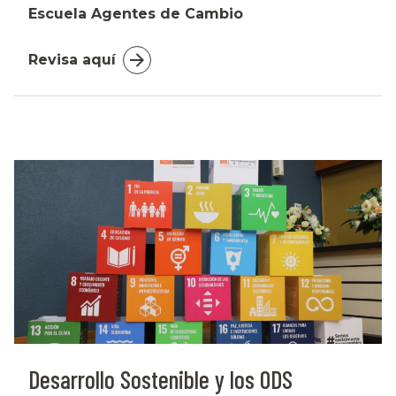
Escuela Agentes de Cambio
Revisa aquí
Desarrollo Sostenible y los ODS