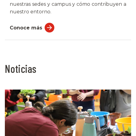
nuestras sedes y campus y cómo contribuyen a
nuestro entorno.
Conoce más
Noticias