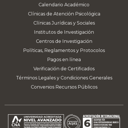
Calendario Académico
Clínicas de Atención Psicológica
Clínicas Jurídicas y Sociales
Institutos de Investigación
Centros de Investigación
Políticas, Reglamentos y Protocolos
Pagos en línea
Verificación de Certificados
Términos Legales y Condiciones Generales
Convenios Recursos Públicos