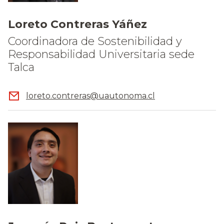
Loreto Contreras Yáñez
Coordinadora de Sostenibilidad y
Responsabilidad Universitaria sede
Talca
loreto.contreras@uautonoma.cl