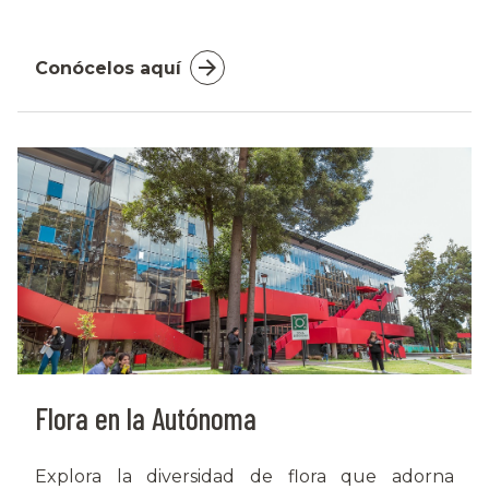
Conócelos aquí
Flora en la Autónoma
Explora la diversidad de flora que adorna