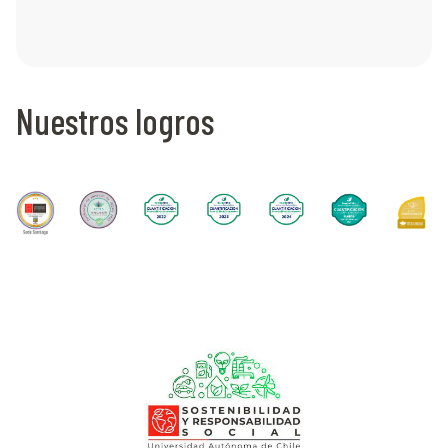
Nuestros logros