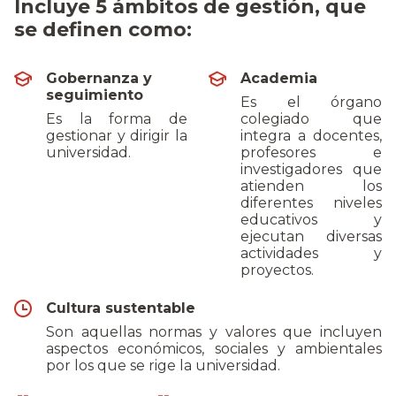
Incluye 5 ámbitos de gestión, que
se definen como:
Gobernanza y
Academia
seguimiento
Es el órgano
Es la forma de
colegiado que
gestionar y dirigir la
integra a docentes,
universidad.
profesores e
investigadores que
atienden los
diferentes niveles
educativos y
ejecutan diversas
actividades y
proyectos.
Cultura sustentable
Son aquellas normas y valores que incluyen
aspectos económicos, sociales y ambientales
por los que se rige la universidad.