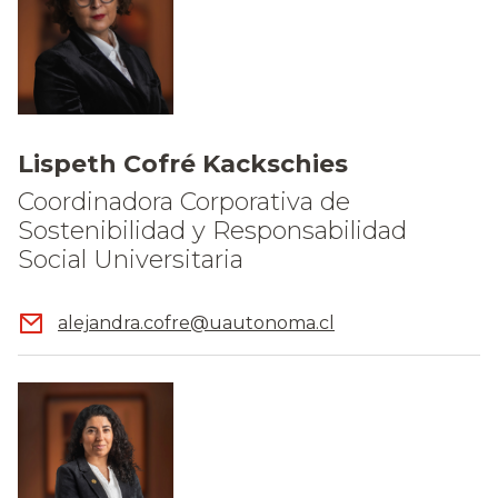
Lispeth Cofré Kackschies
Coordinadora Corporativa de
Sostenibilidad y Responsabilidad
Social Universitaria
alejandra.cofre@uautonoma.cl