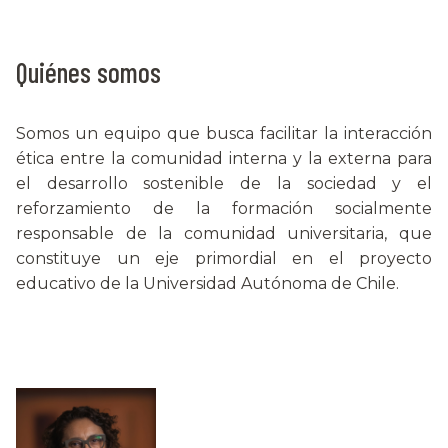
Quiénes somos
Somos un equipo que busca facilitar la interacción
ética entre la comunidad interna y la externa para
el desarrollo sostenible de la sociedad y el
reforzamiento de la formación socialmente
responsable de la comunidad universitaria, que
constituye un eje primordial en el proyecto
educativo de la Universidad Autónoma de Chile.