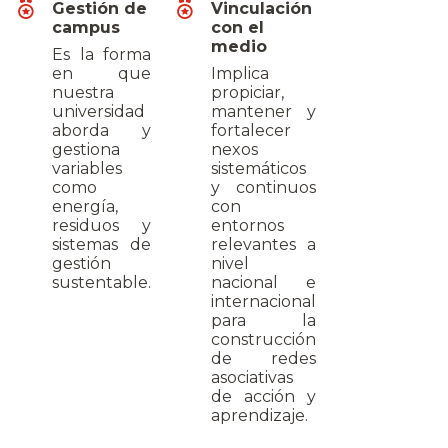
Gestión de
Vinculación
campus
con el
medio
Es la forma
en que
Implica
nuestra
propiciar,
universidad
mantener y
aborda y
fortalecer
gestiona
nexos
variables
sistemáticos
como
y continuos
energía,
con
residuos y
entornos
sistemas de
relevantes a
gestión
nivel
sustentable.
nacional e
internacional
para la
construcción
de redes
asociativas
de acción y
aprendizaje.