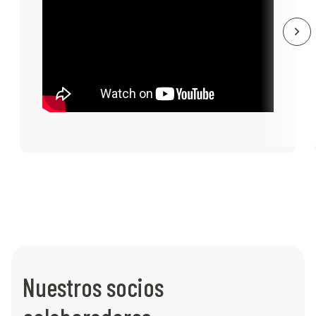
Nuestros socios