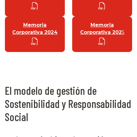
Memoria
Memoria
Corporativa 2024
Corporativa 202
5
El modelo de gestión de
Sostenibilidad y Responsabilidad
Social