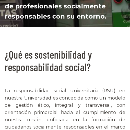
de profesionales socialmente
responsables con su entorno.
¿Qué es sostenibilidad y
responsabilidad social?
La responsabilidad social universitaria (RSU) en
nuestra Universidad es concebida como un modelo
de gestión ético, integral y transversal, con
orientación primordial hacia el cumplimiento de
nuestra misión, enfocada en la formación de
ciudadanos socialmente responsables en el marco