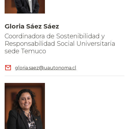
Gloria Sáez Sáez
Coordinadora de Sostenibilidad y
Responsabilidad Social Universitaria
sede Temuco
gloria.saez@uautonoma.cl