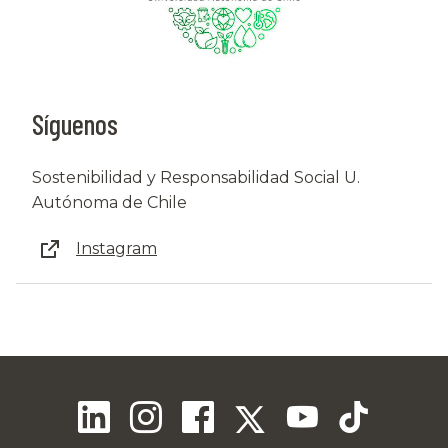
Síguenos
Sostenibilidad y Responsabilidad Social U.
Autónoma de Chile
Instagram