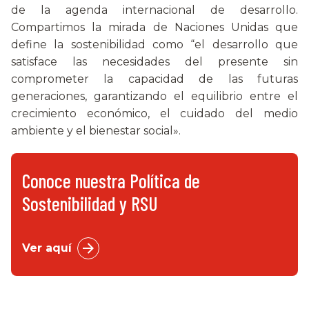
de la agenda internacional de desarrollo.
Compartimos la mirada de Naciones Unidas que
define la sostenibilidad como “el desarrollo que
satisface las necesidades del presente sin
comprometer la capacidad de las futuras
generaciones, garantizando el equilibrio entre el
crecimiento económico, el cuidado del medio
ambiente y el bienestar social».
Conoce nuestra Política de
Sostenibilidad y RSU
Ver aquí