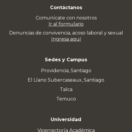
Contáctanos
Comunícate con nosotros
Ir al formulario
Denuncias de convivencia, acoso laboral y sexual
Ingresa aquí
Sedes y Campus
Providencia, Santiago
El Llano Subercaseaux, Santiago
Talca
Temuco
Universidad
Vicerrectoría Académica