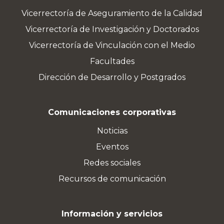
Vicerrectoría de Aseguramiento de la Calidad
Vicerrectoría de Investigación y Doctorados
Vicerrectoría de Vinculación con el Medio
Facultades
Dirección de Desarrollo y Postgrados
Comunicaciones corporativas
Noticias
Eventos
Redes sociales
Recursos de comunicación
Información y servicios