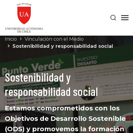
Inicio
Vinculación con el Medio
Sostenibilidad y responsabilidad social
Sostenibilidad y
responsabilidad social
Estamos comprometidos con los
Objetivos de Desarrollo Sostenible
(ODS) y promovemos la formación