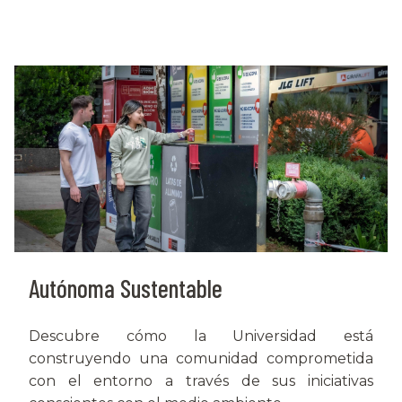
Autónoma Sustentable
Descubre cómo la Universidad está
construyendo una comunidad comprometida
con el entorno a través de sus iniciativas