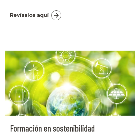
Revísalos aquí
Formación en sostenibilidad