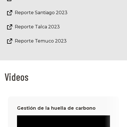
Reporte Santiago 2023
Reporte Talca 2023
Reporte Temuco 2023
Videos
Gestión de la huella de carbono