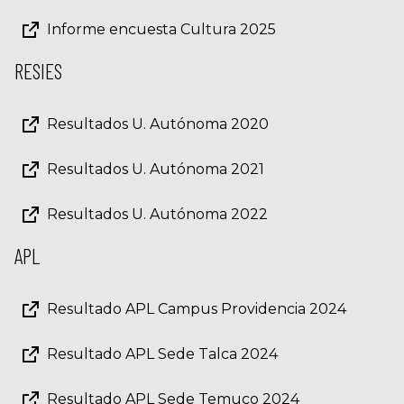
Informe encuesta Cultura 2025
RESIES
Resultados U. Autónoma 2020
Resultados U. Autónoma 2021
Resultados U. Autónoma 2022
APL
Resultado APL Campus Providencia 2024
Resultado APL Sede Talca 2024
Resultado APL Sede Temuco 2024