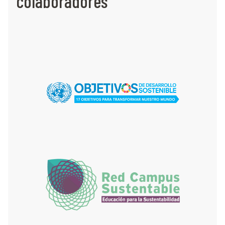
colaboradores