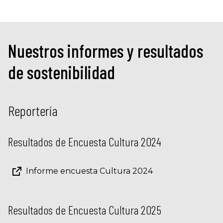
Nuestros informes y resultados
de sostenibilidad
Reportería
Resultados de Encuesta Cultura 2024
Informe encuesta Cultura 2024
Resultados de Encuesta Cultura 2025