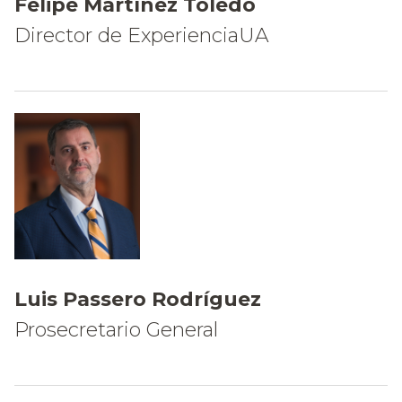
Felipe Martínez Toledo
Director de ExperienciaUA
Luis Passero Rodríguez
Prosecretario General