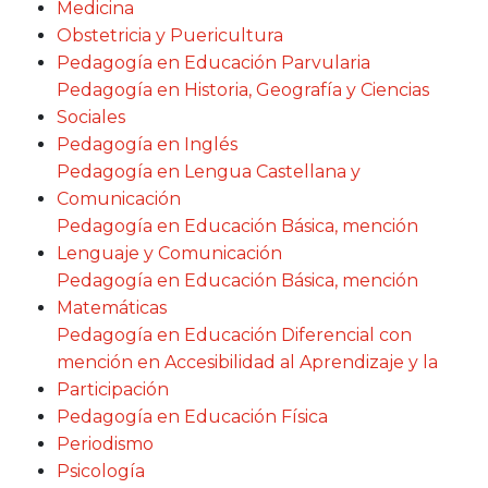
Medicina
Obstetricia y Puericultura
Pedagogía en Educación Parvularia
Pedagogía en Historia, Geografía y Ciencias
Sociales
Pedagogía en Inglés
Pedagogía en Lengua Castellana y
Comunicación
Pedagogía en Educación Básica, mención
Lenguaje y Comunicación
Pedagogía en Educación Básica, mención
Matemáticas
Pedagogía en Educación Diferencial con
mención en Accesibilidad al Aprendizaje y la
Participación
Pedagogía en Educación Física
Periodismo
Psicología