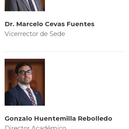
Dr. Marcelo Cevas Fuentes
Vicerrector de Sede
Gonzalo Huentemilla Rebolledo
Director Académico