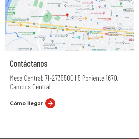
Contáctanos
Mesa Central: 71-2735500 | 5 Poniente 1670,
Campus Central
Cómo llegar