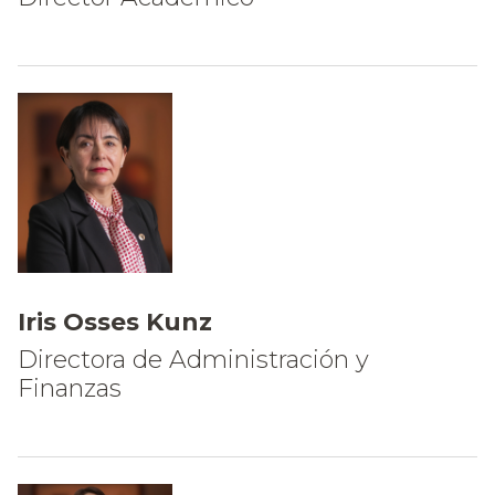
Iris Osses Kunz
Directora de Administración y
Finanzas