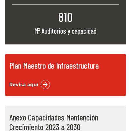
810
M² Auditorios y capacidad
Plan Maestro de Infraestructura
Revisa aquí
Anexo Capacidades Mantención
Crecimiento 2023 a 2030