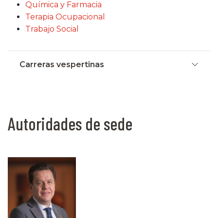
Química y Farmacia
Terapia Ocupacional
Trabajo Social
Carreras vespertinas
Autoridades de sede