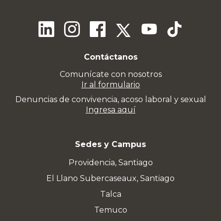
Contáctanos
Comunícate con nosotros
Ir al formulario
Denuncias de convivencia, acoso laboral y sexual
Ingresa aquí
Sedes y Campus
Providencia, Santiago
El Llano Subercaseaux, Santiago
Talca
Temuco