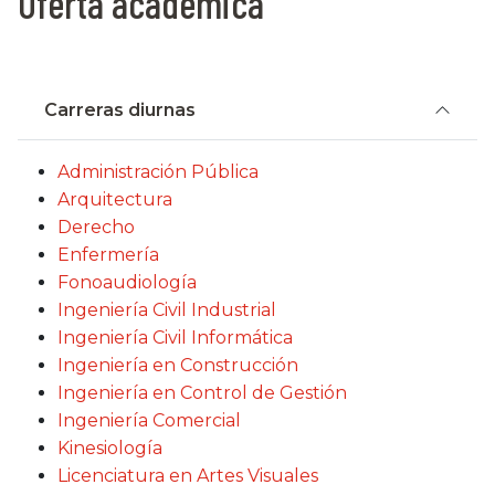
Oferta académica
Carreras diurnas
Administración Pública
Arquitectura
Derecho
Enfermería
Fonoaudiología
Ingeniería Civil Industrial
Ingeniería Civil Informática
Ingeniería en Construcción
Ingeniería en Control de Gestión
Ingeniería Comercial
Kinesiología
Licenciatura en Artes Visuales