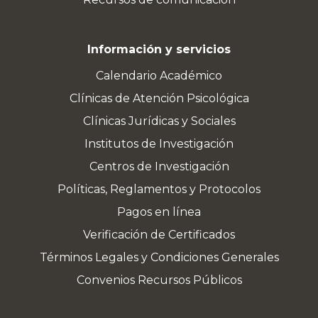
Información y servicios
Calendario Académico
Clínicas de Atención Psicológica
Clínicas Jurídicas y Sociales
Institutos de Investigación
Centros de Investigación
Políticas, Reglamentos y Protocolos
Pagos en línea
Verificación de Certificados
Términos Legales y Condiciones Generales
Convenios Recursos Públicos