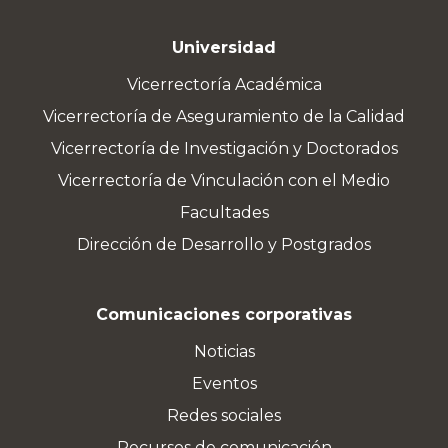
Universidad
Vicerrectoría Académica
Vicerrectoría de Aseguramiento de la Calidad
Vicerrectoría de Investigación y Doctorados
Vicerrectoría de Vinculación con el Medio
Facultades
Dirección de Desarrollo y Postgrados
Comunicaciones corporativas
Noticias
Eventos
Redes sociales
Recursos de comunicación