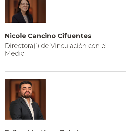
Nicole Cancino Cifuentes
Directora(i) de Vinculación con el
Medio