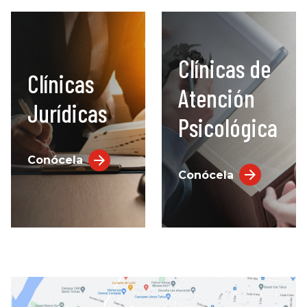
Clínicas de
Clínicas
Atención
Jurídicas
Psicológica
Conócela
Conócela