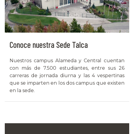
Conoce nuestra Sede Talca
Nuestros campus Alameda y Central cuentan
con más de 7.500 estudiantes, entre sus 26
carreras de jornada diurna y las 4 vespertinas
que se imparten en los dos campus que existen
en la sede.