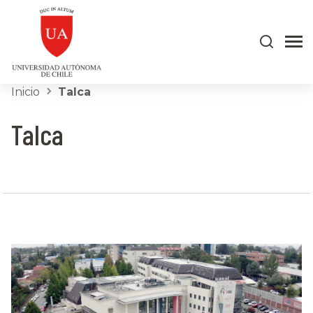
Inicio
Talca
Talca