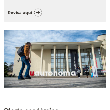
Revisa aquí