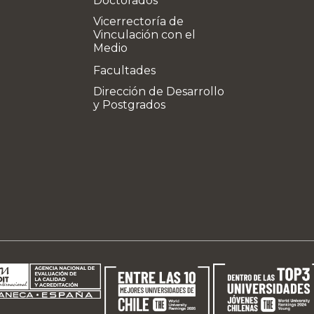
Doctorados
Vicerrectoría de
Vinculación con el
Medio
Facultades
Dirección de Desarrollo
y Postgrados