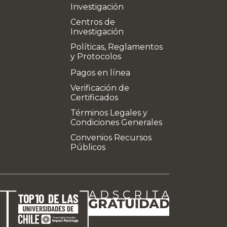
Investigación
Centros de
Investigación
Políticas, Reglamentos
y Protocolos
Pagos en línea
Verificación de
Certificados
Términos Legales y
Condiciones Generales
Convenios Recursos
Públicos