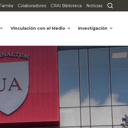
Familia
Colaboradores
CRAI Biblioteca
Noticias
Vinculación con el Medio
Investigación