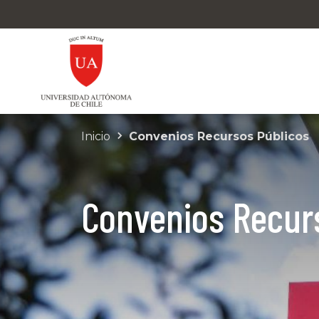
Inicio
Convenios Recursos Públicos
Convenios Recur