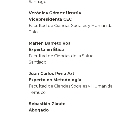
Santiago
Verónica Gómez Urrutia
Vicepresidenta CEC
Facultad de Ciencias Sociales y Humanid
Talca
Marlén Barreto Roa
Experta en Ética
Facultad de Ciencias de la Salud
Santiago
Juan Carlos Peña Axt
Experto en Metodología
Facultad de Ciencias Sociales y Humanid
Temuco
Sebastián Zárate
Abogado