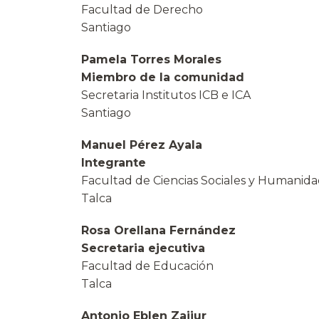
Facultad de Derecho
Santiago
Pamela Torres Morales
Miembro de la comunidad
Secretaria Institutos ICB e ICA
Santiago
Manuel Pérez Ayala
Integrante
Facultad de Ciencias Sociales y Humanid
Talca
Rosa Orellana Fernández
Secretaria ejecutiva
Facultad de Educación
Talca
Antonio Eblen Zajjur