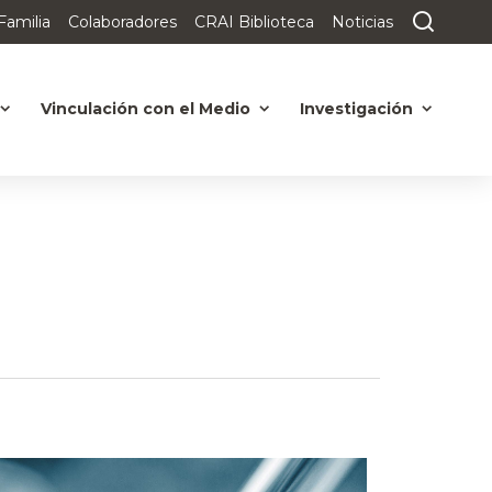
Familia
Colaboradores
CRAI Biblioteca
Noticias
Vinculación con el Medio
Investigación