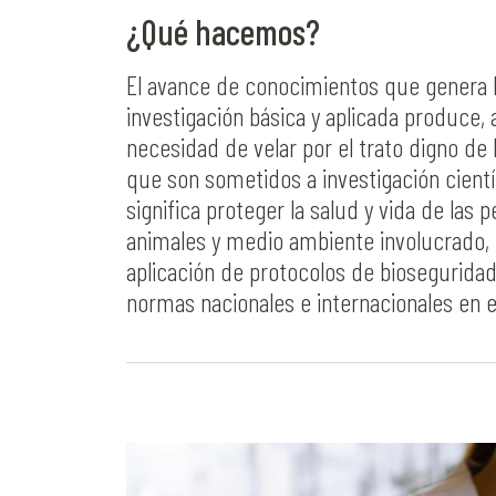
¿Qué hacemos?
El avance de conocimientos que genera 
investigación básica y aplicada produce, a
necesidad de velar por el trato digno de 
que son sometidos a investigación cientí
significa proteger la salud y vida de las 
animales y medio ambiente involucrado, 
aplicación de protocolos de bioseguridad
normas nacionales e internacionales en e