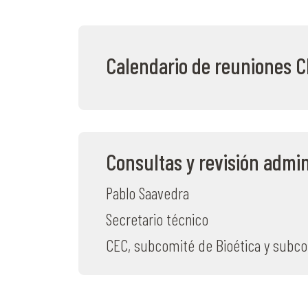
Calendario de reuniones 
Consultas y revisión admin
Pablo Saavedra
Secretario técnico
CEC, subcomité de Bioética y subc