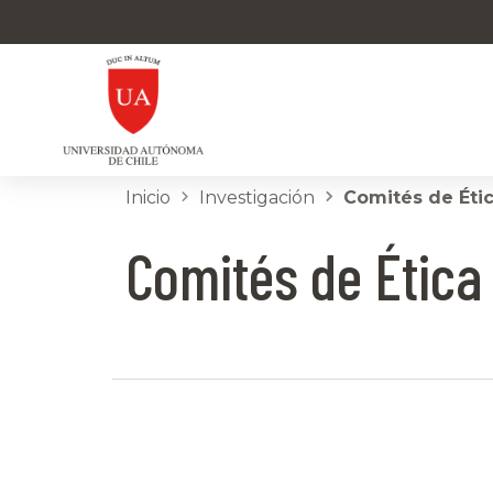
Inicio
Investigación
Comités de Éti
Comités de Ética