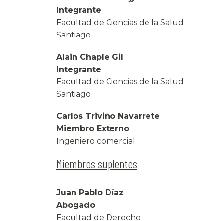
Integrante
Facultad de Ciencias de la Salud
Santiago
Alain Chaple Gil
Integrante
Facultad de Ciencias de la Salud
Santiago
Carlos Triviño Navarrete
Miembro Externo
Ingeniero comercial
Miembros suplentes
Juan Pablo Díaz
Abogado
Facultad de Derecho