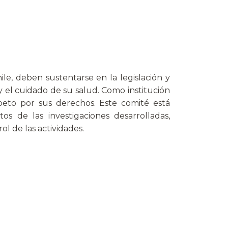
le, deben sustentarse en la legislación y
y el cuidado de su salud. Como institución
eto por sus derechos. Este comité está
de las investigaciones desarrolladas,
l de las actividades.