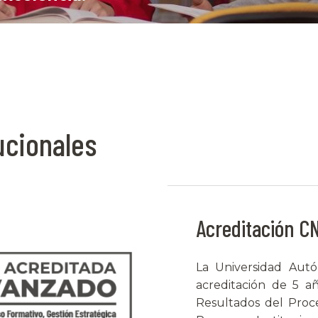
ucionales
Acreditación CN
La Universidad Aut
acreditación de 5 
Resultados del Proce