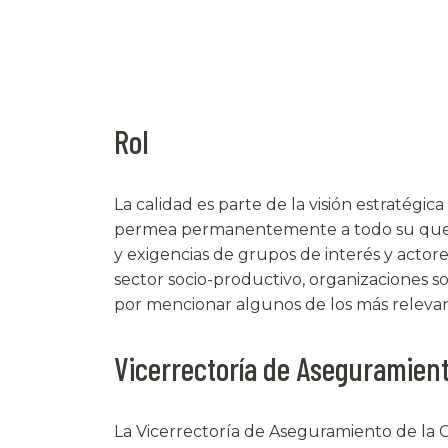
Rol
La calidad es parte de la visión estratégi
permea permanentemente a todo su quehac
y exigencias de grupos de interés y actor
sector socio-productivo, organizaciones so
por mencionar algunos de los más relevan
Vicerrectoría de Aseguramient
La Vicerrectoría de Aseguramiento de la C