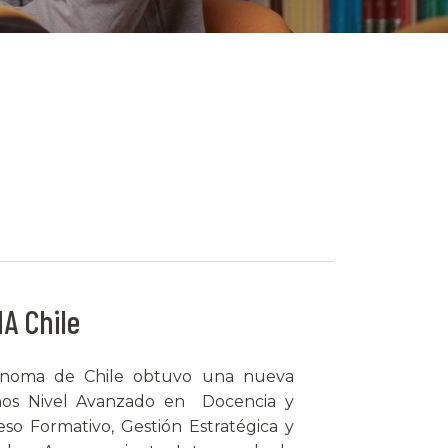
A Chile
ónoma de Chile obtuvo una nueva
años Nivel Avanzado en Docencia y
so Formativo, Gestión Estratégica y