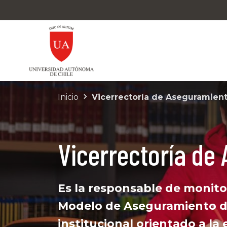
Inicio
Vicerrectoría de Aseguramient
Vicerrectoría de
Es la responsable de monito
Modelo de Aseguramiento de
institucional orientado a la 