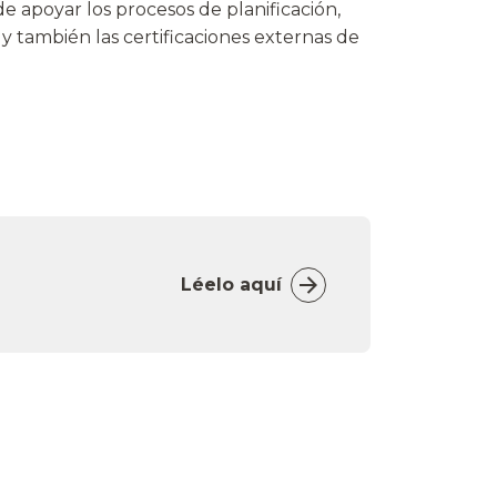
de apoyar los procesos de planificación,
y también las certificaciones externas de
Léelo aquí