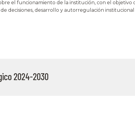
bre el funcionamiento de la institución, con el objetivo 
e decisiones, desarrollo y autorregulación institucional 
égico 2024-2030