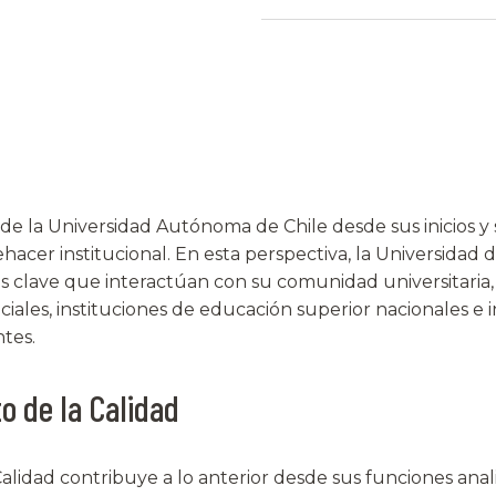
ca de la Universidad Autónoma de Chile desde sus inicios y
er institucional. En esta perspectiva, la Universidad 
es clave que interactúan con su comunidad universitaria
ciales, instituciones de educación superior nacionales e 
tes.
o de la Calidad
alidad contribuye a lo anterior desde sus funciones ana