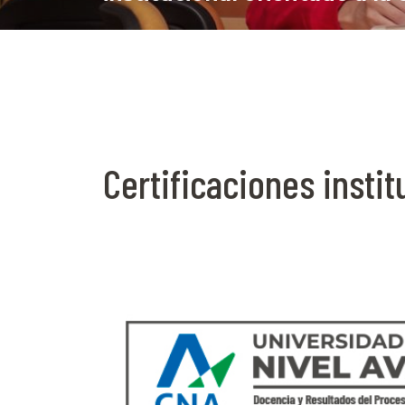
Certificaciones instit