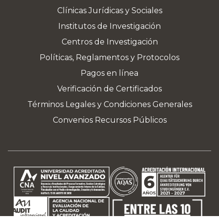
Clínicas Jurídicas y Sociales
Institutos de Investigación
Centros de Investigación
Políticas, Reglamentos y Protocolos
Pagos en línea
Verificación de Certificados
Términos Legales y Condiciones Generales
Convenios Recursos Públicos