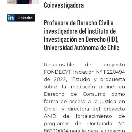
Coinvestigadora
Profesora de Derecho Civil e
investigadora del Instituto de
Investigación en Derecho (IID),
Universidad Autónoma de Chile
Responsable del proyecto
FONDECYT Iniciación Nº 11220494
de 2022, “Estudio y propuesta
sobre la mediación online en
Derecho de Consumo como
forma de acceso a la justicia en
Chile”, y directora del proyecto
ANID de fortalecimiento de
programas de Doctorado Nº
86220004 para la para la creación