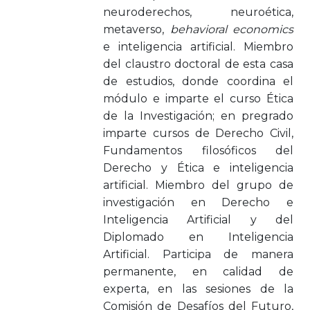
neuroderechos, neuroética,
metaverso,
behavioral economics
e inteligencia artificial. Miembro
del claustro doctoral de esta casa
de estudios, donde coordina el
módulo e imparte el curso Ética
de la Investigación; en pregrado
imparte cursos de Derecho Civil,
Fundamentos filosóficos del
Derecho y Ética e inteligencia
artificial. Miembro del grupo de
investigación en Derecho e
Inteligencia Artificial y del
Diplomado en Inteligencia
Artificial. Participa de manera
permanente, en calidad de
experta, en las sesiones de la
Comisión de Desafíos del Futuro,