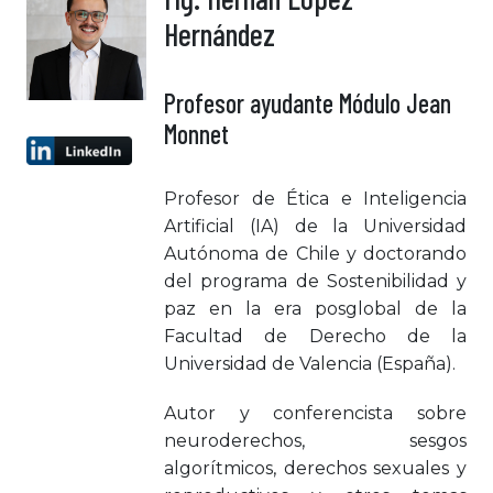
Hernández
Profesor ayudante Módulo Jean
Monnet
Profesor de Ética e Inteligencia
Artificial (IA) de la Universidad
Autónoma de Chile y doctorando
del programa de Sostenibilidad y
paz en la era posglobal de la
Facultad de Derecho de la
Universidad de Valencia (España).
Autor y conferencista sobre
neuroderechos, sesgos
algorítmicos, derechos sexuales y