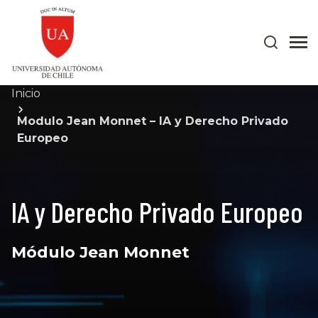
Inicio
Modulo Jean Monnet – IA y Derecho Privado
Europeo
IA y Derecho Privado Europeo
Módulo Jean Monnet