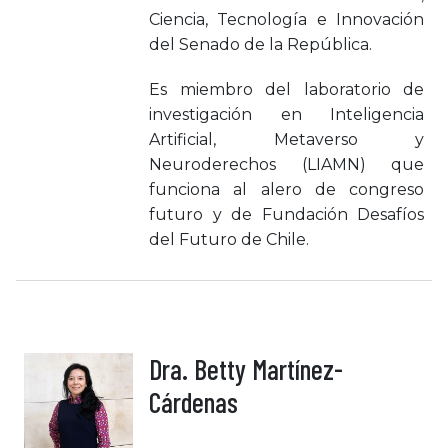
Ciencia, Tecnología e Innovación
del Senado de la República.
Es miembro del laboratorio de
investigación en Inteligencia
Artificial, Metaverso y
Neuroderechos (LIAMN) que
funciona al alero de congreso
futuro y de Fundación Desafíos
del Futuro de Chile.
Dra. Betty Martínez-
Cárdenas