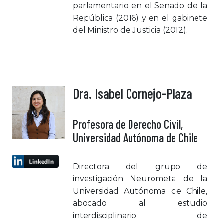
parlamentario en el Senado de la
República (2016) y en el gabinete
del Ministro de Justicia (2012).
Dra. Isabel Cornejo-Plaza
Profesora de Derecho Civil,
Universidad Autónoma de Chile
Directora del grupo de
investigación Neurometa de la
Universidad Autónoma de Chile,
abocado al estudio
interdisciplinario de