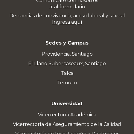
Comunícate con nosotros
Ir al formulario
Denuncias de convivencia, acoso laboral y sexual
Ingresa aquí
Sedes y Campus
Providencia, Santiago
El Llano Subercaseaux, Santiago
Talca
Temuco
Universidad
Vicerrectoría Académica
Vicerrectoría de Aseguramiento de la Calidad
Vicerrectoría de Investigación y Doctorados