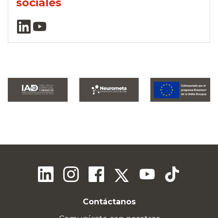
sociales
Contáctanos