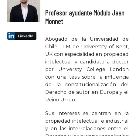
Profesor ayudante Módulo Jean
Monnet
Abogado de la Universidad de
Chile, LLM de Universtity of Kent,
UK con especialidad en propiedad
intelectual y candidato a doctor
por University College London
con una tesis sobre la influencia
de la constitucionalización del
Derecho de autor en Europa y el
Reino Unido.
Sus intereses se centran en la
propiedad intelectual e industrial
y en las interrelaciones entre el