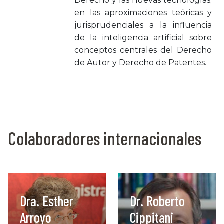
Derecho y las nuevas tecnologías;
en las aproximaciones teóricas y
jurisprudenciales a la influencia
de la inteligencia artificial sobre
conceptos centrales del Derecho
de Autor y Derecho de Patentes.
Colaboradores internacionales
Dra. Esther
Dr. Roberto
Arroyo
Cippitani