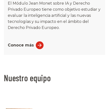
El Módulo Jean Monet sobre IA y Derecho
Privado Europeo tiene como objetivo estudiar y
evaluar la inteligencia artificial y las nuevas
tecnologías y su impacto en el ámbito del
Derecho Privado Europeo.
Conoce más
Nuestro equipo