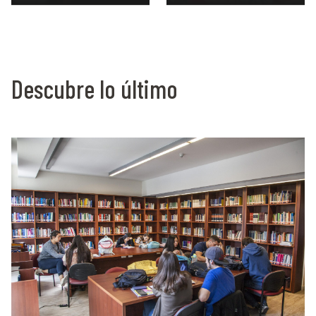
Descubre lo último