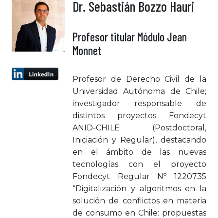
Dr. Sebastián Bozzo Hauri
Profesor titular Módulo Jean
Monnet
Profesor de Derecho Civil de la
Universidad Autónoma de Chile;
investigador responsable de
distintos proyectos Fondecyt
ANID-CHILE (Postdoctoral,
Iniciación y Regular), destacando
en el ámbito de las nuevas
tecnologías con el proyecto
Fondecyt Regular Nº 1220735
“Digitalización y algoritmos en la
solución de conflictos en materia
de consumo en Chile: propuestas