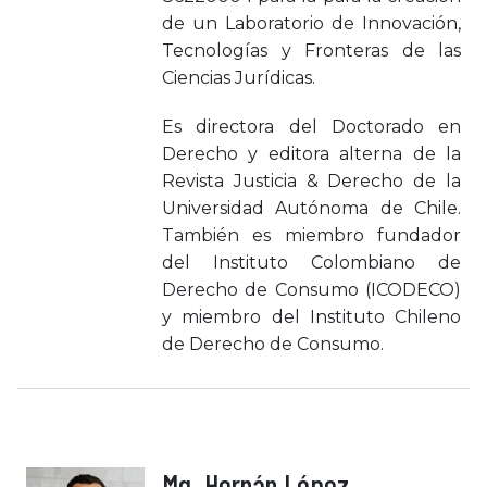
de un Laboratorio de Innovación,
Tecnologías y Fronteras de las
Ciencias Jurídicas.
Es directora del Doctorado en
Derecho y editora alterna de la
Revista Justicia & Derecho de la
Universidad Autónoma de Chile.
También es miembro fundador
del Instituto Colombiano de
Derecho de Consumo (ICODECO)
y miembro del Instituto Chileno
de Derecho de Consumo.
Mg. Hernán López