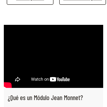
¿Qué es un Módulo Jean Monnet?