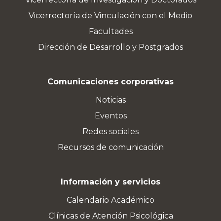
Vicerrectoría de Vinculación con el Medio
Facultades
Dirección de Desarrollo y Postgrados
Comunicaciones corporativas
Noticias
Eventos
Redes sociales
Recursos de comunicación
Información y servicios
Calendario Académico
Clínicas de Atención Psicológica