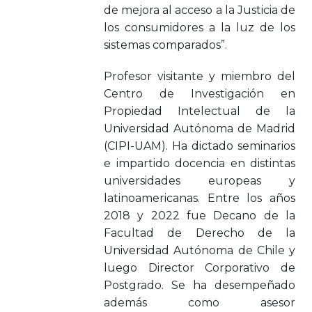
de mejora al acceso a la Justicia de
los consumidores a la luz de los
sistemas comparados”.
Profesor visitante y miembro del
Centro de Investigación en
Propiedad Intelectual de la
Universidad Autónoma de Madrid
(CIPI-UAM). Ha dictado seminarios
e impartido docencia en distintas
universidades europeas y
latinoamericanas. Entre los años
2018 y 2022 fue Decano de la
Facultad de Derecho de la
Universidad Autónoma de Chile y
luego Director Corporativo de
Postgrado. Se ha desempeñado
además como asesor