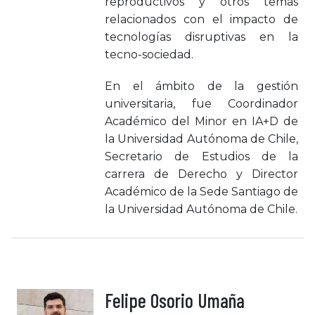
reproductivos y otros temas
relacionados con el impacto de
tecnologías disruptivas en la
tecno-sociedad.
En el ámbito de la gestión
universitaria, fue Coordinador
Académico del Minor en IA+D de
la Universidad Autónoma de Chile,
Secretario de Estudios de la
carrera de Derecho y Director
Académico de la Sede Santiago de
la Universidad Autónoma de Chile.
Felipe Osorio Umaña