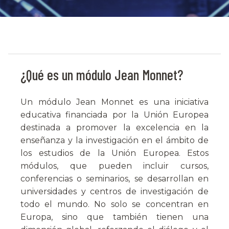
¿Qué es un módulo Jean Monnet?
Un módulo Jean Monnet es una iniciativa
educativa financiada por la Unión Europea
destinada a promover la excelencia en la
enseñanza y la investigación en el ámbito de
los estudios de la Unión Europea. Estos
módulos, que pueden incluir cursos,
conferencias o seminarios, se desarrollan en
universidades y centros de investigación de
todo el mundo. No solo se concentran en
Europa, sino que también tienen una