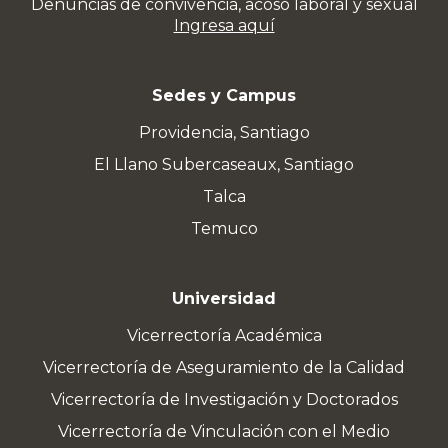
Denuncias de convivencia, acoso laboral y sexual
Ingresa aquí
Sedes y Campus
Providencia, Santiago
El Llano Subercaseaux, Santiago
Talca
Temuco
Universidad
Vicerrectoría Académica
Vicerrectoría de Aseguramiento de la Calidad
Vicerrectoría de Investigación y Doctorados
Vicerrectoría de Vinculación con el Medio