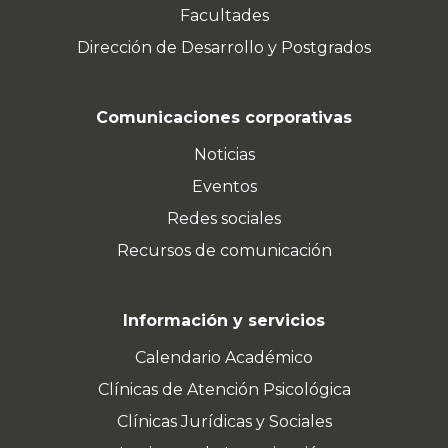
Facultades
Dirección de Desarrollo y Postgrados
Comunicaciones corporativas
Noticias
Eventos
Redes sociales
Recursos de comunicación
Información y servicios
Calendario Académico
Clínicas de Atención Psicológica
Clínicas Jurídicas y Sociales