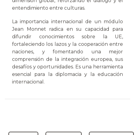
dimensión global, reforzando el diálogo y el
entendimiento entre culturas.
La importancia internacional de un módulo
Jean Monnet radica en su capacidad para
difundir conocimientos sobre la UE,
fortaleciendo los lazos y la cooperación entre
naciones, y fomentando una mejor
comprensión de la integración europea, sus
desafíos y oportunidades. Es una herramienta
esencial para la diplomacia y la educación
internacional.