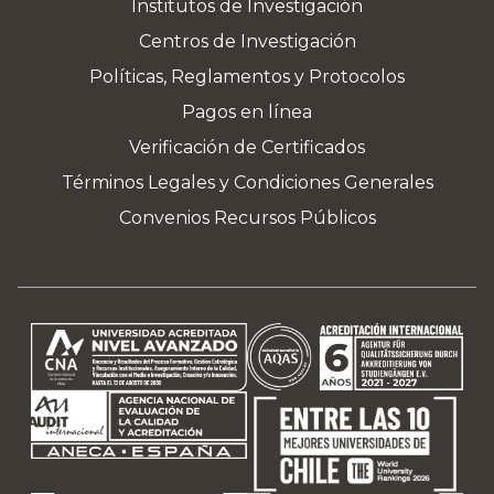
Institutos de Investigación
Centros de Investigación
Políticas, Reglamentos y Protocolos
Pagos en línea
Verificación de Certificados
Términos Legales y Condiciones Generales
Convenios Recursos Públicos