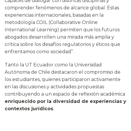
capaces de dialogar con distintas disciplinas y
comprender fenómenos de alcance global. Estas
experiencias internacionales, basadas en la
metodología COIL (Collaborative Online
International Learning) permiten que los futuros
abogados desarrollen una mirada más amplia y
crítica sobre los desafíos regulatorios y éticos que
enfrentamos como sociedad”.
Tanto la UT Ecuador como la Universidad
Autónoma de Chile destacaron el compromiso de
los estudiantes, quienes participaron activamente
en las discusiones y actividades propuestas
contribuyendo a un espacio de reflexión académica
enriquecido por la diversidad de experiencias y
contextos jurídicos
.