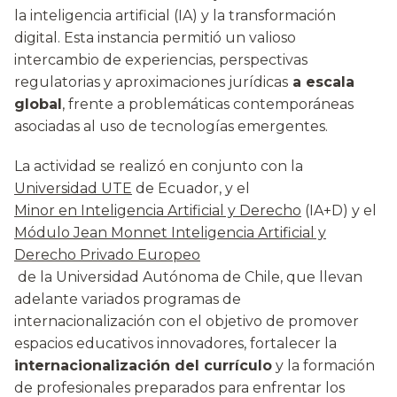
la inteligencia artificial (IA) y la transformación
digital. Esta instancia permitió un valioso
intercambio de experiencias, perspectivas
regulatorias y aproximaciones jurídicas
a escala
global
, frente a problemáticas contemporáneas
asociadas al uso de tecnologías emergentes.
La actividad se realizó en conjunto con la
Universidad UTE
de Ecuador, y el
Minor en Inteligencia Artificial y Derecho
(IA+D) y el
Módulo Jean Monnet Inteligencia Artificial y
Derecho Privado Europeo
de la Universidad Autónoma de Chile, que llevan
adelante variados programas de
internacionalización con el objetivo de promover
espacios educativos innovadores, fortalecer la
internacionalización del currículo
y la formación
de profesionales preparados para enfrentar los