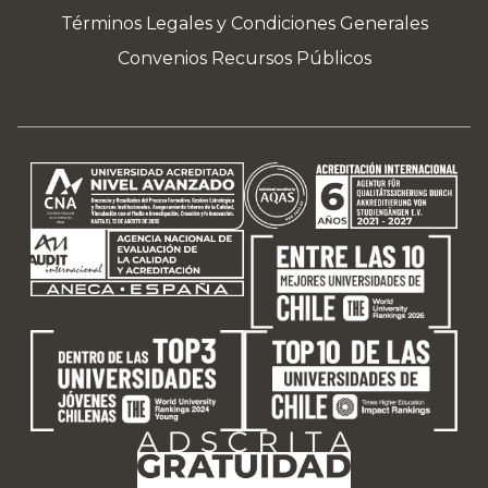
Términos Legales y Condiciones Generales
Convenios Recursos Públicos