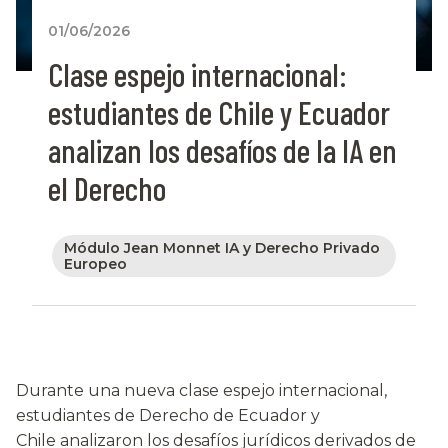
01/06/2026
Clase espejo internacional:
estudiantes de Chile y Ecuador
analizan los desafíos de la IA en
el Derecho
Módulo Jean Monnet IA y Derecho Privado
Europeo
Durante una nueva clase espejo internacional,
estudiantes de Derecho de Ecuador y
Chile analizaron los desafíos jurídicos derivados de