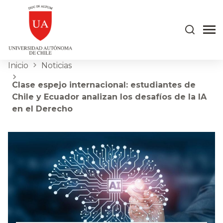
Inicio
Noticias
Clase espejo internacional: estudiantes de
Chile y Ecuador analizan los desafíos de la IA
en el Derecho