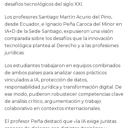
desafíos tecnológicos del siglo XXI.
Los profesores Santiago Martín Acurio del Pino,
desde Ecuador, e Ignacio Peña Caroca del Minor en
IA+D de la Sede Santiago, expusieron una visión
comparada sobre los desafíos que la innovación
tecnológica plantea al Derecho y a las profesiones
jurídicas.
Los estudiantes trabajaron en equipos combinados
de ambos países para analizar casos prácticos
vinculados a IA, protección de datos,
responsabilidad jurídica y transformación digital. De
ese modo, pudieron robustecer competencias clave
de análisis crítico, argumentación y trabajo
colaborativo en contextos internacionales.
El profesor Peña destacó que «la IA exige juristas