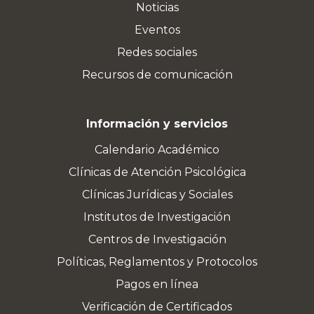
Noticias
Eventos
Redes sociales
Recursos de comunicación
Información y servicios
Calendario Académico
Clínicas de Atención Psicológica
Clínicas Jurídicas y Sociales
Institutos de Investigación
Centros de Investigación
Políticas, Reglamentos y Protocolos
Pagos en línea
Verificación de Certificados