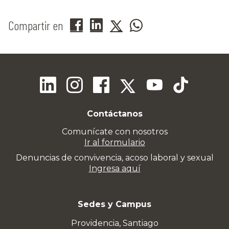
Compartir en
Contáctanos
Comunícate con nosotros
Ir al formulario
Denuncias de convivencia, acoso laboral y sexual
Ingresa aquí
Sedes y Campus
Providencia, Santiago