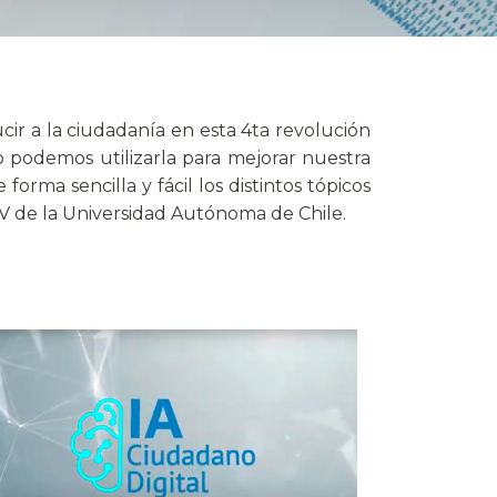
cir a la ciudadanía en esta 4ta revolución
mo podemos utilizarla para mejorar nuestra
rma sencilla y fácil los distintos tópicos
ATV de la Universidad Autónoma de Chile.