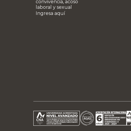
convivencia, acoso
laboral y sexual
Ingresa aquí