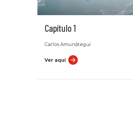
Capítulo 1
Carlos Amunátegui
Ver aquí