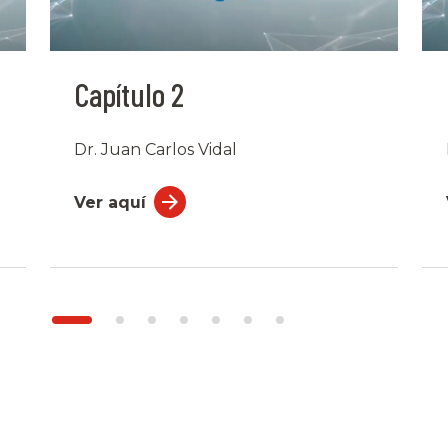
Capítulo 2
Dr. Juan Carlos Vidal
Ver aquí