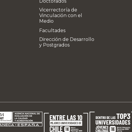
Doctorados
Vicerrectoría de
Vinculación con el
Medio
Facultades
Dirección de Desarrollo
y Postgrados