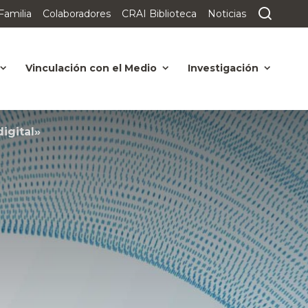
Familia
Colaboradores
CRAI Biblioteca
Noticias
Vinculación con el Medio
Investigación
igital»