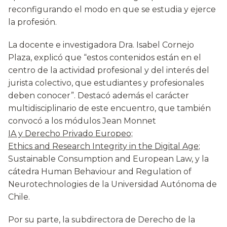
reconfigurando el modo en que se estudia y ejerce
la profesión.
La docente e investigadora Dra. Isabel Cornejo
Plaza, explicó que “estos contenidos están en el
centro de la actividad profesional y del interés del
jurista colectivo, que estudiantes y profesionales
deben conocer”. Destacó además el carácter
multidisciplinario de este encuentro, que también
convocó a los módulos Jean Monnet
IA y Derecho Privado Europeo;
Ethics and Research Integrity in the Digital Age
;
Sustainable Consumption and European Law, y la
cátedra Human Behaviour and Regulation of
Neurotechnologies de la Universidad Autónoma de
Chile.
Por su parte, la subdirectora de Derecho de la