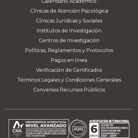
Calendario Académico
Clínicas de Atención Psicológica
Clínicas Jurídicas y Sociales
Institutos de Investigación
Centros de Investigación
Políticas, Reglamentos y Protocolos
Pagos en línea
Verificación de Certificados
Términos Legales y Condiciones Generales
Convenios Recursos Públicos