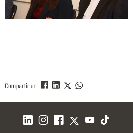
Compartir en