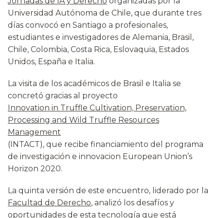
Jornadas de IA y Derecho
organizadas por la
Universidad Autónoma de Chile, que durante tres
días convocó en Santiago a profesionales,
estudiantes e investigadores de Alemania, Brasil,
Chile, Colombia, Costa Rica, Eslovaquia, Estados
Unidos, España e Italia.
La visita de los académicos de Brasil e Italia se
concretó gracias al proyecto
Innovation in Truffle Cultivation, Preservation,
Processing and Wild Truffle Resources
Management
(INTACT), que recibe financiamiento del programa
de investigación e innovacion European Union’s
Horizon 2020.
La quinta versión de este encuentro, liderado por la
Facultad de Derecho
, analizó los desafíos y
oportunidades de esta tecnología que está