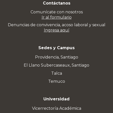
Contáctanos
Comunícate con nosotros
Ir al formulario
Denuncias de convivencia, acoso laboral y sexual
Ingresa aquí
Sedes y Campus
Providencia, Santiago
El Llano Subercaseaux, Santiago
Talca
Temuco
Universidad
Vicerrectoría Académica