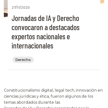
27/11/2025
Jornadas de IA y Derecho
convocaron a destacados
expertos nacionales e
internacionales
Derecho
Constitucionalismo digital, legal tech, innovación en
ciencias jurídicas y ética, fueron algunos de los
temas abordados durante las