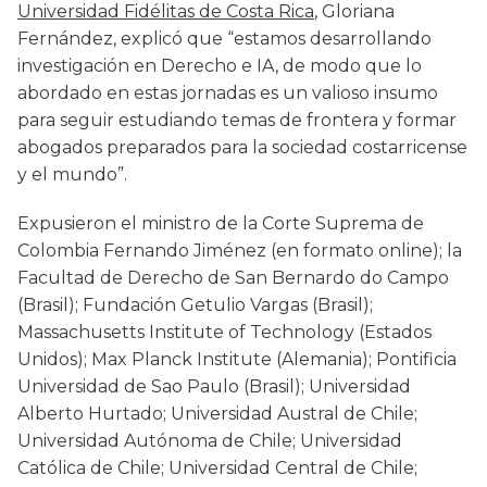
Universidad Fidélitas de Costa Rica
, Gloriana
Fernández, explicó que “estamos desarrollando
investigación en Derecho e IA, de modo que lo
abordado en estas jornadas es un valioso insumo
para seguir estudiando temas de frontera y formar
abogados preparados para la sociedad costarricense
y el mundo”.
Expusieron el ministro de la Corte Suprema de
Colombia Fernando Jiménez (en formato online); la
Facultad de Derecho de San Bernardo do Campo
(Brasil); Fundación Getulio Vargas (Brasil);
Massachusetts Institute of Technology (Estados
Unidos); Max Planck Institute (Alemania); Pontificia
Universidad de Sao Paulo (Brasil); Universidad
Alberto Hurtado; Universidad Austral de Chile;
Universidad Autónoma de Chile; Universidad
Católica de Chile; Universidad Central de Chile;