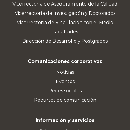
Vicerrectoría de Aseguramiento de la Calidad
Vicerrectoría de Investigación y Doctorados
Vicerrectoría de Vinculación con el Medio
Facultades
Dirección de Desarrollo y Postgrados
Comunicaciones corporativas
Noticias
Eventos
Redes sociales
Recursos de comunicación
Información y servicios