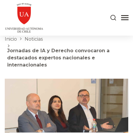
Inicio
Noticias
Jornadas de IA y Derecho convocaron a
destacados expertos nacionales e
internacionales