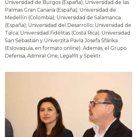
Universidad de Burgos (España); Universidad de las
Palmas Gran Canaria (España); Universidad de
Medellín (Colombia); Universidad de Salamanca
(España); Universidad del Desarrollo; Universidad de
Talca; Universidad Fidélitas (Costa Rica); Universidad
San Sebastián y Univerzita Pavla Josefa Šfárika
(Eslovaquia, en formato online). Además, el Grupo
Defensa, Admiral One, Legalfit y Spektr.