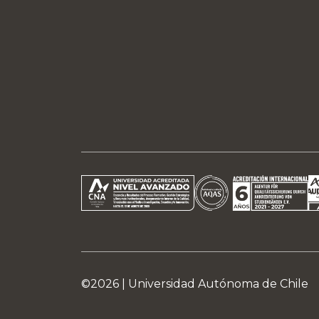
©2026 |
Universidad Autónoma de Chile