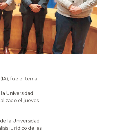
(IA), fue el tema
la Universidad
alizado el jueves
de la Universidad
isis jurídico de las