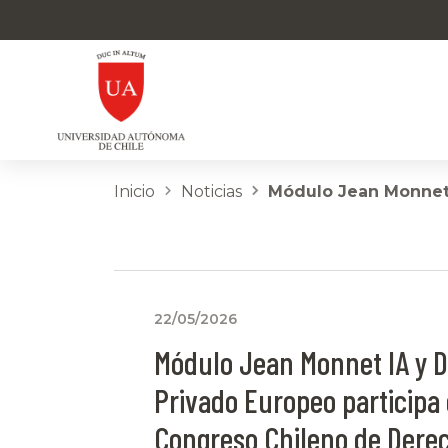
Inicio
Noticias
Módulo Jean Monnet 
22/05/2026
Módulo Jean Monnet IA y 
Privado Europeo participa e
Congreso Chileno de Dere