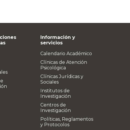
ciones
Información y
vas
servicios
Calendario Académico
Clínicas de Atención
Psicológica
ales
Clínicas Jurídicas y
de
Sociales
ión
Institutos de
Investigación
Centros de
Investigación
Políticas, Reglamentos
y Protocolos