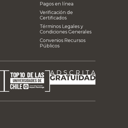
Pagos en línea
Verificación de
Certificados
Términos Legales y
Condiciones Generales
Convenios Recursos
Públicos