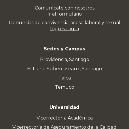
Comunícate con nosotros
Ir al formulario
Denuncias de convivencia, acoso laboral y sexual
Ingresa aquí
Sedes y Campus
Providencia, Santiago
El Llano Subercaseaux, Santiago
Talca
Temuco
Universidad
Vicerrectoría Académica
Vicerrectoría de Aseguramiento de la Calidad