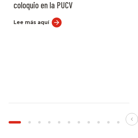
coloquio en la PUCV
Lee más aquí