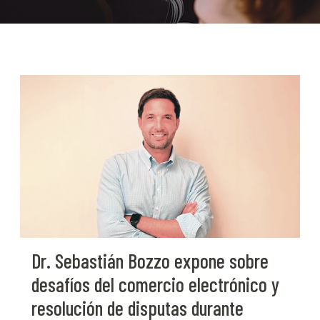
Dr. Sebastián Bozzo expone sobre
desafíos del comercio electrónico y
resolución de disputas durante