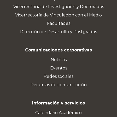
Vicerrectoría de Investigación y Doctorados
Vicerrectoría de Vinculación con el Medio
Facultades
Dirección de Desarrollo y Postgrados
Comunicaciones corporativas
Noticias
Eventos
Redes sociales
Recursos de comunicación
Información y servicios
Calendario Académico