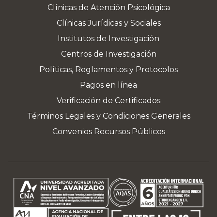
Clínicas de Atención Psicológica
Clínicas Jurídicas y Sociales
Institutos de Investigación
Centros de Investigación
Políticas, Reglamentos y Protocolos
Pagos en línea
Verificación de Certificados
Términos Legales y Condiciones Generales
Convenios Recursos Públicos