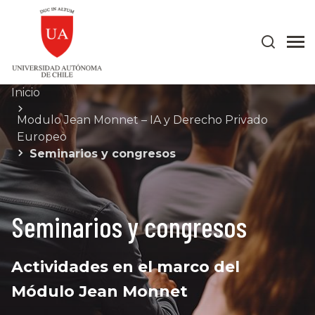
Inicio
Modulo Jean Monnet – IA y Derecho Privado
Europeo
Seminarios y congresos
Seminarios y congresos
Actividades en el marco del
Módulo Jean Monnet