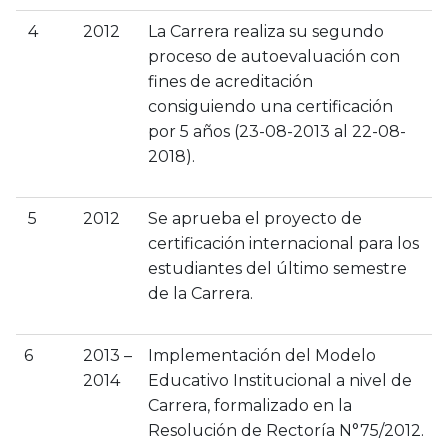
4
2012
La Carrera realiza su segundo
proceso de autoevaluación con
fines de acreditación
consiguiendo una certificación
por 5 años (23-08-2013 al 22-08-
2018).
5
2012
Se aprueba el proyecto de
certificación internacional para los
estudiantes del último semestre
de la Carrera.
6
2013 –
Implementación del Modelo
2014
Educativo Institucional a nivel de
Carrera, formalizado en la
Resolución de Rectoría N°75/2012.