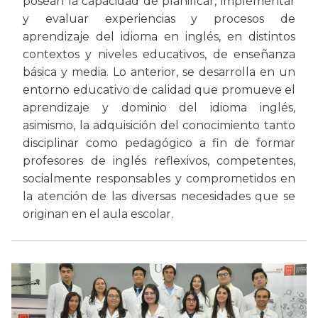
posean la capacidad de planificar, implementar
y evaluar experiencias y procesos de
aprendizaje del idioma en inglés, en distintos
contextos y niveles educativos, de enseñanza
básica y media. Lo anterior, se desarrolla en un
entorno educativo de calidad que promueve el
aprendizaje y dominio del idioma inglés,
asimismo, la adquisición del conocimiento tanto
disciplinar como pedagógico a fin de formar
profesores de inglés reflexivos, competentes,
socialmente responsables y comprometidos en
la atención de las diversas necesidades que se
originan en el aula escolar.