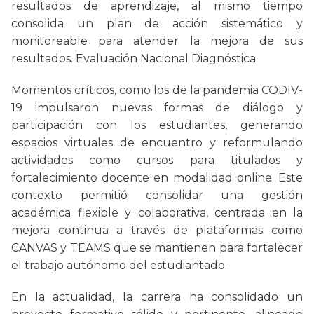
resultados de aprendizaje, al mismo tiempo
consolida un plan de acción sistemático y
monitoreable para atender la mejora de sus
resultados. Evaluación Nacional Diagnóstica.
Momentos críticos, como los de la pandemia CODIV-
19 impulsaron nuevas formas de diálogo y
participación con los estudiantes, generando
espacios virtuales de encuentro y reformulando
actividades como cursos para titulados y
fortalecimiento docente en modalidad online. Este
contexto permitió consolidar una gestión
académica flexible y colaborativa, centrada en la
mejora continua a través de plataformas como
CANVAS y TEAMS que se mantienen para fortalecer
el trabajo autónomo del estudiantado.
En la actualidad, la carrera ha consolidado un