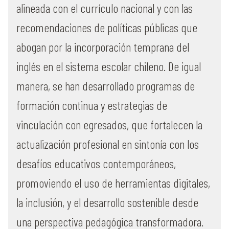
alineada con el currículo nacional y con las
recomendaciones de políticas públicas que
abogan por la incorporación temprana del
inglés en el sistema escolar chileno. De igual
manera, se han desarrollado programas de
formación continua y estrategias de
vinculación con egresados, que fortalecen la
actualización profesional en sintonía con los
desafíos educativos contemporáneos,
promoviendo el uso de herramientas digitales,
la inclusión, y el desarrollo sostenible desde
una perspectiva pedagógica transformadora.