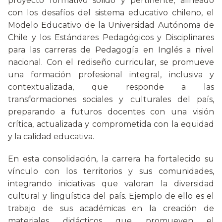
proyecto formativo sólido y pertinente, alineado
con los desafíos del sistema educativo chileno, el
Modelo Educativo de la Universidad Autónoma de
Chile y los Estándares Pedagógicos y Disciplinares
para las carreras de Pedagogía en Inglés a nivel
nacional. Con el rediseño curricular, se promueve
una formación profesional integral, inclusiva y
contextualizada, que responde a las
transformaciones sociales y culturales del país,
preparando a futuros docentes con una visión
crítica, actualizada y comprometida con la equidad
y la calidad educativa.
En esta consolidación, la carrera ha fortalecido su
vínculo con los territorios y sus comunidades,
integrando iniciativas que valoran la diversidad
cultural y lingüística del país. Ejemplo de ello es el
trabajo de sus académicas en la creación de
materiales didácticos que promueven el