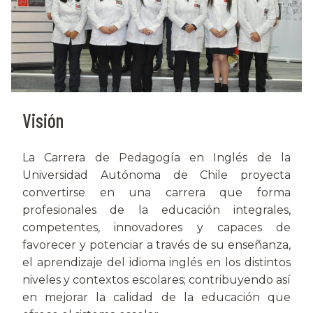
Visión
La Carrera de Pedagogía en Inglés de la
Universidad Autónoma de Chile proyecta
convertirse en una carrera que forma
profesionales de la educación integrales,
competentes, innovadores y capaces de
favorecer y potenciar a través de su enseñanza,
el aprendizaje del idioma inglés en los distintos
niveles y contextos escolares; contribuyendo así
en mejorar la calidad de la educación que