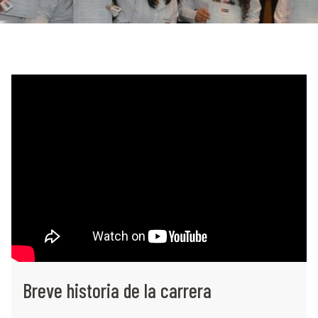
Breve historia de la carrera