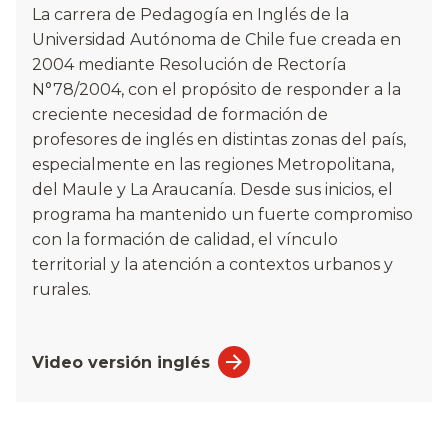
La carrera de Pedagogía en Inglés de la
Universidad Autónoma de Chile fue creada en
2004 mediante Resolución de Rectoría
N°78/2004, con el propósito de responder a la
creciente necesidad de formación de
profesores de inglés en distintas zonas del país,
especialmente en las regiones Metropolitana,
del Maule y La Araucanía. Desde sus inicios, el
programa ha mantenido un fuerte compromiso
con la formación de calidad, el vínculo
territorial y la atención a contextos urbanos y
rurales.
Video versión inglés