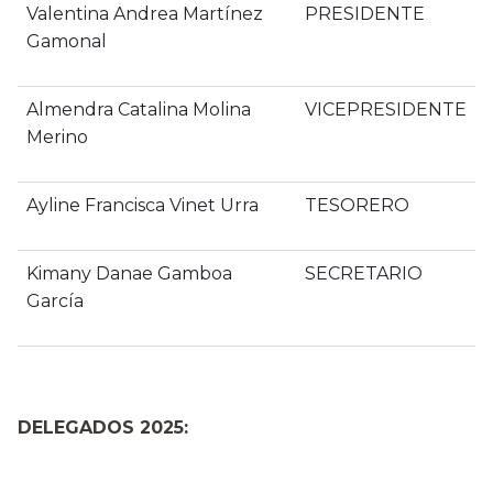
Valentina Andrea Martínez
PRESIDENTE
Gamonal
Almendra Catalina Molina
VICEPRESIDENTE
Merino
Ayline Francisca Vinet Urra
TESORERO
Kimany Danae Gamboa
SECRETARIO
García
DELEGADOS 2025: