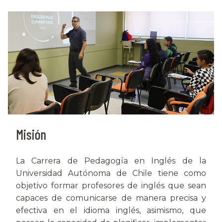
Misión
La Carrera de Pedagogía en Inglés de la
Universidad Autónoma de Chile tiene como
objetivo formar profesores de inglés que sean
capaces de comunicarse de manera precisa y
efectiva en el idioma inglés, asimismo, que