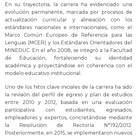
En su trayectoria, la carrera ha evidenciado una
evolución permanente, marcada por procesos de
actualización curricular y alineación con los
estándares nacionales e internacionales, como el
Marco Común Europeo de Referencia para las
Lenguas (MCER) y los Estándares Orientadores del
MINEDUC. En el año 2008, se integró a la Facultad
de Educación, fortaleciendo su identidad
académica y proyectándose en coherencia con el
modelo educativo institucional.
Uno de los hitos clave iniciales de la carrera ha sido
la revisión del perfil de egreso y plan de estudios
entre 2010 y 2012, basada en una evaluación
participativa con estudiantes, egresados,
empleadores y expertos, concretándose mediante
la Resolución de Rectoría N°192/2012.
Posteriormente, en 2015, se implementaron nuevos