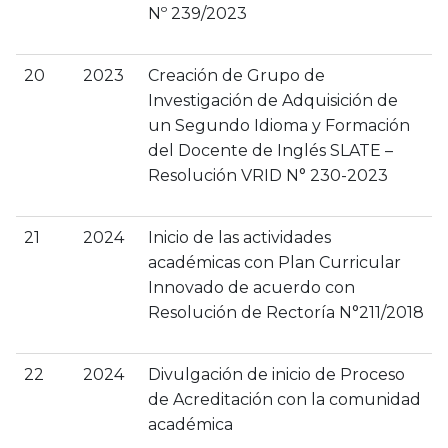
Nº 239/2023
20
2023
Creación de Grupo de
Investigación de Adquisición de
un Segundo Idioma y Formación
del Docente de Inglés SLATE –
Resolución VRID N° 230-2023
21
2024
Inicio de las actividades
académicas con Plan Curricular
Innovado de acuerdo con
Resolución de Rectoría N°211/2018
22
2024
Divulgación de inicio de Proceso
de Acreditación con la comunidad
académica