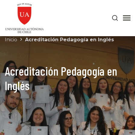
Inicio
Acreditación Pedagogía en Inglés
Acreditación Pedagogía en
Inglés