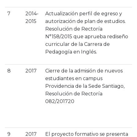
7
2014-
Actualización perfil de egreso y
2015
autorización de plan de estudios.
Resolución de Rectoría
N°158/2015 que aprueba rediseño
curricular de la Carrera de
Pedagogía en Inglés.
8
2017
Cierre de la admisión de nuevos
estudiantes en campus
Providencia de la Sede Santiago,
Resolución de Rectoría
082/201720
9
2017
El proyecto formativo se presenta