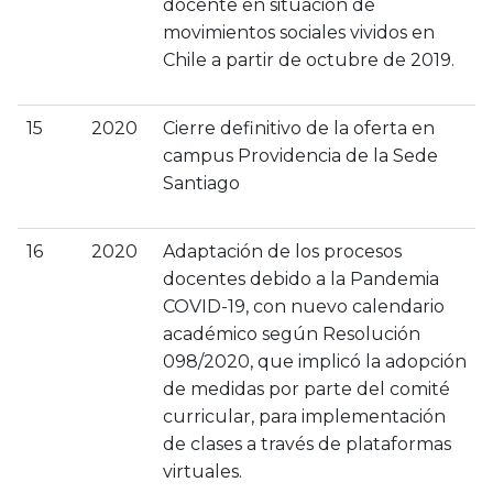
docente en situación de
movimientos sociales vividos en
Chile a partir de octubre de 2019.
15
2020
Cierre definitivo de la oferta en
campus Providencia de la Sede
Santiago
16
2020
Adaptación de los procesos
docentes debido a la Pandemia
COVID-19, con nuevo calendario
académico según Resolución
098/2020, que implicó la adopción
de medidas por parte del comité
curricular, para implementación
de clases a través de plataformas
virtuales.