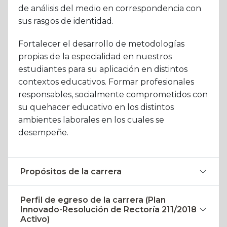
de análisis del medio en correspondencia con
sus rasgos de identidad.
Fortalecer el desarrollo de metodologías
propias de la especialidad en nuestros
estudiantes para su aplicación en distintos
contextos educativos. Formar profesionales
responsables, socialmente comprometidos con
su quehacer educativo en los distintos
ambientes laborales en los cuales se
desempeñe.
Propósitos de la carrera
Perfil de egreso de la carrera (Plan
Innovado-Resolución de Rectoría 211/2018
Activo)