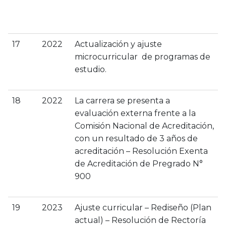
17
2022
Actualización y ajuste
microcurricular de programas de
estudio.
18
2022
La carrera se presenta a
evaluación externa frente a la
Comisión Nacional de Acreditación,
con un resultado de 3 años de
acreditación – Resolución Exenta
de Acreditación de Pregrado N°
900
19
2023
Ajuste curricular – Rediseño (Plan
actual) – Resolución de Rectoría