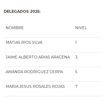
DELEGADOS 2025:
NOMBRE
NIVEL
MATIAS RIOS SILVA
1
JAIME ALBERTO ARIAS ARACENA
3
AMANDA RODRIGUEZ CERPA
5
MARIA JESUS ROSALES ROJAS
7