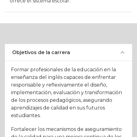
ofrece el sistema escolar.
Objetivos de la carrera
Formar profesionales de la educación en la
enseñanza del inglés capaces de enfrentar
responsable y reflexivamente el diseño,
implementación, evaluación y transformación
de los procesos pedagógicos, asegurando
aprendizajes de calidad en sus futuros
estudiantes.
Fortalecer los mecanismos de aseguramiento
de la calidad para una mejora continua de los