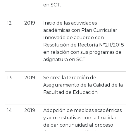
en SCT.
12
2019
Inicio de las actividades
académicas con Plan Curricular
Innovado de acuerdo con
Resolución de Rectoría N°211/2018
en relación con sus programas de
asignatura en SCT.
13
2019
Se crea la Dirección de
Aseguramiento de la Calidad de la
Facultad de Educación
14
2019
Adopción de medidas académicas
y administrativas con la finalidad
de dar continuidad al proceso