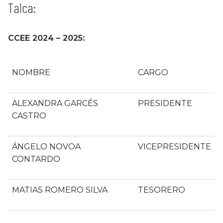
Talca:
CCEE 2024 – 2025:
NOMBRE
CARGO
ALEXANDRA GARCÉS
PRESIDENTE
CASTRO
ÁNGELO NOVOA
VICEPRESIDENTE
CONTARDO
MATIAS ROMERO SILVA
TESORERO