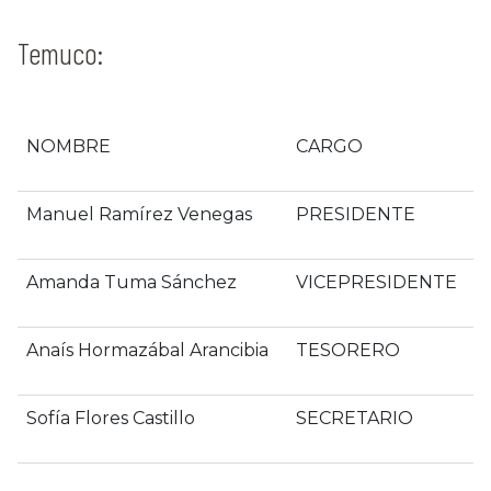
Temuco:
NOMBRE
CARGO
Manuel Ramírez Venegas
PRESIDENTE
Amanda Tuma Sánchez
VICEPRESIDENTE
Anaís Hormazábal Arancibia
TESORERO
Sofía Flores Castillo
SECRETARIO