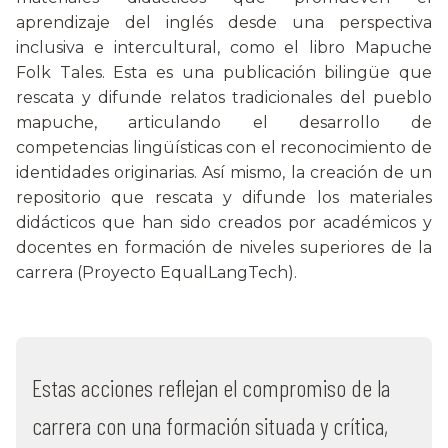
aprendizaje del inglés desde una perspectiva
inclusiva e intercultural, como el libro Mapuche
Folk Tales. Esta es una publicación bilingüe que
rescata y difunde relatos tradicionales del pueblo
mapuche, articulando el desarrollo de
competencias lingüísticas con el reconocimiento de
identidades originarias. Así mismo, la creación de un
repositorio que rescata y difunde los materiales
didácticos que han sido creados por académicos y
docentes en formación de niveles superiores de la
carrera (Proyecto EqualLangTech).
Estas acciones reflejan el compromiso de la
carrera con una formación situada y crítica,