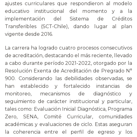
ajustes curriculares que respondieron al modelo
educativo institucional del momento y a la
implementación del Sistema de Créditos
Transferibles (SCT-Chile), dando lugar al plan
vigente desde 2016.
La carrera ha logrado cuatro procesos consecutivos
de acreditación, destacando el más reciente, llevado
a cabo durante período 2021-2022, otorgado por la
Resolución Exenta de Acreditación de Pregrado N°
900. Considerando las debilidades observadas, se
han establecido y fortalecido instancias de
monitoreo, mecanismos de diagnóstico y
seguimiento de carácter institucional y particular,
tales como: Evaluación Inicial Diagnóstica, Programa
Zero, SENA, Comité Curricular, comunidades
académicas y evaluaciones de ciclo. Estas aseguran
la coherencia entre el perfil de egreso y los