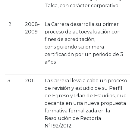
Talca, con carácter corporativo.
2
2008-
La Carrera desarrolla su primer
2009
proceso de autoevaluación con
fines de acreditación,
consiguiendo su primera
certificación por un periodo de 3
años.
3
2011
La Carrera lleva a cabo un proceso
de revisión y estudio de su Perfil
de Egreso y Plan de Estudios, que
decanta en una nueva propuesta
formativa formalizada en la
Resolución de Rectoría
N°192/2012.