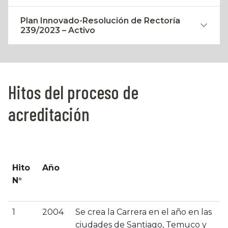
Plan Innovado-Resolución de Rectoría
239/2023 – Activo
Hitos del proceso de
acreditación
Hito
Año
N°
1
2004
Se crea la Carrera en el año en las
ciudades de Santiago, Temuco y