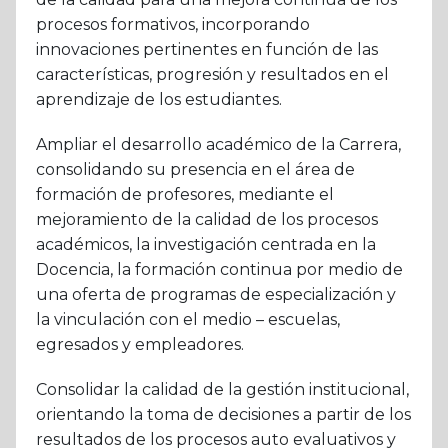
procesos formativos, incorporando
innovaciones pertinentes en función de las
características, progresión y resultados en el
aprendizaje de los estudiantes.
Ampliar el desarrollo académico de la Carrera,
consolidando su presencia en el área de
formación de profesores, mediante el
mejoramiento de la calidad de los procesos
académicos, la investigación centrada en la
Docencia, la formación continua por medio de
una oferta de programas de especialización y
la vinculación con el medio – escuelas,
egresados y empleadores.
Consolidar la calidad de la gestión institucional,
orientando la toma de decisiones a partir de los
resultados de los procesos auto evaluativos y