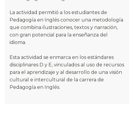
La actividad permitió a los estudiantes de
Pedagogía en Inglés conocer una metodología
que combina ilustraciones, textos y narración,
con gran potencial para la enseñanza del
idioma.
Esta actividad se enmarca en los estándares
disciplinares D y E, vinculados al uso de recursos
para el aprendizaje y al desarrollo de una visión
cultural e intercultural de la carrera de
Pedagogía en Inglés.