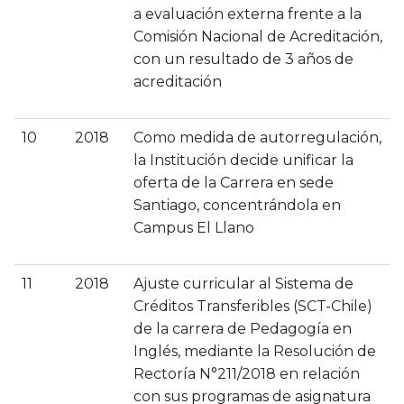
a evaluación externa frente a la
Comisión Nacional de Acreditación,
con un resultado de 3 años de
acreditación
10
2018
Como medida de autorregulación,
la Institución decide unificar la
oferta de la Carrera en sede
Santiago, concentrándola en
Campus El Llano
11
2018
Ajuste curricular al Sistema de
Créditos Transferibles (SCT-Chile)
de la carrera de Pedagogía en
Inglés, mediante la Resolución de
Rectoría N°211/2018 en relación
con sus programas de asignatura