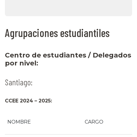
Agrupaciones estudiantiles
Centro de estudiantes / Delegados
por nivel:
Santiago:
CCEE 2024 – 2025:
NOMBRE
CARGO