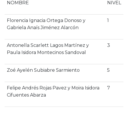
NOMBRE
NIVEL
Florencia Ignacia Ortega Donoso y
1
Gabriela Anaís Jiménez Alarcón
Antonella Scarlett Lagos Martínez y
3
Paula Isidora Montecinos Sandoval
Zoé Ayelén Subiabre Sarmiento
5
Felipe Andrés Rojas Pavez y Moira Isidora
7
Cifuentes Abarza