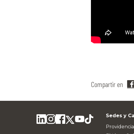
Compartir en
Sedes y C
Providencia