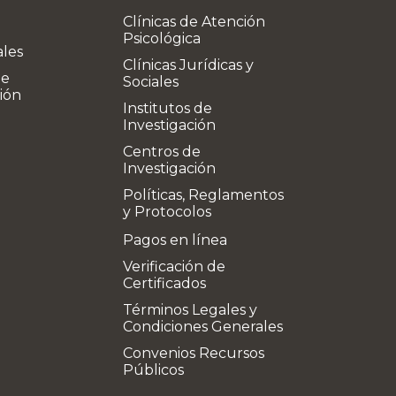
Clínicas de Atención
Psicológica
ales
Clínicas Jurídicas y
de
Sociales
ión
Institutos de
Investigación
Centros de
Investigación
Políticas, Reglamentos
y Protocolos
Pagos en línea
Verificación de
Certificados
Términos Legales y
Condiciones Generales
Convenios Recursos
Públicos