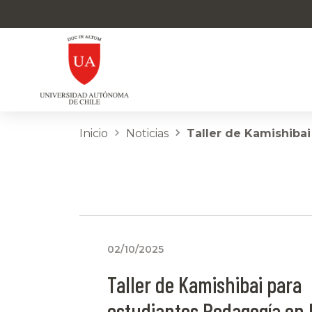
Inicio
Noticias
Taller de Kamishibai
02/10/2025
Taller de Kamishibai para
estudiantes Pedagogía en 