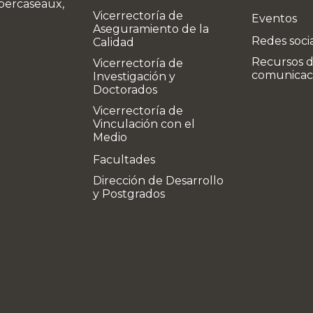
bercaseaux,
Vicerrectoría de
Eventos
Aseguramiento de la
Redes soci
Calidad
Recursos 
Vicerrectoría de
comunicac
Investigación y
Doctorados
Vicerrectoría de
Vinculación con el
Medio
Facultades
Dirección de Desarrollo
y Postgrados