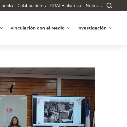
Familia
Colaboradores
CRAI Biblioteca
Noticias
Vinculación con el Medio
Investigación