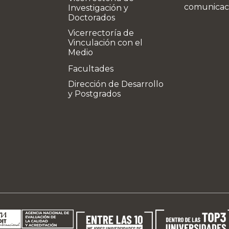
comunicac
Investigación y
Doctorados
Vicerrectoría de
Vinculación con el
Medio
Facultades
Dirección de Desarrollo
y Postgrados