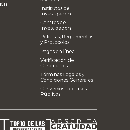
ión
Institutos de
Investigación
Centros de
Investigación
Políticas, Reglamentos
y Protocolos
Pagos en línea
Verificación de
Certificados
Términos Legales y
Condiciones Generales
Convenios Recursos
Públicos