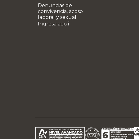
Denuncias de
convivencia, acoso
laboral y sexual
Ingresa aquí