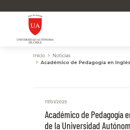
Inicio
Noticias
Académico de Pedagogía en Inglés
17/01/2025
Académico de Pedagogía e
de la Universidad Autóno