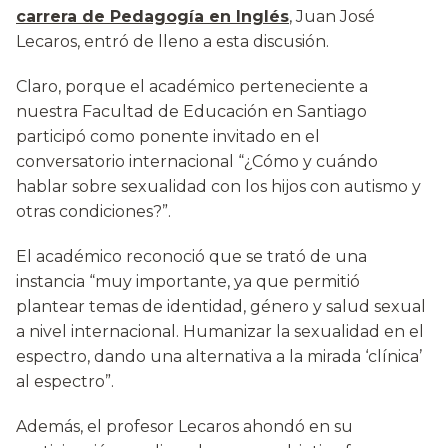
carrera de Pedagogía en Inglés
, Juan José
Lecaros, entró de lleno a esta discusión.
Claro, porque el académico perteneciente a
nuestra Facultad de Educación en Santiago
participó como ponente invitado en el
conversatorio internacional “¿Cómo y cuándo
hablar sobre sexualidad con los hijos con autismo y
otras condiciones?”.
El académico reconoció que se trató de una
instancia “muy importante, ya que permitió
plantear temas de identidad, género y salud sexual
a nivel internacional. Humanizar la sexualidad en el
espectro, dando una alternativa a la mirada ‘clínica’
al espectro”.
Además, el profesor Lecaros ahondó en su