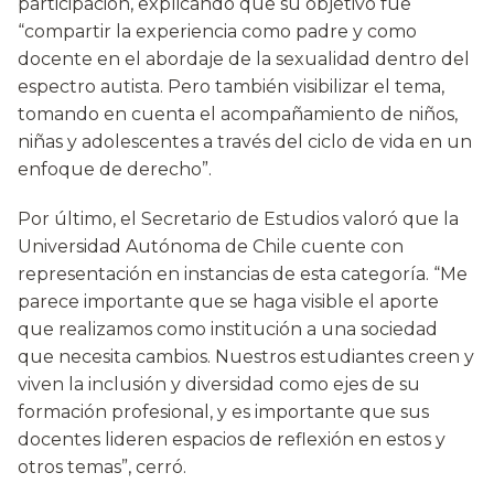
participación, explicando que su objetivo fue
“compartir la experiencia como padre y como
docente en el abordaje de la sexualidad dentro del
espectro autista. Pero también visibilizar el tema,
tomando en cuenta el acompañamiento de niños,
niñas y adolescentes a través del ciclo de vida en un
enfoque de derecho”.
Por último, el Secretario de Estudios valoró que la
Universidad Autónoma de Chile cuente con
representación en instancias de esta categoría. “Me
parece importante que se haga visible el aporte
que realizamos como institución a una sociedad
que necesita cambios. Nuestros estudiantes creen y
viven la inclusión y diversidad como ejes de su
formación profesional, y es importante que sus
docentes lideren espacios de reflexión en estos y
otros temas”, cerró.