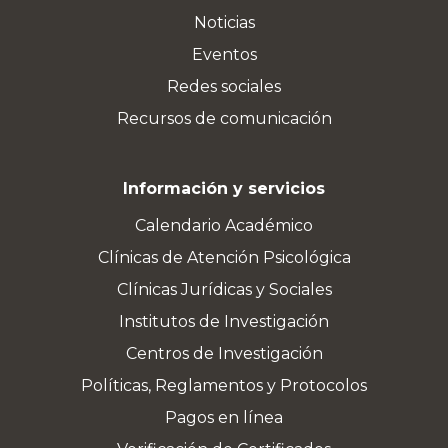
Noticias
Eventos
Redes sociales
Recursos de comunicación
Información y servicios
Calendario Académico
Clínicas de Atención Psicológica
Clínicas Jurídicas y Sociales
Institutos de Investigación
Centros de Investigación
Políticas, Reglamentos y Protocolos
Pagos en línea