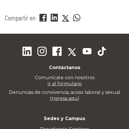
Compartir en
Contáctanos
Comunícate con nosotros
Ir al formulario
Denuncias de convivencia, acoso laboral y sexual
Ingresa aquí
Sedes y Campus