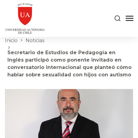
Inicio
Noticias
Secretario de Estudios de Pedagogía en
Inglés participó como ponente invitado en
conversatorio internacional que planteó cómo
hablar sobre sexualidad con hijos con autismo