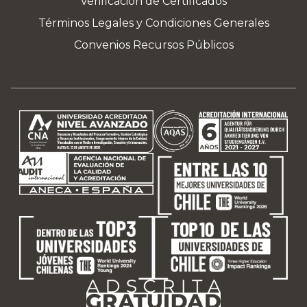
Verificación de Certificados
Términos Legales y Condiciones Generales
Convenios Recursos Públicos