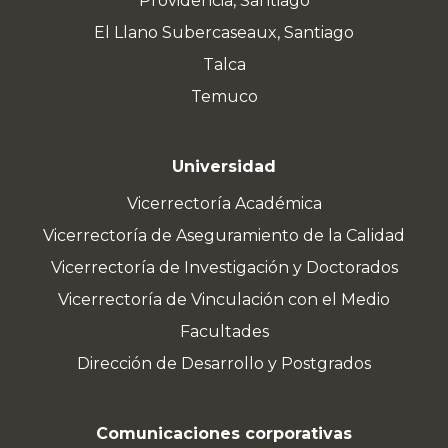
Providencia, Santiago
El Llano Subercaseaux, Santiago
Talca
Temuco
Universidad
Vicerrectoría Académica
Vicerrectoría de Aseguramiento de la Calidad
Vicerrectoría de Investigación y Doctorados
Vicerrectoría de Vinculación con el Medio
Facultades
Dirección de Desarrollo y Postgrados
Comunicaciones corporativas