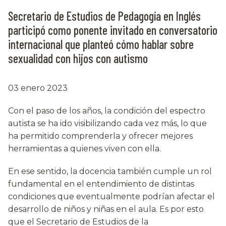
Secretario de Estudios de Pedagogía en Inglés
participó como ponente invitado en conversatorio
internacional que planteó cómo hablar sobre
sexualidad con hijos con autismo
03 enero 2023
Con el paso de los años, la condición del espectro
autista se ha ido visibilizando cada vez más, lo que
ha permitido comprenderla y ofrecer mejores
herramientas a quienes viven con ella.
En ese sentido, la docencia también cumple un rol
fundamental en el entendimiento de distintas
condiciones que eventualmente podrían afectar el
desarrollo de niños y niñas en el aula. Es por esto
que el Secretario de Estudios de la