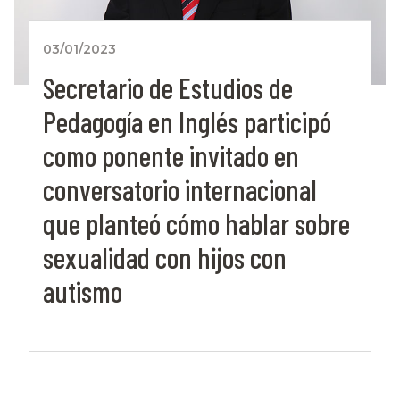
03/01/2023
Secretario de Estudios de
Pedagogía en Inglés participó
como ponente invitado en
conversatorio internacional
que planteó cómo hablar sobre
sexualidad con hijos con
autismo