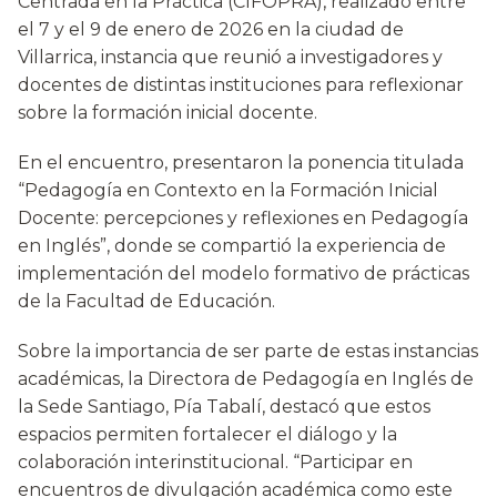
Centrada en la Práctica (CIFOPRA), realizado entre
el 7 y el 9 de enero de 2026 en la ciudad de
Villarrica, instancia que reunió a investigadores y
docentes de distintas instituciones para reflexionar
sobre la formación inicial docente.
En el encuentro, presentaron la ponencia titulada
“Pedagogía en Contexto en la Formación Inicial
Docente: percepciones y reflexiones en Pedagogía
en Inglés”, donde se compartió la experiencia de
implementación del modelo formativo de prácticas
de la Facultad de Educación.
Sobre la importancia de ser parte de estas instancias
académicas, la Directora de Pedagogía en Inglés de
la Sede Santiago, Pía Tabalí, destacó que estos
espacios permiten fortalecer el diálogo y la
colaboración interinstitucional. “Participar en
encuentros de divulgación académica como este