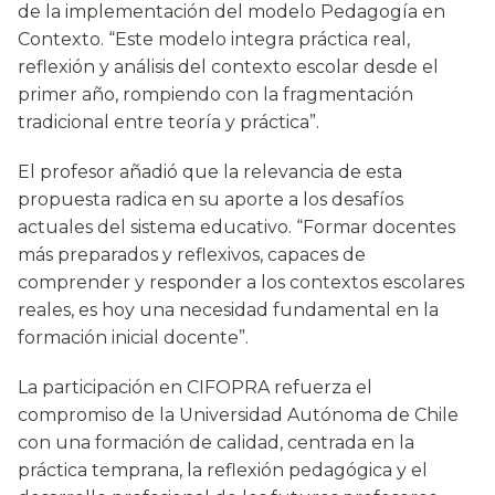
de la implementación del modelo Pedagogía en
Contexto. “Este modelo integra práctica real,
reflexión y análisis del contexto escolar desde el
primer año, rompiendo con la fragmentación
tradicional entre teoría y práctica”.
El profesor añadió que la relevancia de esta
propuesta radica en su aporte a los desafíos
actuales del sistema educativo. “Formar docentes
más preparados y reflexivos, capaces de
comprender y responder a los contextos escolares
reales, es hoy una necesidad fundamental en la
formación inicial docente”.
La participación en CIFOPRA refuerza el
compromiso de la Universidad Autónoma de Chile
con una formación de calidad, centrada en la
práctica temprana, la reflexión pedagógica y el