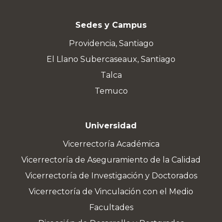
Sedes y Campus
Providencia, Santiago
El Llano Subercaseaux, Santiago
Talca
Temuco
Universidad
Vicerrectoría Académica
Vicerrectoría de Aseguramiento de la Calidad
Vicerrectoría de Investigación y Doctorados
Vicerrectoría de Vinculación con el Medio
Facultades