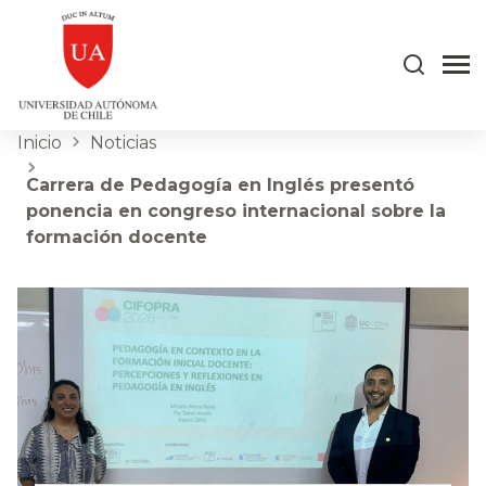
Inicio
Noticias
Carrera de Pedagogía en Inglés presentó
ponencia en congreso internacional sobre la
formación docente