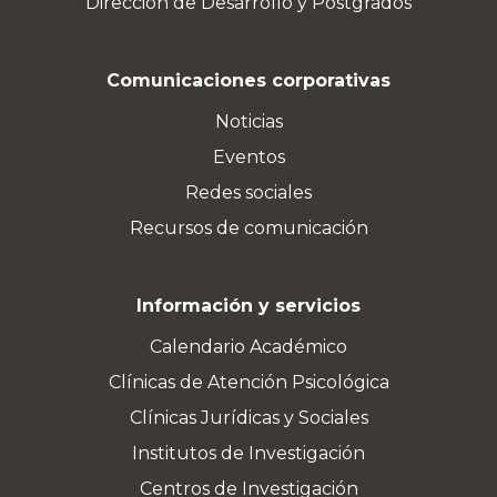
Dirección de Desarrollo y Postgrados
Comunicaciones corporativas
Noticias
Eventos
Redes sociales
Recursos de comunicación
Información y servicios
Calendario Académico
Clínicas de Atención Psicológica
Clínicas Jurídicas y Sociales
Institutos de Investigación
Centros de Investigación