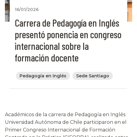
16/01/2026
Carrera de Pedagogía en Inglés
presentó ponencia en congreso
internacional sobre la
formación docente
Pedagogía en Inglés
Sede Santiago
Académicos de la carrera de Pedagogía en Inglés
Universidad Autónoma de Chile participaron en el
Primer Congreso Internacional de Formación