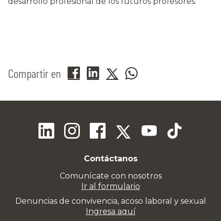
desarrollo profesional de los futuros profesores.
Compartir en
Contáctanos
Comunícate con nosotros
Ir al formulario
Denuncias de convivencia, acoso laboral y sexual
Ingresa aquí