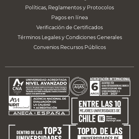
Políticas, Reglamentos y Protocolos
Pagos en línea
Verificación de Certificados
Términos Legales y Condiciones Generales
Convenios Recursos Públicos