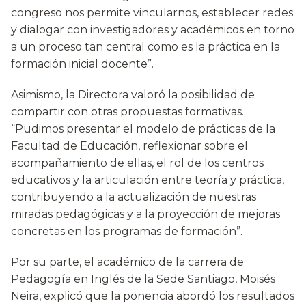
congreso nos permite vincularnos, establecer redes
y dialogar con investigadores y académicos en torno
a un proceso tan central como es la práctica en la
formación inicial docente”.
Asimismo, la Directora valoró la posibilidad de
compartir con otras propuestas formativas.
“Pudimos presentar el modelo de prácticas de la
Facultad de Educación, reflexionar sobre el
acompañamiento de ellas, el rol de los centros
educativos y la articulación entre teoría y práctica,
contribuyendo a la actualización de nuestras
miradas pedagógicas y a la proyección de mejoras
concretas en los programas de formación”.
Por su parte, el académico de la carrera de
Pedagogía en Inglés de la Sede Santiago, Moisés
Neira, explicó que la ponencia abordó los resultados