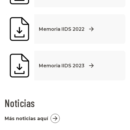
Memoria IIDS 2022
Memoria IIDS 2023
Noticias
Más noticias aquí