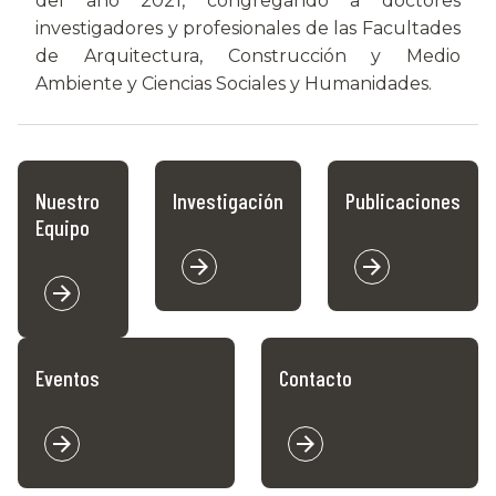
del año 2021, congregando a doctores
investigadores y profesionales de las Facultades
de Arquitectura, Construcción y Medio
Ambiente y Ciencias Sociales y Humanidades.
Nuestro
Investigación
Publicaciones
Equipo
Eventos
Contacto