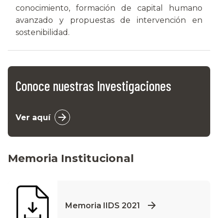
conocimiento, formación de capital humano
avanzado y propuestas de intervención en
sostenibilidad.
Conoce nuestras Investigaciones
Ver aquí
Memoria Institucional
Memoria IIDS 2021