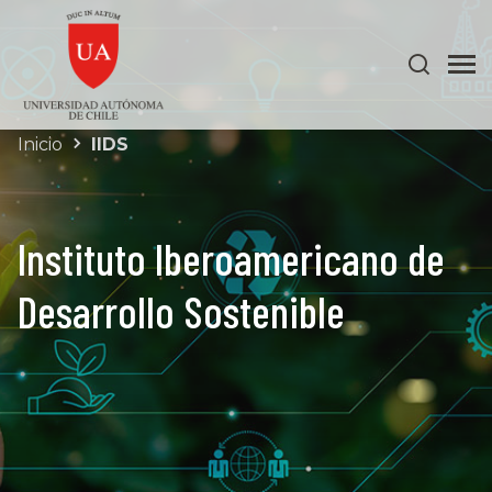
Inicio
IIDS
Instituto Iberoamericano de
Desarrollo Sostenible