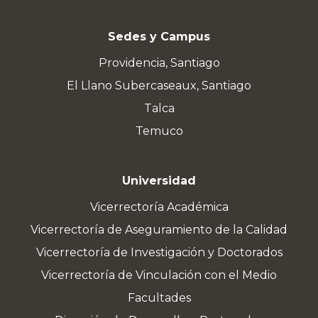
Sedes y Campus
Providencia, Santiago
El Llano Subercaseaux, Santiago
Talca
Temuco
Universidad
Vicerrectoría Académica
Vicerrectoría de Aseguramiento de la Calidad
Vicerrectoría de Investigación y Doctorados
Vicerrectoría de Vinculación con el Medio
Facultades