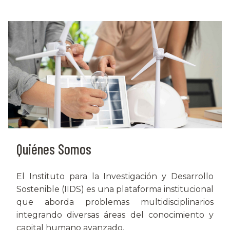
Quiénes Somos
El Instituto para la Investigación y Desarrollo
Sostenible (IIDS) es una plataforma institucional
que aborda problemas multidisciplinarios
integrando diversas áreas del conocimiento y
capital humano avanzado.