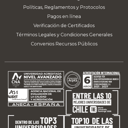
Políticas, Reglamentos y Protocolos
Pagos en línea
Verificación de Certificados
Términos Legales y Condiciones Generales
Convenios Recursos Públicos