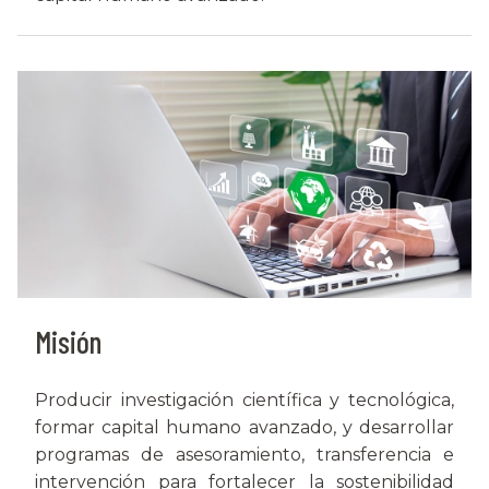
Misión
Producir investigación científica y tecnológica,
formar capital humano avanzado, y desarrollar
programas de asesoramiento, transferencia e
intervención para fortalecer la sostenibilidad