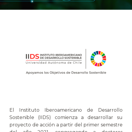
El Instituto Iberoamericano de Desarrollo
Sostenible (IIDS) comienza a desarrollar su
proyecto de acción a partir del primer semestre