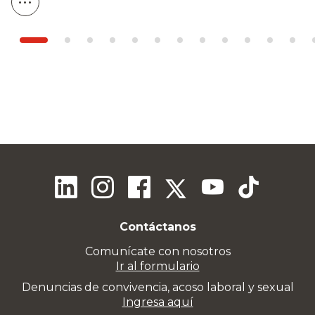
Contáctanos
Comunícate con nosotros
Ir al formulario
Denuncias de convivencia, acoso laboral y sexual
Ingresa aquí