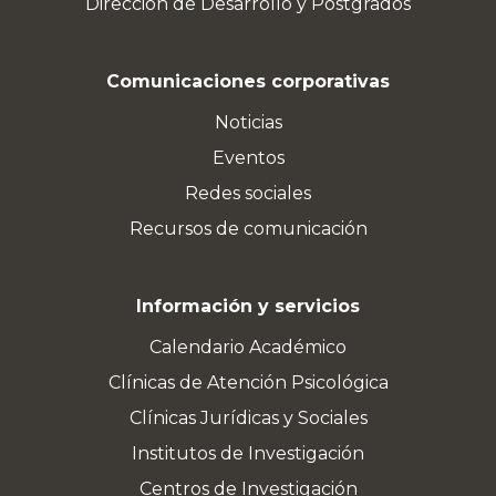
Dirección de Desarrollo y Postgrados
Comunicaciones corporativas
Noticias
Eventos
Redes sociales
Recursos de comunicación
Información y servicios
Calendario Académico
Clínicas de Atención Psicológica
Clínicas Jurídicas y Sociales
Institutos de Investigación
Centros de Investigación