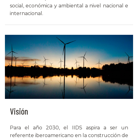
social, económica y ambiental a nivel nacional e
internacional.
Visión
Para el año 2030, el IIDS aspira a ser un
referente iberoamericano en la construcción de