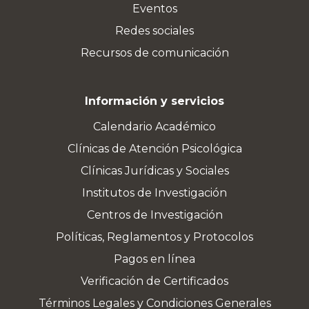
Eventos
Redes sociales
Recursos de comunicación
Información y servicios
Calendario Académico
Clínicas de Atención Psicológica
Clínicas Jurídicas y Sociales
Institutos de Investigación
Centros de Investigación
Políticas, Reglamentos y Protocolos
Pagos en línea
Verificación de Certificados
Términos Legales y Condiciones Generales