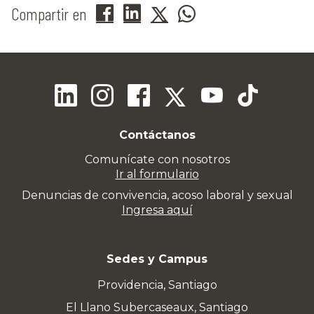
Compartir en
Contáctanos
Comunícate con nosotros
Ir al formulario
Denuncias de convivencia, acoso laboral y sexual
Ingresa aquí
Sedes y Campus
Providencia, Santiago
El Llano Subercaseaux, Santiago