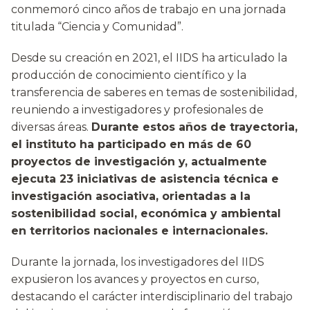
conmemoró cinco años de trabajo en una jornada
titulada “Ciencia y Comunidad”.
Desde su creación en 2021, el IIDS ha articulado la
producción de conocimiento científico y la
transferencia de saberes en temas de sostenibilidad,
reuniendo a investigadores y profesionales de
diversas áreas.
Durante estos años de trayectoria,
el instituto ha participado en más de 60
proyectos de investigación y, actualmente
ejecuta 23 iniciativas de asistencia técnica e
investigación asociativa, orientadas a la
sostenibilidad social, económica y ambiental
en territorios nacionales e internacionales.
Durante la jornada, los investigadores del IIDS
expusieron los avances y proyectos en curso,
destacando el carácter interdisciplinario del trabajo