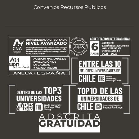
Convenios Recursos Públicos