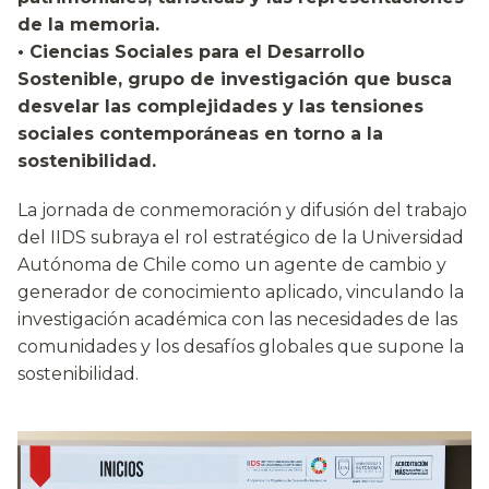
de la memoria.
• Ciencias Sociales para el Desarrollo
Sostenible, grupo de investigación que busca
desvelar las complejidades y las tensiones
sociales contemporáneas en torno a la
sostenibilidad.
La jornada de conmemoración y difusión del trabajo
del IIDS subraya el rol estratégico de la Universidad
Autónoma de Chile como un agente de cambio y
generador de conocimiento aplicado, vinculando la
investigación académica con las necesidades de las
comunidades y los desafíos globales que supone la
sostenibilidad.