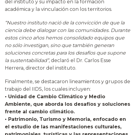
del instituto y su impacto en la formación
académica y la vinculación con los territorios.
“Nuestro instituto nació de la convicción de que la
ciencia debe dialogar con las comunidades. Durante
estos cinco años hemos consolidado equipos que
no sólo investigan, sino que también generan
soluciones concretas para los desafíos que supone
la sustentabilidad”,
declaró el Dr. Carlos Esse
Herrera, director del instituto.
Finalmente, se destacaron lineamientos y grupos de
trabajo del IIDS, los cuales incluyen:
• Unidad de Cambio Climático y Medio
Ambiente, que aborda los desafíos y soluciones
frente al cambio climático.
• Patrimonio, Turismo y Memoria, enfocado en
el estudio de las manifestaciones culturales,
patrimoniales, turísticas y las representaciones