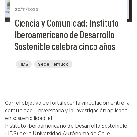
20/11/2025
Ciencia y Comunidad: Instituto
Iberoamericano de Desarrollo
Sostenible celebra cinco años
IIDS
Sede Temuco
Con el objetivo de fortalecer la vinculación entre la
comunidad universitaria y la investigación aplicada
en sostenibilidad, el
Instituto Iberoamericano de Desarrollo Sostenible
(IIDS) de la Universidad Autónoma de Chile