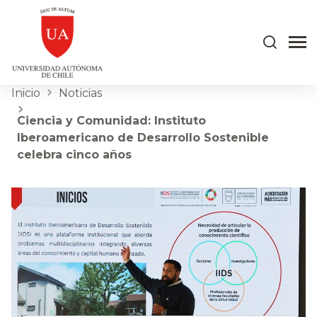
Inicio
Noticias
Ciencia y Comunidad: Instituto
Iberoamericano de Desarrollo Sostenible
celebra cinco años