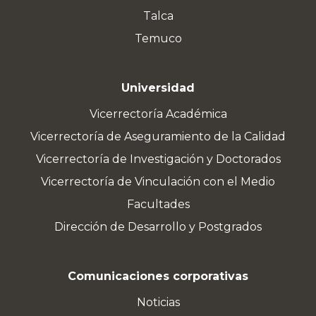
Talca
Temuco
Universidad
Vicerrectoría Académica
Vicerrectoría de Aseguramiento de la Calidad
Vicerrectoría de Investigación y Doctorados
Vicerrectoría de Vinculación con el Medio
Facultades
Dirección de Desarrollo y Postgrados
Comunicaciones corporativas
Noticias