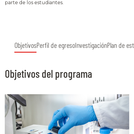
parte de los estudiantes.
Objetivos
Perfil de egreso
Investigación
Plan de es
Objetivos del programa