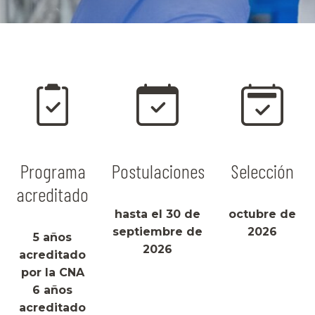
Programa
Postulaciones
Selección
acreditado
hasta el 30 de
octubre de
septiembre de
2026
5 años
2026
acreditado
por la CNA
6 años
acreditado