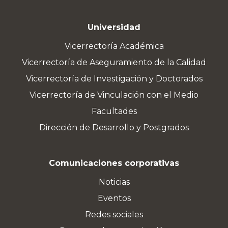
Universidad
Vicerrectoría Académica
Vicerrectoría de Aseguramiento de la Calidad
Vicerrectoría de Investigación y Doctorados
Vicerrectoría de Vinculación con el Medio
Facultades
Dirección de Desarrollo y Postgrados
Comunicaciones corporativas
Noticias
Eventos
Redes sociales