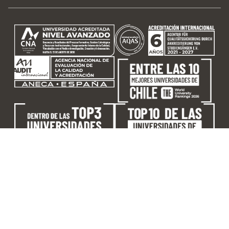
©2026 |
Universidad Autónoma de Chile