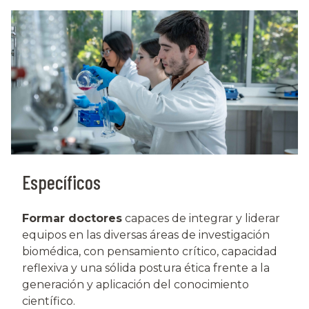
Específicos
Formar doctores
capaces de integrar y liderar
equipos en las diversas áreas de investigación
biomédica, con pensamiento crítico, capacidad
reflexiva y una sólida postura ética frente a la
generación y aplicación del conocimiento
científico.