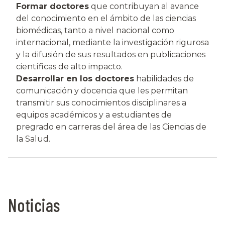
Formar doctores
que contribuyan al avance
del conocimiento en el ámbito de las ciencias
biomédicas, tanto a nivel nacional como
internacional, mediante la investigación rigurosa
y la difusión de sus resultados en publicaciones
científicas de alto impacto.
Desarrollar en los doctores
habilidades de
comunicación y docencia que les permitan
transmitir sus conocimientos disciplinares a
equipos académicos y a estudiantes de
pregrado en carreras del área de las Ciencias de
la Salud.
Noticias