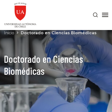
Inicio
Doctorado en Ciencias Biomédicas
Doctorado en Ciencias
Biomédicas