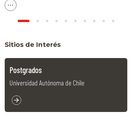
Sitios de Interés
Postgrados
Universidad Autónoma de Chile