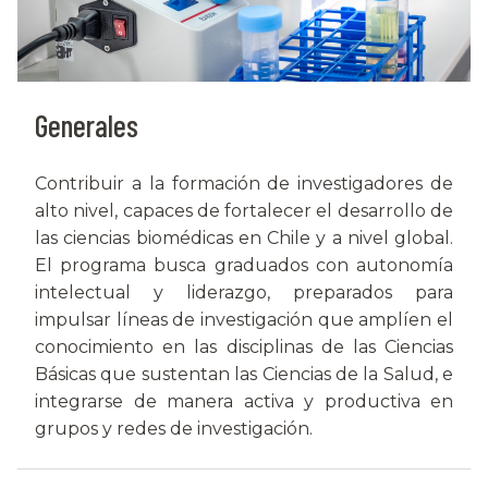
Generales
Contribuir a la formación de investigadores de
alto nivel, capaces de fortalecer el desarrollo de
las ciencias biomédicas en Chile y a nivel global.
El programa busca graduados con autonomía
intelectual y liderazgo, preparados para
impulsar líneas de investigación que amplíen el
conocimiento en las disciplinas de las Ciencias
Básicas que sustentan las Ciencias de la Salud, e
integrarse de manera activa y productiva en
grupos y redes de investigación.