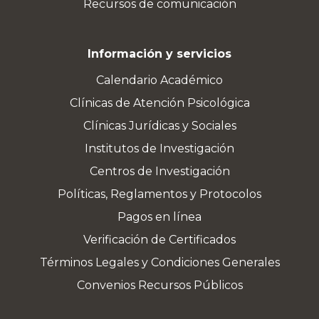
Recursos de comunicación
Información y servicios
Calendario Académico
Clínicas de Atención Psicológica
Clínicas Jurídicas y Sociales
Institutos de Investigación
Centros de Investigación
Políticas, Reglamentos y Protocolos
Pagos en línea
Verificación de Certificados
Términos Legales y Condiciones Generales
Convenios Recursos Públicos