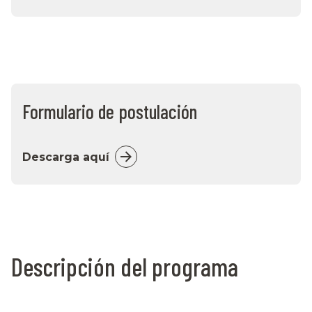
Formulario de postulación
Descarga aquí
Descripción del programa