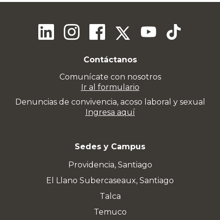
Contáctanos
Comunícate con nosotros
Ir al formulario
Denuncias de convivencia, acoso laboral y sexual
Ingresa aquí
Sedes y Campus
Providencia, Santiago
El Llano Subercaseaux, Santiago
Talca
Temuco