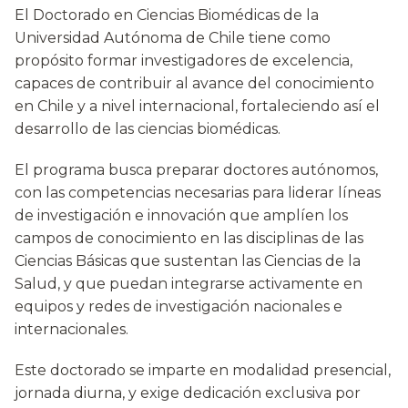
El Doctorado en Ciencias Biomédicas de la
Universidad Autónoma de Chile tiene como
propósito formar investigadores de excelencia,
capaces de contribuir al avance del conocimiento
en Chile y a nivel internacional, fortaleciendo así el
desarrollo de las ciencias biomédicas.
El programa busca preparar doctores autónomos,
con las competencias necesarias para liderar líneas
de investigación e innovación que amplíen los
campos de conocimiento en las disciplinas de las
Ciencias Básicas que sustentan las Ciencias de la
Salud, y que puedan integrarse activamente en
equipos y redes de investigación nacionales e
internacionales.
Este doctorado se imparte en modalidad presencial,
jornada diurna, y exige dedicación exclusiva por