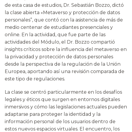
de esta casa de estudios, Dr. Sebastián Bozzo, dictó
la clase abierta «Metaverso y protección de datos
personales”, que contó con la asistencia de más de
medio centenar de estudiantes presenciales y
online. En la actividad, que fue parte de las
actividades del Módulo, el Dr. Bozzo compartió
insights críticos sobre la influencia del metaverso en
la privacidad y protección de datos personales
desde la perspectiva de la regulación de la Unión
Europea, aportando así una revisión comparada de
este tipo de regulaciones.
La clase se centró particularmente en los desafíos
legales y éticos que surgen en entornos digitales
inmersivos y cómo las legislaciones actuales pueden
adaptarse para proteger la identidad y la
información personal de los usuarios dentro de
estos nuevos espacios virtuales. El encuentro, los