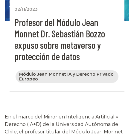
02/11/2023
Profesor del Módulo Jean
Monnet Dr. Sebastián Bozzo
expuso sobre metaverso y
protección de datos
Módulo Jean Monnet IA y Derecho Privado
Europeo
En el marco del Minor en Inteligencia Artificial y
Derecho (IA+D) de la Universidad Autónoma de
Chile, el profesor titular del Módulo Jean Monnet