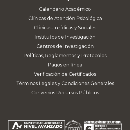
Calendario Académico
Clínicas de Atención Psicológica
Clínicas Jurídicas y Sociales
Institutos de Investigación
Centros de Investigación
Políticas, Reglamentos y Protocolos
Pagos en línea
Verificación de Certificados
Términos Legales y Condiciones Generales
Convenios Recursos Públicos