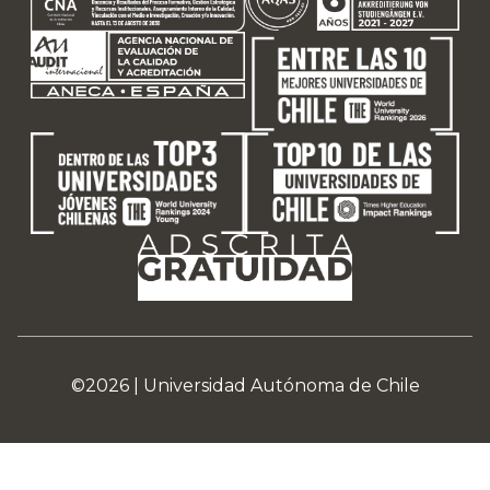
©2026 |
Universidad Autónoma de Chile