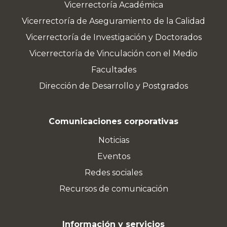
Vicerrectoría Académica
Vicerrectoría de Aseguramiento de la Calidad
Vicerrectoría de Investigación y Doctorados
Vicerrectoría de Vinculación con el Medio
Facultades
Dirección de Desarrollo y Postgrados
Comunicaciones corporativas
Noticias
Eventos
Redes sociales
Recursos de comunicación
Información y servicios