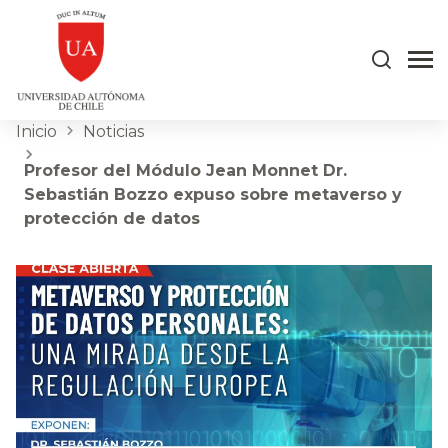
Inicio
Noticias
Profesor del Módulo Jean Monnet Dr.
Sebastián Bozzo expuso sobre metaverso y
protección de datos