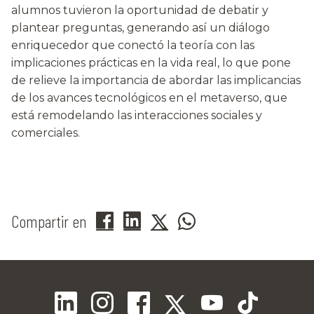
alumnos tuvieron la oportunidad de debatir y
plantear preguntas, generando así un diálogo
enriquecedor que conectó la teoría con las
implicaciones prácticas en la vida real, lo que pone
de relieve la importancia de abordar las implicancias
de los avances tecnológicos en el metaverso, que
está remodelando las interacciones sociales y
comerciales.
Compartir en