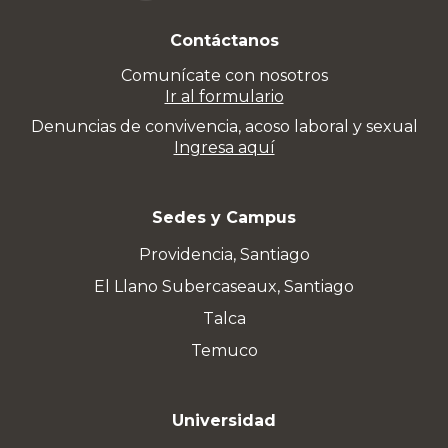
Contáctanos
Comunícate con nosotros
Ir al formulario
Denuncias de convivencia, acoso laboral y sexual
Ingresa aquí
Sedes y Campus
Providencia, Santiago
El Llano Subercaseaux, Santiago
Talca
Temuco
Universidad