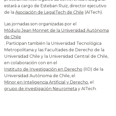
estará a cargo de Esteban Ruiz, director ejecutivo
de la
Asociación de LegalTech de Chile
(AlTech).
Las jornadas son organizadas por el
Módulo Jean Monnet de la Universidad Autónoma
de Chile
. Participan también la Universidad Tecnológica
Metropolitana y las Facultades de Derecho de la
Universidad Chile y la Universidad Central de Chile,
en colaboración con en el
Instituto de Investigación en Derecho
(IID) de la
Universidad Autónoma de Chile, el
Minor en Inteligencia Artificial y Derecho
, el
grupo de investigación Neurometa
y AlTech.