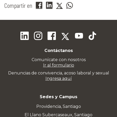
Compartir en
Contáctanos
Comunícate con nosotros
Ir al formulario
Denuncias de convivencia, acoso laboral y sexual
Ingresa aquí
Sedes y Campus
Providencia, Santiago
El Llano Subercaseaux, Santiago