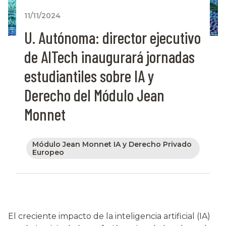
11/11/2024
U. Autónoma: director ejecutivo
de AlTech inaugurará jornadas
estudiantiles sobre IA y
Derecho del Módulo Jean
Monnet
Módulo Jean Monnet IA y Derecho Privado
Europeo
El creciente impacto de la inteligencia artificial (IA)