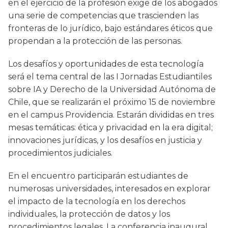
en el ejercicio de la profesión exige de los abogados
una serie de competencias que trascienden las
fronteras de lo jurídico, bajo estándares éticos que
propendan a la protección de las personas.
Los desafíos y oportunidades de esta tecnología
será el tema central de las I Jornadas Estudiantiles
sobre IA y Derecho de la Universidad Autónoma de
Chile, que se realizarán el próximo 15 de noviembre
en el campus Providencia. Estarán divididas en tres
mesas temáticas: ética y privacidad en la era digital;
innovaciones jurídicas, y los desafíos en justicia y
procedimientos judiciales.
En el encuentro participarán estudiantes de
numerosas universidades, interesados en explorar
el impacto de la tecnología en los derechos
individuales, la protección de datos y los
procedimientos legales. La conferencia inaugural