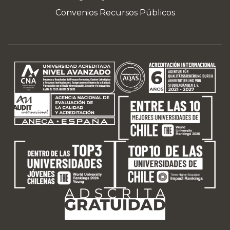
Convenios Recursos Públicos