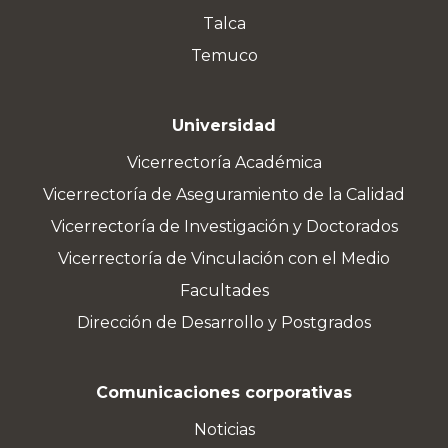
Talca
Temuco
Universidad
Vicerrectoría Académica
Vicerrectoría de Aseguramiento de la Calidad
Vicerrectoría de Investigación y Doctorados
Vicerrectoría de Vinculación con el Medio
Facultades
Dirección de Desarrollo y Postgrados
Comunicaciones corporativas
Noticias