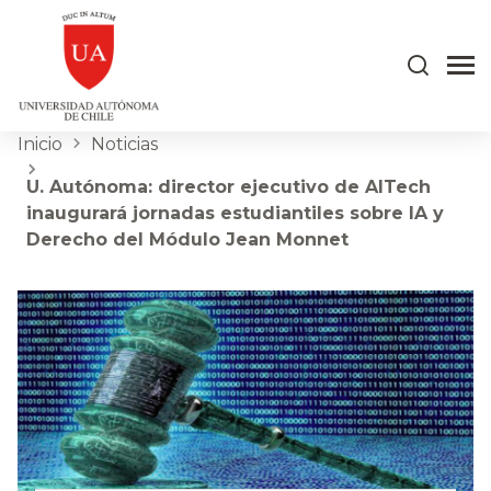
Inicio
Noticias
U. Autónoma: director ejecutivo de AlTech
inaugurará jornadas estudiantiles sobre IA y
Derecho del Módulo Jean Monnet