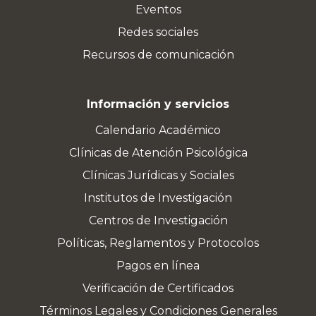
Eventos
Redes sociales
Recursos de comunicación
Información y servicios
Calendario Académico
Clínicas de Atención Psicológica
Clínicas Jurídicas y Sociales
Institutos de Investigación
Centros de Investigación
Políticas, Reglamentos y Protocolos
Pagos en línea
Verificación de Certificados
Términos Legales y Condiciones Generales