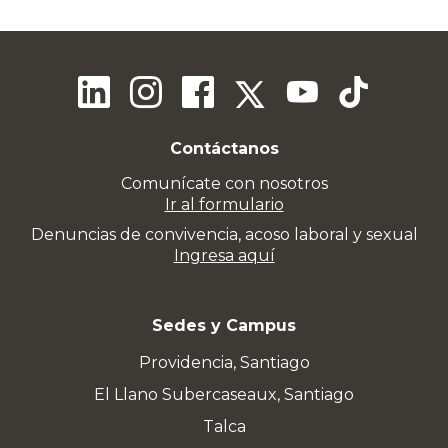
Contáctanos
Comunícate con nosotros
Ir al formulario
Denuncias de convivencia, acoso laboral y sexual
Ingresa aquí
Sedes y Campus
Providencia, Santiago
El Llano Subercaseaux, Santiago
Talca