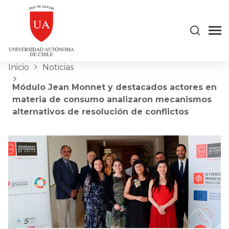
Inicio
Noticias
Módulo Jean Monnet y destacados actores en
materia de consumo analizaron mecanismos
alternativos de resolución de conflictos