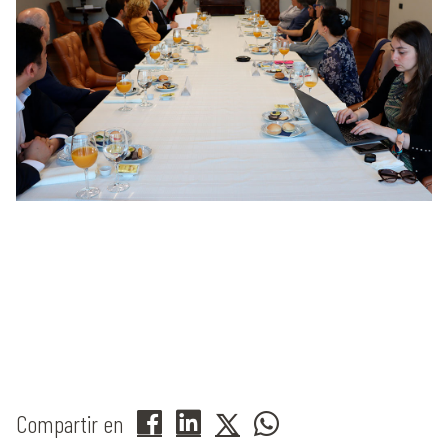
Compartir en