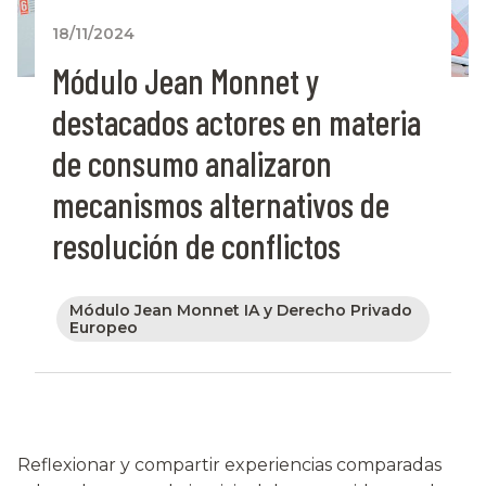
18/11/2024
Módulo Jean Monnet y
destacados actores en materia
de consumo analizaron
mecanismos alternativos de
resolución de conflictos
Módulo Jean Monnet IA y Derecho Privado
Europeo
Reflexionar y compartir experiencias comparadas