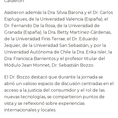
Calderón.
Asistieron además la Dra. Silvia Barona y el Dr. Carlos
Esplugues, de la Universidad Valencia (España); el
Dr. Fernando De la Rosa, de la Universidad de
Granada (España); la Dra. Betty Martínez-Cárdenas,
de la Universidad Finis Terrae; el Dr. Eduardo
Jequier, de la Universidad San Sebastián, y por la
Universidad Autónoma de Chile la Dra. Erika Isler, la
Dra. Francisca Barrientos y el profesor titular del
Módulo Jean Monnet, Dr. Sebastián Bozzo.
El Dr. Bozzo destacó que durante la jornada se
abrió un valioso espacio de discusión centradas en el
acceso a la justicia del consumidor y el rol de las
nuevas tecnologías, se compartieron puntos de
vista y se reflexionó sobre experiencias
internacionales y locales.