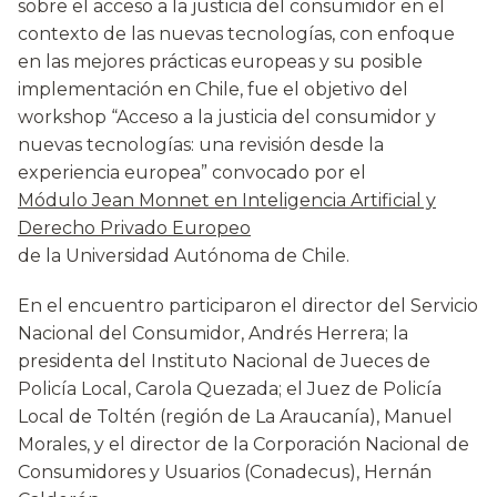
sobre el acceso a la justicia del consumidor en el
contexto de las nuevas tecnologías, con enfoque
en las mejores prácticas europeas y su posible
implementación en Chile, fue el objetivo del
workshop “Acceso a la justicia del consumidor y
nuevas tecnologías: una revisión desde la
experiencia europea” convocado por el
Módulo Jean Monnet en Inteligencia Artificial y
Derecho Privado Europeo
de la Universidad Autónoma de Chile.
En el encuentro participaron el director del Servicio
Nacional del Consumidor, Andrés Herrera; la
presidenta del Instituto Nacional de Jueces de
Policía Local, Carola Quezada; el Juez de Policía
Local de Toltén (región de La Araucanía), Manuel
Morales, y el director de la Corporación Nacional de
Consumidores y Usuarios (Conadecus), Hernán