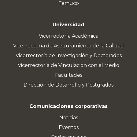
Temuco
Universidad
Vicerrectoría Académica
Vicerrectoría de Aseguramiento de la Calidad
Vicerrectoría de Investigación y Doctorados
Vicerrectoría de Vinculación con el Medio
Facultades
Dirección de Desarrollo y Postgrados
Comunicaciones corporativas
Noticias
Eventos