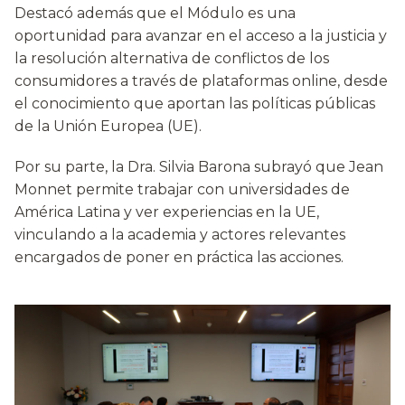
Destacó además que el Módulo es una
oportunidad para avanzar en el acceso a la justicia y
la resolución alternativa de conflictos de los
consumidores a través de plataformas online, desde
el conocimiento que aportan las políticas públicas
de la Unión Europea (UE).
Por su parte, la Dra. Silvia Barona subrayó que Jean
Monnet permite trabajar con universidades de
América Latina y ver experiencias en la UE,
vinculando a la academia y actores relevantes
encargados de poner en práctica las acciones.