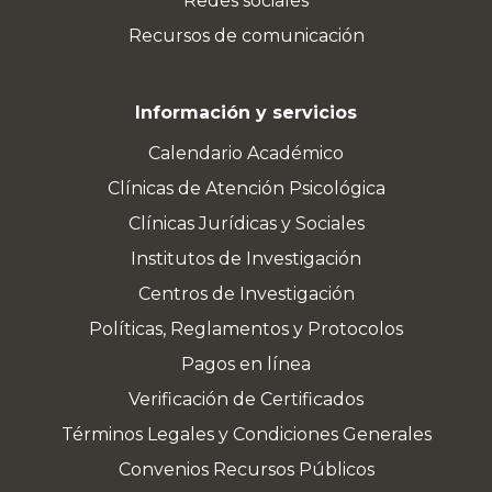
Redes sociales
Recursos de comunicación
Información y servicios
Calendario Académico
Clínicas de Atención Psicológica
Clínicas Jurídicas y Sociales
Institutos de Investigación
Centros de Investigación
Políticas, Reglamentos y Protocolos
Pagos en línea
Verificación de Certificados
Términos Legales y Condiciones Generales
Convenios Recursos Públicos