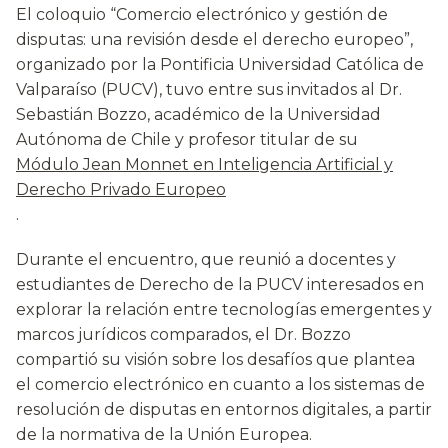
El coloquio “Comercio electrónico y gestión de
disputas: una revisión desde el derecho europeo”,
organizado por la Pontificia Universidad Católica de
Valparaíso (PUCV), tuvo entre sus invitados al Dr.
Sebastián Bozzo, académico de la Universidad
Autónoma de Chile y profesor titular de su
Módulo Jean Monnet en Inteligencia Artificial y
Derecho Privado Europeo
.
Durante el encuentro, que reunió a docentes y
estudiantes de Derecho de la PUCV interesados en
explorar la relación entre tecnologías emergentes y
marcos jurídicos comparados, el Dr. Bozzo
compartió su visión sobre los desafíos que plantea
el comercio electrónico en cuanto a los sistemas de
resolución de disputas en entornos digitales, a partir
de la normativa de la Unión Europea.