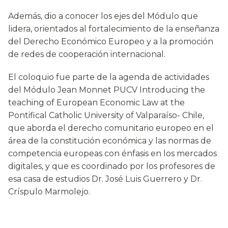
Además, dio a conocer los ejes del Módulo que
lidera, orientados al fortalecimiento de la enseñanza
del Derecho Económico Europeo y a la promoción
de redes de cooperación internacional.
El coloquio fue parte de la agenda de actividades
del Módulo Jean Monnet PUCV Introducing the
teaching of European Economic Law at the
Pontifical Catholic University of Valparaíso- Chile,
que aborda el derecho comunitario europeo en el
área de la constitución económica y las normas de
competencia europeas con énfasis en los mercados
digitales, y que es coordinado por los profesores de
esa casa de estudios Dr. José Luis Guerrero y Dr.
Críspulo Marmolejo.