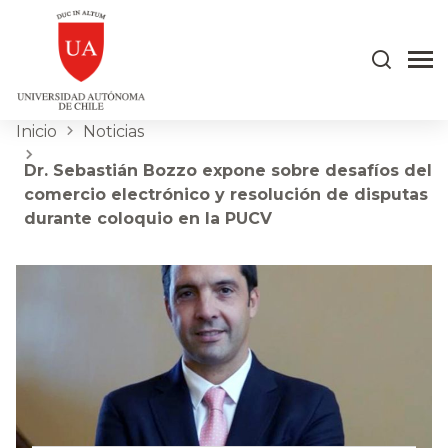
Inicio
Noticias
Dr. Sebastián Bozzo expone sobre desafíos del
comercio electrónico y resolución de disputas
durante coloquio en la PUCV