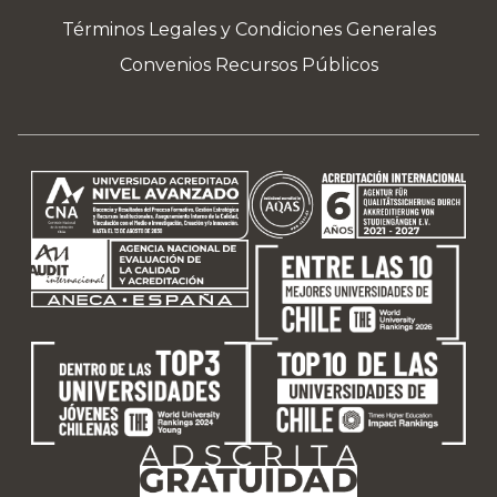
Términos Legales y Condiciones Generales
Convenios Recursos Públicos