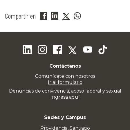
Compartir en
Contáctanos
Comunícate con nosotros
Ir al formulario
Denuncias de convivencia, acoso laboral y sexual
Ingresa aquí
Sedes y Campus
Providencia, Santiago