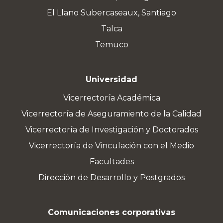
El Llano Subercaseaux, Santiago
Talca
Temuco
Universidad
Vicerrectoría Académica
Vicerrectoría de Aseguramiento de la Calidad
Vicerrectoría de Investigación y Doctorados
Vicerrectoría de Vinculación con el Medio
Facultades
Dirección de Desarrollo y Postgrados
Comunicaciones corporativas