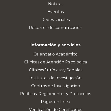
Noticias
Eventos
Redes sociales
Recursos de comunicación
Información y servicios
Calendario Académico
Clínicas de Atención Psicológica
Clínicas Jurídicas y Sociales
Institutos de Investigación
Centros de Investigación
Políticas, Reglamentos y Protocolos
Pagos en línea
Verificación de Certificados