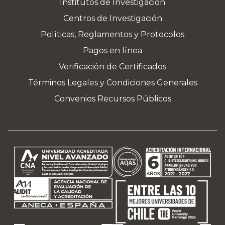
Institutos de Investigación
Centros de Investigación
Políticas, Reglamentos y Protocolos
Pagos en línea
Verificación de Certificados
Términos Legales y Condiciones Generales
Convenios Recursos Públicos