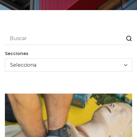
Secciones