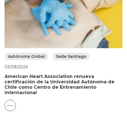
Autónoma Global
Sede Santiago
03/08/2026
American Heart Association renueva
certificación de la Universidad Autónoma de
Chile como Centro de Entrenamiento
Internacional