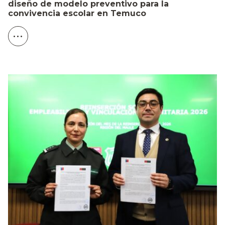
diseño de modelo preventivo para la
convivencia escolar en Temuco