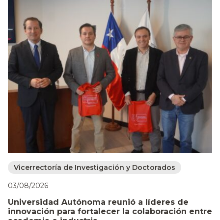
Vicerrectoría de Investigación y Doctorados
03/08/2026
Universidad Autónoma reunió a líderes de
innovación para fortalecer la colaboración entre