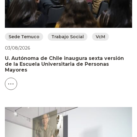
Sede Temuco
Trabajo Social
VcM
03/08/2026
U. Autónoma de Chile inaugura sexta versión
de la Escuela Universitaria de Personas
Mayores