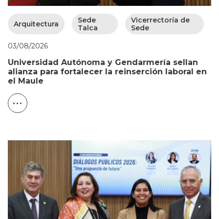
Sede
Vicerrectoría de
Arquitectura
Talca
Sede
03/08/2026
Universidad Autónoma y Gendarmería sellan
alianza para fortalecer la reinserción laboral en
el Maule