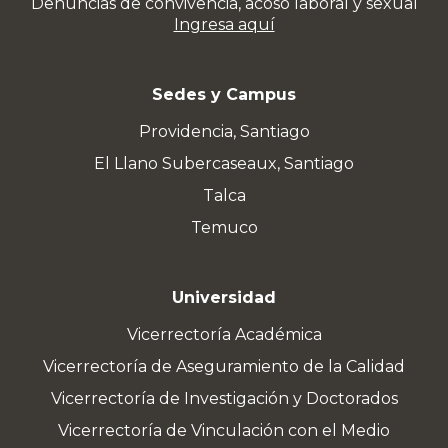
Denuncias de convivencia, acoso laboral y sexual
Ingresa aquí
Sedes y Campus
Providencia, Santiago
El Llano Subercaseaux, Santiago
Talca
Temuco
Universidad
Vicerrectoría Académica
Vicerrectoría de Aseguramiento de la Calidad
Vicerrectoría de Investigación y Doctorados
Vicerrectoría de Vinculación con el Medio