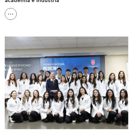
academia e industria