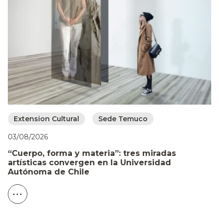
Extension Cultural
Sede Temuco
03/08/2026
“Cuerpo, forma y materia”: tres miradas
artísticas convergen en la Universidad
Autónoma de Chile