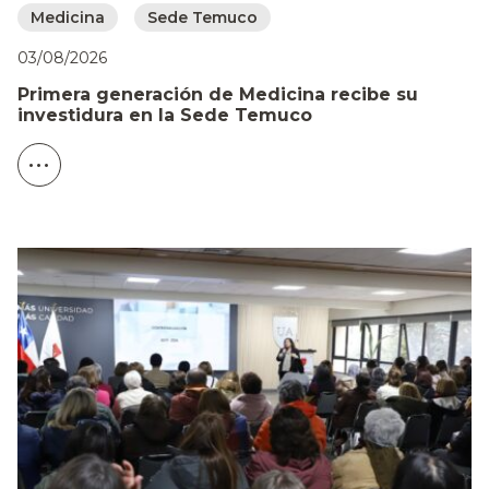
Medicina
Sede Temuco
03/08/2026
Primera generación de Medicina recibe su
investidura en la Sede Temuco