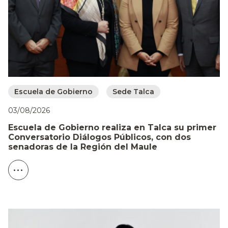
Escuela de Gobierno
Sede Talca
03/08/2026
Escuela de Gobierno realiza en Talca su primer
Conversatorio Diálogos Públicos, con dos
senadoras de la Región del Maule