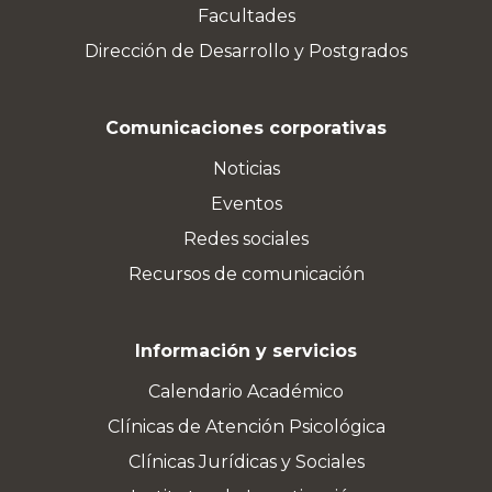
Facultades
Dirección de Desarrollo y Postgrados
Comunicaciones corporativas
Noticias
Eventos
Redes sociales
Recursos de comunicación
Información y servicios
Calendario Académico
Clínicas de Atención Psicológica
Clínicas Jurídicas y Sociales