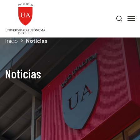
Inicio
Noticias
Noticias