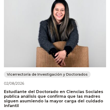
Vicerrectoría de Investigación y Doctorados
02/08/2026
Estudiante del Doctorado en Ciencias Sociales
publica análisis que confirma que las madres
siguen asumiendo la mayor carga del cuidado
infantil