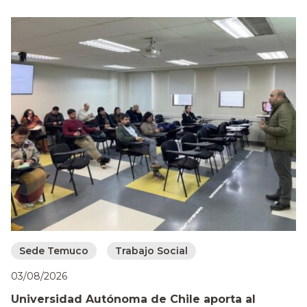
Sede Temuco
Trabajo Social
03/08/2026
Universidad Autónoma de Chile aporta al