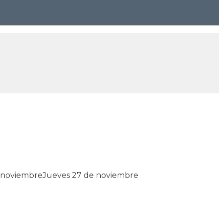
e noviembre
Jueves 27 de noviembre