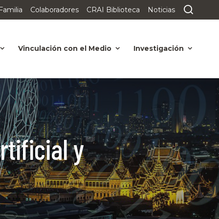
Familia
Colaboradores
CRAI Biblioteca
Noticias
Vinculación con el Medio
Investigación
tificial y