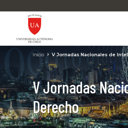
Inicio
V Jornadas Nacionales de Intel
V Jornadas Nacion
Derecho