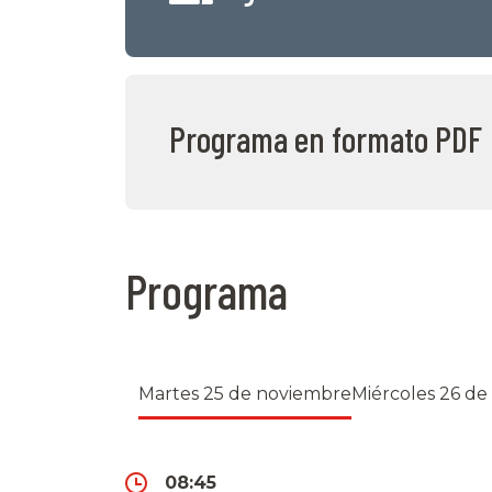
Programa en formato PDF
Programa
Martes 25 de noviembre
Miércoles 26 d
08:45