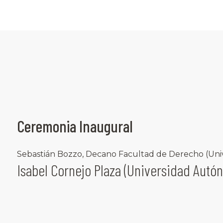
Ceremonia Inaugural
Sebastián Bozzo, Decano Facultad de Derecho (Uni
Isabel Cornejo Plaza (Universidad Autó