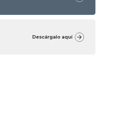
Descárgalo aquí