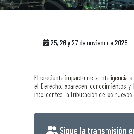
25, 26 y 27 de noviembre 2025
El creciente impacto de la inteligencia a
el Derecho: aparecen conocimientos y h
inteligentes, la tributación de las nuevas
Sigue la transmisión e