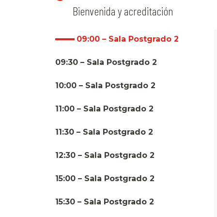
Bienvenida y acreditación
09:00 – Sala Postgrado 2
09:30 – Sala Postgrado 2
10:00 – Sala Postgrado 2
11:00 – Sala Postgrado 2
11:30 – Sala Postgrado 2
12:30 – Sala Postgrado 2
15:00 – Sala Postgrado 2
15:30 – Sala Postgrado 2