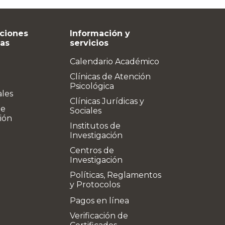
ciones
Información y
vas
servicios
Calendario Académico
Clínicas de Atención
Psicológica
ales
Clínicas Jurídicas y
de
Sociales
ión
Institutos de
Investigación
Centros de
Investigación
Políticas, Reglamentos
y Protocolos
Pagos en línea
Verificación de