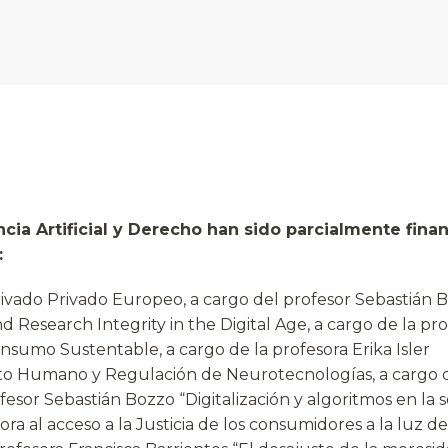
cia Artificial y Derecho han sido parcialmente fina
:
vado Privado Europeo, a cargo del profesor Sebastián 
Research Integrity in the Digital Age, a cargo de la pro
umo Sustentable, a cargo de la profesora Erika Isler
Humano y Regulación de Neurotecnologías, a cargo de 
sor Sebastián Bozzo “Digitalización y algoritmos en la s
a al acceso a la Justicia de los consumidores a la luz d