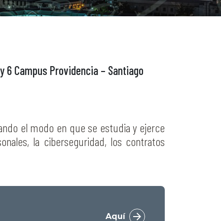
y 6 Campus Providencia – Santiago
gurando el modo en que se estudia y ejerce
nales, la ciberseguridad, los contratos
Aquí