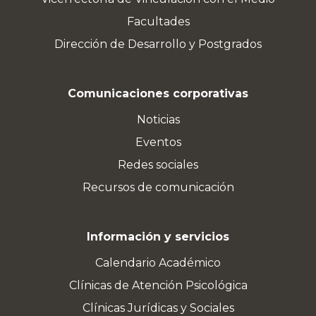
Facultades
Dirección de Desarrollo y Postgrados
Comunicaciones corporativas
Noticias
Eventos
Redes sociales
Recursos de comunicación
Información y servicios
Calendario Académico
Clínicas de Atención Psicológica
Clínicas Jurídicas y Sociales