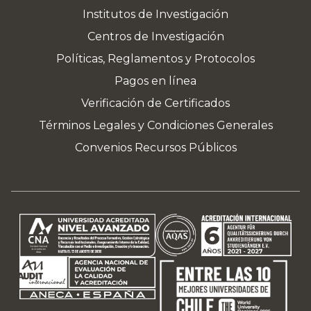
Institutos de Investigación
Centros de Investigación
Políticas, Reglamentos y Protocolos
Pagos en línea
Verificación de Certificados
Términos Legales y Condiciones Generales
Convenios Recursos Públicos