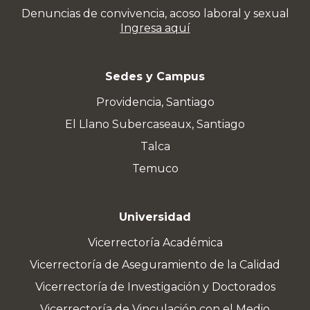
Denuncias de convivencia, acoso laboral y sexual
Ingresa aquí
Sedes y Campus
Providencia, Santiago
El Llano Subercaseaux, Santiago
Talca
Temuco
Universidad
Vicerrectoría Académica
Vicerrectoría de Aseguramiento de la Calidad
Vicerrectoría de Investigación y Doctorados
Vicerrectoría de Vinculación con el Medio