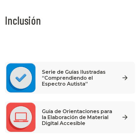
Inclusión
Serie de Guías Ilustradas
“Comprendiendo el
Espectro Autista”
Guía de Orientaciones para
la Elaboración de Material
Digital Accesible