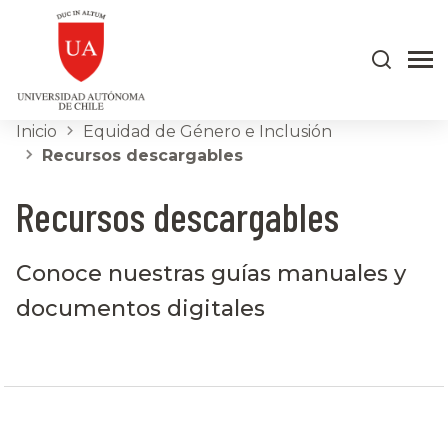
Inicio
Equidad de Género e Inclusión
Recursos descargables
Recursos descargables
Conoce nuestras guías manuales y
documentos digitales