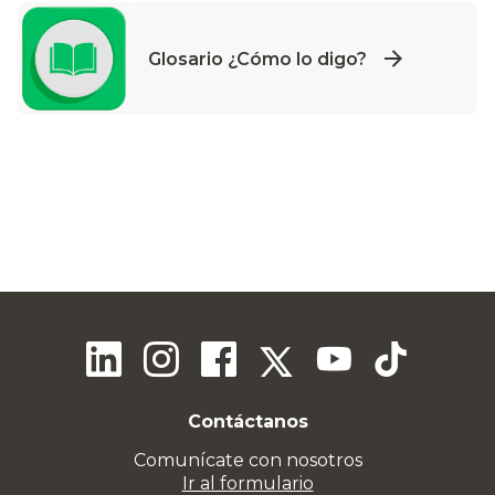
Glosario ¿Cómo lo digo?
Contáctanos
Comunícate con nosotros
Ir al formulario