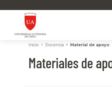
Inicio
Docencia
Material de apoyo
Materiales de ap