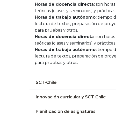
Horas de docencia directa:
son horas 
teóricas (clases y seminarios) y prácticas
Horas de trabajo autónomo:
tiempo de
lectura de textos, preparación de proyec
para pruebas y otros.
Horas de docencia directa
: son hora
teóricas (clases y seminarios) y prácticas
Horas de trabajo autónomo:
tiempo de
lectura de textos, preparación de proyec
para pruebas y otros.
SCT-Chile
Innovación curricular y SCT-Chile
Planificación de asignaturas