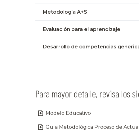
Metodología A+S
Evaluación para el aprendizaje
Desarrollo de competencias genéric
Para mayor detalle, revisa los 
Modelo Educativo
Guía Metodológica Proceso de Actuali