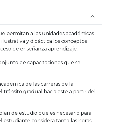
que permitan a las unidades académicas
ilustrativa y didáctica los conceptos
oceso de enseñanza aprendizaje.
 conjunto de capacitaciones que se
cadémica de las carreras de la
tránsito gradual hacia este a partir del
plan de estudio que es necesario para
el estudiante considera tanto las horas