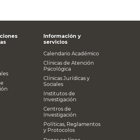
ciones
Información y
vas
servicios
Calendario Académico
Clínicas de Atención
Psicológica
ales
Clínicas Jurídicas y
de
Sociales
ión
Institutos de
Investigación
Centros de
Investigación
Políticas, Reglamentos
y Protocolos