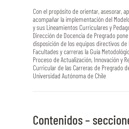
Con el propósito de orientar, asesorar, ap
acompañar la implementación del Model
y sus Lineamientos Curriculares y Pedagó
Dirección de Docencia de Pregrado pone
disposición de los equipos directivos de 
Facultades y carreras la Guía Metodológic
Proceso de Actualización, Innovación y R
Curricular de las Carreras de Pregrado de
Universidad Autónoma de Chile
Contenidos – seccion