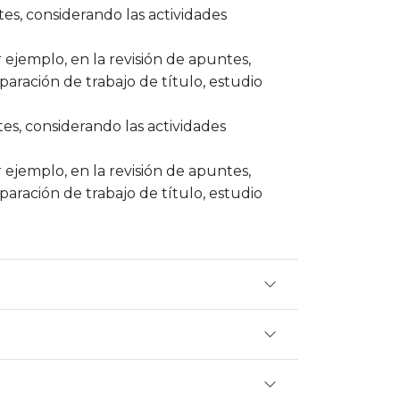
es, considerando las actividades
ejemplo, en la revisión de apuntes,
paración de trabajo de título, estudio
tes, considerando las actividades
ejemplo, en la revisión de apuntes,
paración de trabajo de título, estudio