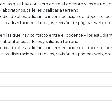
en las que hay contacto entre el docente y los estudiant
 (laboratorios, talleres y salidas a terreno).
dicado al estudio sin la intermediación del docente; por 
tos, disertaciones, trabajos, revisión de páginas web, pre
s en las que hay contacto entre el docente y los estudian
 (laboratorios, talleres y salidas a terreno).
dicado al estudio sin la intermediación del docente; por 
tos, disertaciones, trabajos, revisión de páginas web, pre