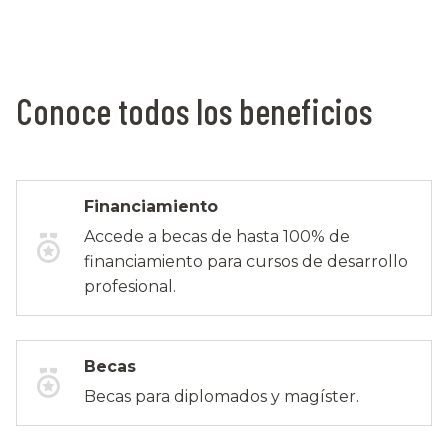
Conoce todos los beneficios
Financiamiento
Accede a becas de hasta 100% de
financiamiento para cursos de desarrollo
profesional.
Becas
Becas para diplomados y magíster.