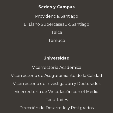
Sedes y Campus
Providencia, Santiago
El Llano Subercaseaux, Santiago
Talca
Temuco
Universidad
Vicerrectoría Académica
Vicerrectoría de Aseguramiento de la Calidad
Vicerrectoría de Investigación y Doctorados
Vicerrectoría de Vinculación con el Medio
Facultades
Dirección de Desarrollo y Postgrados