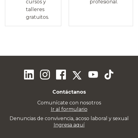
cursos y
profesional.
talleres
gratuitos.
Contáctanos
Comunícate con nosotros
Ir al formulario
Denuncias de convivencia, acoso laboral y sexual
Ingresa aquí