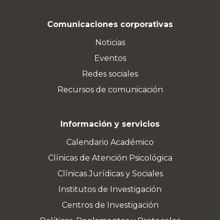
Comunicaciones corporativas
Noticias
Eventos
Redes sociales
Recursos de comunicación
Información y servicios
Calendario Académico
Clínicas de Atención Psicológica
Clínicas Jurídicas y Sociales
Institutos de Investigación
Centros de Investigación