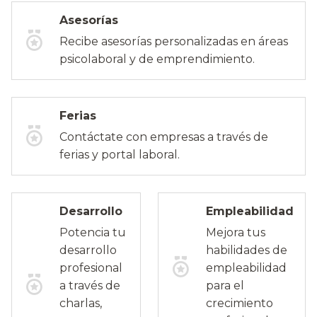
Asesorías
Recibe asesorías personalizadas en áreas
psicolaboral y de emprendimiento.
Ferias
Contáctate con empresas a través de
ferias y portal laboral.
Desarrollo
Empleabilidad
Potencia tu
Mejora tus
desarrollo
habilidades de
profesional
empleabilidad
a través de
para el
charlas,
crecimiento