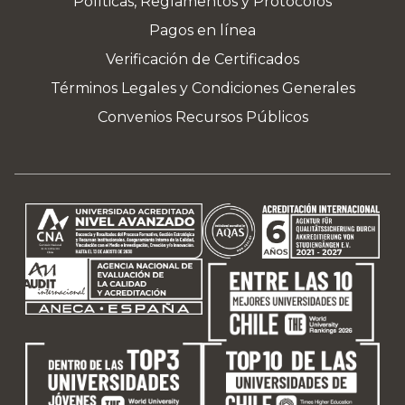
Políticas, Reglamentos y Protocolos
Pagos en línea
Verificación de Certificados
Términos Legales y Condiciones Generales
Convenios Recursos Públicos