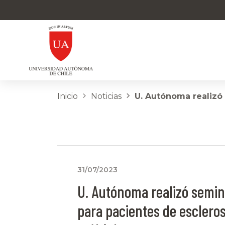
Inicio
Noticias
U. Autónoma realizó 
31/07/2023
U. Autónoma realizó semin
para pacientes de escleros