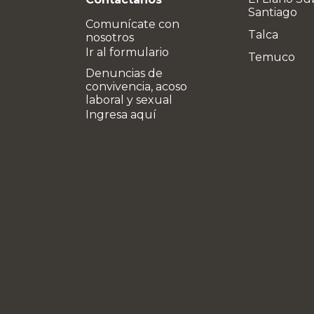
Santiago
Comunícate con
Talca
nosotros
Ir al formulario
Temuco
Denuncias de
convivencia, acoso
laboral y sexual
Ingresa aquí