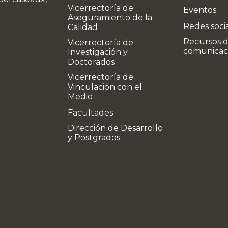
Vicerrectoría de
Eventos
Aseguramiento de la
Redes soci
Calidad
Recursos 
Vicerrectoría de
comunicac
Investigación y
Doctorados
Vicerrectoría de
Vinculación con el
Medio
Facultades
Dirección de Desarrollo
y Postgrados