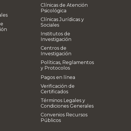
Clínicas de Atención
Psicológica
ales
Clínicas Jurídicas y
de
Sociales
ión
Institutos de
Investigación
Centros de
Investigación
Políticas, Reglamentos
y Protocolos
Pagos en línea
Verificación de
Certificados
Términos Legales y
Condiciones Generales
Convenios Recursos
Públicos