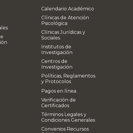
Calendario Académico
Clínicas de Atención
Psicológica
ales
Clínicas Jurídicas y
de
Sociales
ión
Institutos de
Investigación
Centros de
Investigación
Políticas, Reglamentos
y Protocolos
Pagos en línea
Verificación de
Certificados
Términos Legales y
Condiciones Generales
Convenios Recursos