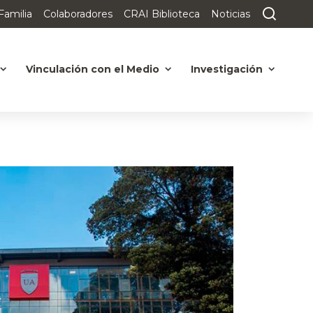
Familia
Colaboradores
CRAI Biblioteca
Noticias
Vinculación con el Medio
Investigación