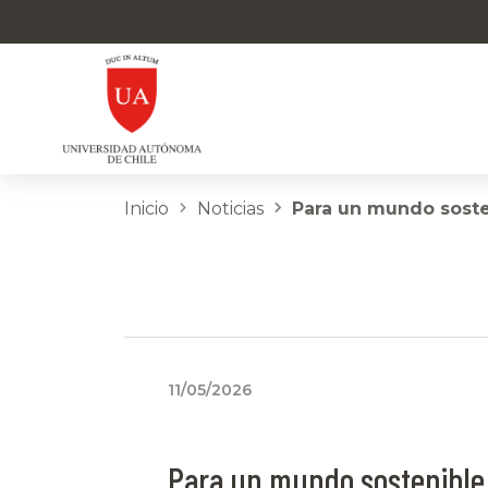
Inicio
Noticias
Para un mundo soste
11/05/2026
Para un mundo sostenible