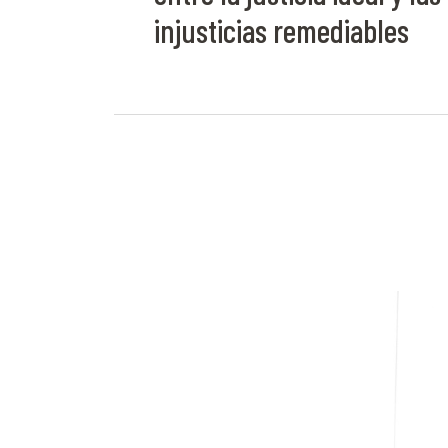
injusticias remediables