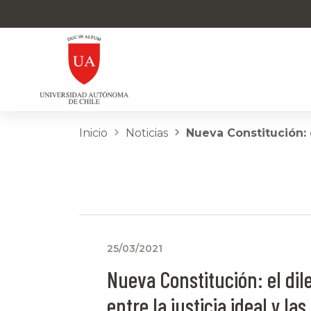
Inicio
Noticias
Nueva Constitución: e
25/03/2021
Nueva Constitución: el di
entre la justicia ideal y las