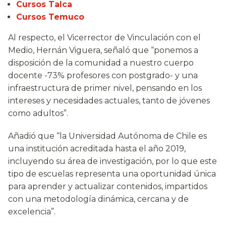
Cursos Talca
Cursos Temuco
Al respecto, el Vicerrector de Vinculación con el
Medio, Hernán Viguera, señaló que “ponemos a
disposición de la comunidad a nuestro cuerpo
docente -73% profesores con postgrado- y una
infraestructura de primer nivel, pensando en los
intereses y necesidades actuales, tanto de jóvenes
como adultos”.
Añadió que “la Universidad Autónoma de Chile es
una institución acreditada hasta el año 2019,
incluyendo su área de investigación, por lo que este
tipo de escuelas representa una oportunidad única
para aprender y actualizar contenidos, impartidos
con una metodología dinámica, cercana y de
excelencia”.