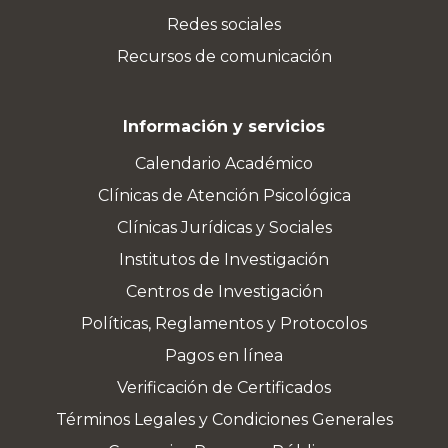
Redes sociales
Recursos de comunicación
Información y servicios
Calendario Académico
Clínicas de Atención Psicológica
Clínicas Jurídicas y Sociales
Institutos de Investigación
Centros de Investigación
Políticas, Reglamentos y Protocolos
Pagos en línea
Verificación de Certificados
Términos Legales y Condiciones Generales