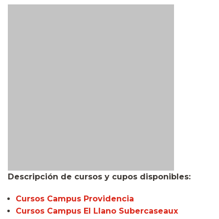
Descripción de cursos y cupos disponibles:
Cursos Campus Providencia
Cursos Campus El Llano Subercaseaux