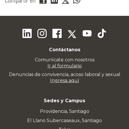
Contáctanos
Comunícate con nosotros
Ir al formulario
Denuncias de convivencia, acoso laboral y sexual
Ingresa aquí
Sedes y Campus
Providencia, Santiago
El Llano Subercaseaux, Santiago