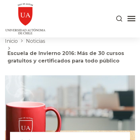
Inicio
Noticias
Escuela de Invierno 2016: Más de 30 cursos
gratuitos y certificados para todo público