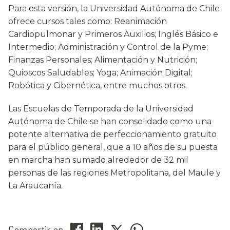
Para esta versión, la Universidad Autónoma de Chile
ofrece cursos tales como: Reanimación
Cardiopulmonar y Primeros Auxilios; Inglés Básico e
Intermedio; Administración y Control de la Pyme;
Finanzas Personales; Alimentación y Nutrición;
Quioscos Saludables; Yoga; Animación Digital;
Robótica y Cibernética, entre muchos otros.
Las Escuelas de Temporada de la Universidad
Autónoma de Chile se han consolidado como una
potente alternativa de perfeccionamiento gratuito
para el público general, que a 10 años de su puesta
en marcha han sumado alrededor de 32 mil
personas de las regiones Metropolitana, del Maule y
La Araucanía.
Compartir en