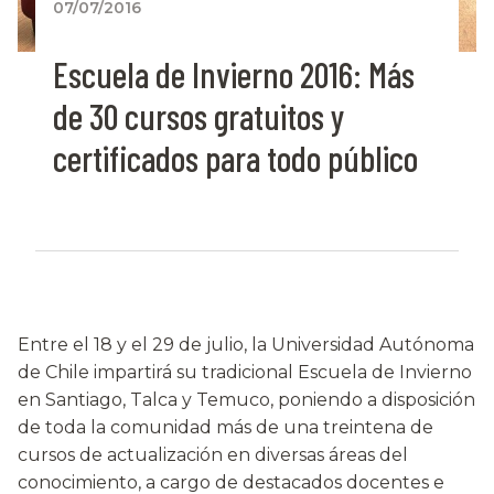
07/07/2016
Escuela de Invierno 2016: Más
de 30 cursos gratuitos y
certificados para todo público
Entre el 18 y el 29 de julio, la Universidad Autónoma
de Chile impartirá su tradicional Escuela de Invierno
en Santiago, Talca y Temuco, poniendo a disposición
de toda la comunidad más de una treintena de
cursos de actualización en diversas áreas del
conocimiento, a cargo de destacados docentes e