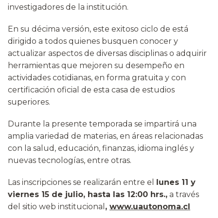
investigadores de la institución.
En su décima versión, este exitoso ciclo de está
dirigido a todos quienes busquen conocer y
actualizar aspectos de diversas disciplinas o adquirir
herramientas que mejoren su desempeño en
actividades cotidianas, en forma gratuita y con
certificación oficial de esta casa de estudios
superiores.
Durante la presente temporada se impartirá una
amplia variedad de materias, en áreas relacionadas
con la salud, educación, finanzas, idioma inglés y
nuevas tecnologías, entre otras.
Las inscripciones se realizarán entre el
lunes 11 y
viernes 15 de julio, hasta las 12:00 hrs.,
a través
del sitio web institucional
,
www.uautonoma.cl