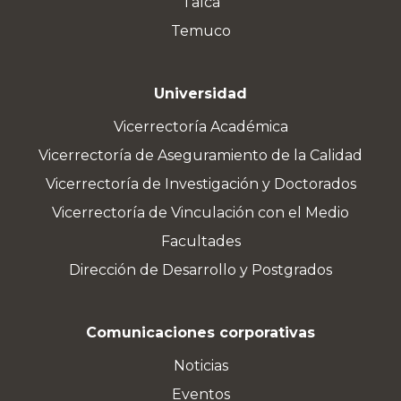
Talca
Temuco
Universidad
Vicerrectoría Académica
Vicerrectoría de Aseguramiento de la Calidad
Vicerrectoría de Investigación y Doctorados
Vicerrectoría de Vinculación con el Medio
Facultades
Dirección de Desarrollo y Postgrados
Comunicaciones corporativas
Noticias
Eventos