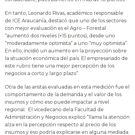
En tanto, Leonardo Rivas, académico responsable
de ICE Araucanía, destacó que uno de los sectores
con mejor evaluación es el Agro – Forestal
“aumentó dos niveles (+15 puntos), desde uno
“moderadamente optimista” a uno “muy optimista”.
En ello, incidió un aumento en la proyección sobre
la situación económica del país. El empresariado de
este rubro tiene una mejor percepción de los
negocios a corto y largo plazo”.
Otra de las aristas evaluadas en esta medición fue el
comportamiento de la demanda y el valor de los
insumos y cómo eso puede impactar a nivel
regional. El vicedecano dela Facultad de
Administración y Negocios explicó “llama la atención
alza en la percepción respecto al precio de los
insumos y eso podría explicarse en alguna mediada