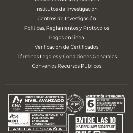
Institutos de Investigación
Centros de Investigación
Políticas, Reglamentos y Protocolos
Pagos en línea
Verificación de Certificados
Términos Legales y Condiciones Generales
Convenios Recursos Públicos