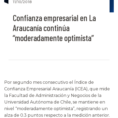
11/10/2018
Confianza empresarial en La
Araucanía continúa
“moderadamente optimista”
Por segundo mes consecutivo el Índice de
Confianza Empresarial Araucanía (ICEA), que mide
la Facultad de Administración y Negocios de la
Universidad Autónoma de Chile, se mantiene en
nivel “moderadamente optimista”, registrando un
alza de 0.3 puntos respecto a la medición anterior.