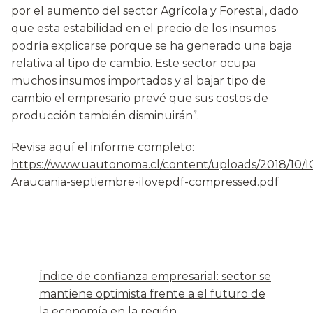
por el aumento del sector Agrícola y Forestal, dado
que esta estabilidad en el precio de los insumos
podría explicarse porque se ha generado una baja
relativa al tipo de cambio. Este sector ocupa
muchos insumos importados y al bajar tipo de
cambio el empresario prevé que sus costos de
producción también disminuirán”.
Revisa aquí el informe completo:
https://www.uautonoma.cl/content/uploads/2018/10/I
Araucania-septiembre-ilovepdf-compressed.pdf
Índice de confianza empresarial: sector se
mantiene optimista frente a el futuro de
la economía en la región