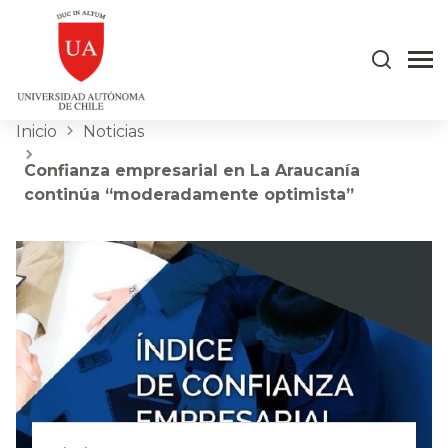
Inicio
Noticias
Confianza empresarial en La Araucanía
continúa “moderadamente optimista”