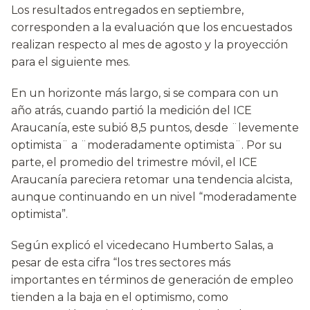
Los resultados entregados en septiembre,
corresponden a la evaluación que los encuestados
realizan respecto al mes de agosto y la proyección
para el siguiente mes.
En un horizonte más largo, si se compara con un
año atrás, cuando partió la medición del ICE
Araucanía, este subió 8,5 puntos, desde ¨levemente
optimista¨ a ¨moderadamente optimista¨. Por su
parte, el promedio del trimestre móvil, el ICE
Araucanía pareciera retomar una tendencia alcista,
aunque continuando en un nivel “moderadamente
optimista”.
Según explicó el vicedecano Humberto Salas, a
pesar de esta cifra “los tres sectores más
importantes en términos de generación de empleo
tienden a la baja en el optimismo, como