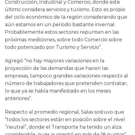
Construcción, Industrial y Comercio, donde este
último considera servicios y turismo. Esto es propio
del ciclo económico de la región considerando que
aún estamos en un periodo bastante invernal.
Probablemente estos sectores repunten en las
próximas mediciones, sobre todo Comercio sobre
todo potenciado por Turismo y Servicio”.
Agregó “no hay mayores variaciones en la
proyección de las demandas que hacen las
empresas, tampoco grandes variaciones respecto al
número de trabajadores que pretenden contratar,
lo que ya se había manifestado en los meses
anteriores”.
Respecto al promedio regional, Salas sostuvo que
“todos los sectores están en posición sobre el nivel
“neutral”, donde el Transporte ha tenido un alza
considerable, pues aumentó en más de 18 puntos”.