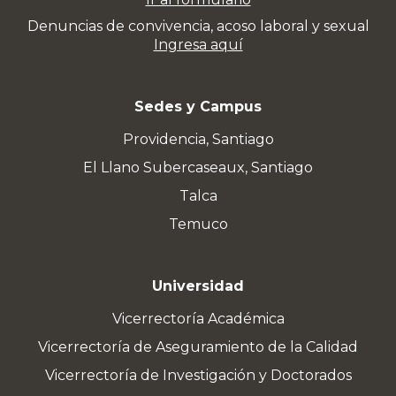
Denuncias de convivencia, acoso laboral y sexual
Ingresa aquí
Sedes y Campus
Providencia, Santiago
El Llano Subercaseaux, Santiago
Talca
Temuco
Universidad
Vicerrectoría Académica
Vicerrectoría de Aseguramiento de la Calidad
Vicerrectoría de Investigación y Doctorados