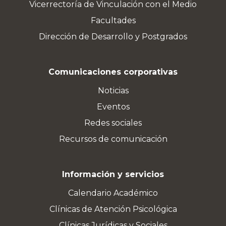
Vicerrectoría de Vinculación con el Medio
Facultades
Dirección de Desarrollo y Postgrados
Comunicaciones corporativas
Noticias
Eventos
Redes sociales
Recursos de comunicación
Información y servicios
Calendario Académico
Clínicas de Atención Psicológica
Clínicas Jurídicas y Sociales