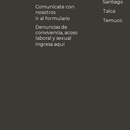
Santiago
Comunícate con
Talca
nosotros
Ir al formulario
Temuco
Denuncias de
convivencia, acoso
laboral y sexual
Ingresa aquí