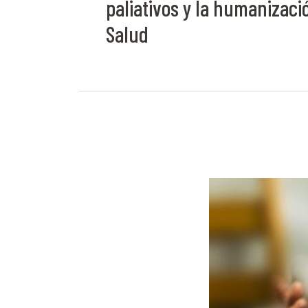
paliativos y la humanizaci
Salud