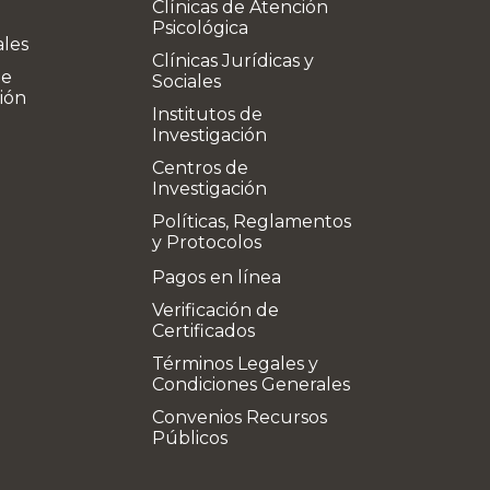
Clínicas de Atención
Psicológica
ales
Clínicas Jurídicas y
de
Sociales
ión
Institutos de
Investigación
Centros de
Investigación
Políticas, Reglamentos
y Protocolos
Pagos en línea
Verificación de
Certificados
Términos Legales y
Condiciones Generales
Convenios Recursos
Públicos