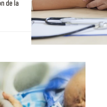
ón de la