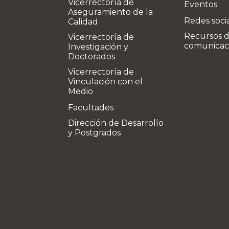
Vicerrectoría de
Eventos
Aseguramiento de la
Redes soci
Calidad
Recursos 
Vicerrectoría de
comunicac
Investigación y
Doctorados
Vicerrectoría de
Vinculación con el
Medio
Facultades
Dirección de Desarrollo
y Postgrados