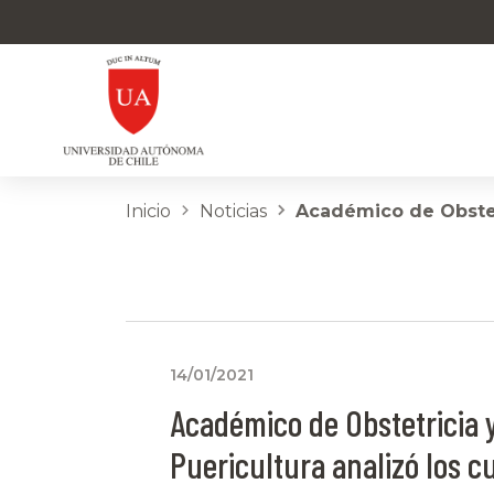
Inicio
Noticias
Académico de Obstetr
14/01/2021
Académico de Obstetricia 
Puericultura analizó los c