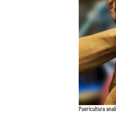
Puericultura anal