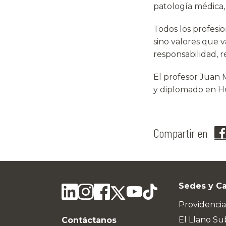
patología médica,
Todos los profesio
sino valores que v
responsabilidad, r
El profesor Juan 
y diplomado en H
Compartir en
Sedes y C
Providencia
El Llano Su
Contáctanos