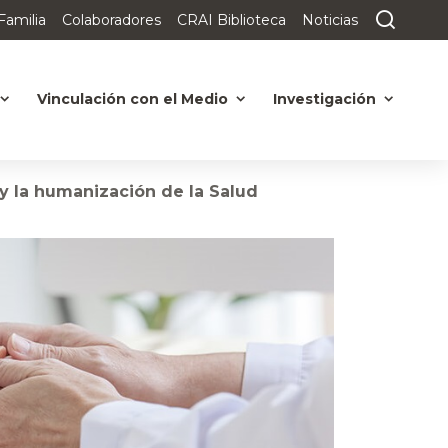
Familia
Colaboradores
CRAI Biblioteca
Noticias
Vinculación con el Medio
Investigación
 y la humanización de la Salud