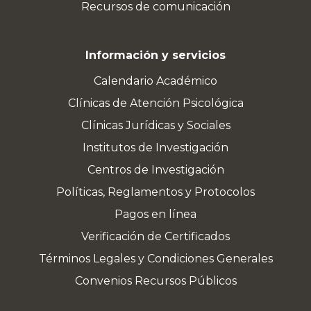
Recursos de comunicación
Información y servicios
Calendario Académico
Clínicas de Atención Psicológica
Clínicas Jurídicas y Sociales
Institutos de Investigación
Centros de Investigación
Políticas, Reglamentos y Protocolos
Pagos en línea
Verificación de Certificados
Términos Legales y Condiciones Generales
Convenios Recursos Públicos