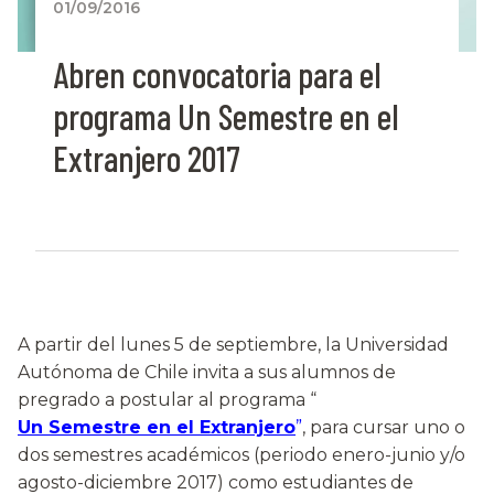
01/09/2016
Abren convocatoria para el
programa Un Semestre en el
Extranjero 2017
A partir del lunes 5 de septiembre, la Universidad
Autónoma de Chile invita a sus alumnos de
pregrado a postular al programa “
Un Semestre en el Extranjero
”
, para cursar uno o
dos semestres académicos (periodo enero-junio y/o
agosto-diciembre 2017) como estudiantes de