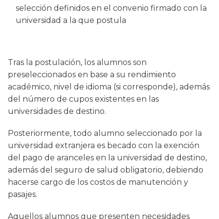
selección definidos en el convenio firmado con la
universidad a la que postula
Tras la postulación, los alumnos son
preseleccionados en base a su rendimiento
académico, nivel de idioma (si corresponde), además
del número de cupos existentes en las
universidades de destino.
Posteriormente, todo alumno seleccionado por la
universidad extranjera es becado con la exención
del pago de aranceles en la universidad de destino,
además del seguro de salud obligatorio, debiendo
hacerse cargo de los costos de manutención y
pasajes.
Aquellos alumnos que presenten necesidades