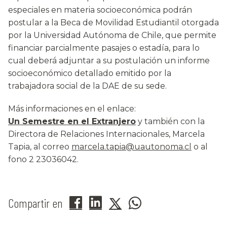
especiales en materia socioeconómica podrán
postular a la Beca de Movilidad Estudiantil otorgada
por la Universidad Autónoma de Chile, que permite
financiar parcialmente pasajes o estadía, para lo
cual deberá adjuntar a su postulación un informe
socioeconómico detallado emitido por la
trabajadora social de la DAE de su sede.
Más informaciones en el enlace:
Un Semestre en el Extranjero
y también con la
Directora de Relaciones Internacionales, Marcela
Tapia, al correo
marcela.tapia@uautonoma.cl
o al
fono 2 23036042.
Compartir en