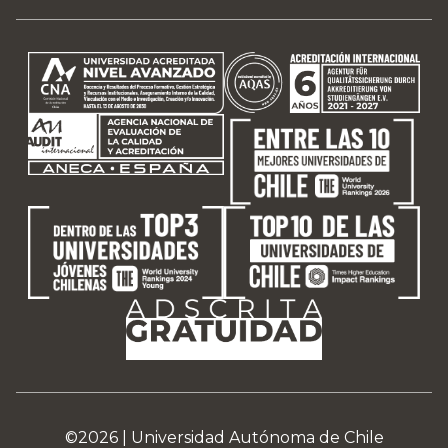
©2026 |
Universidad Autónoma de Chile