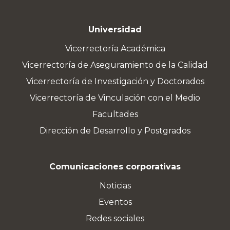
Universidad
Vicerrectoría Académica
Vicerrectoría de Aseguramiento de la Calidad
Vicerrectoría de Investigación y Doctorados
Vicerrectoría de Vinculación con el Medio
Facultades
Dirección de Desarrollo y Postgrados
Comunicaciones corporativas
Noticias
Eventos
Redes sociales