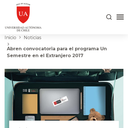
Inicio
Noticias
Abren convocatoria para el programa Un
Semestre en el Extranjero 2017