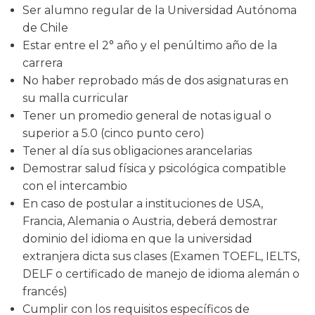
Ser alumno regular de la Universidad Autónoma
de Chile
Estar entre el 2° año y el penúltimo año de la
carrera
No haber reprobado más de dos asignaturas en
su malla curricular
Tener un promedio general de notas igual o
superior a 5.0 (cinco punto cero)
Tener al día sus obligaciones arancelarias
Demostrar salud física y psicológica compatible
con el intercambio
En caso de postular a instituciones de USA,
Francia, Alemania o Austria, deberá demostrar
dominio del idioma en que la universidad
extranjera dicta sus clases (Examen TOEFL, IELTS,
DELF o certificado de manejo de idioma alemán o
francés)
Cumplir con los requisitos específicos de