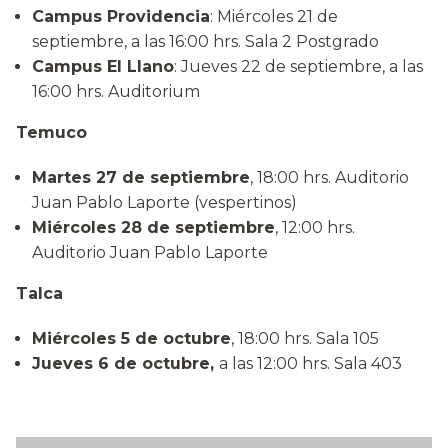
Campus Providencia
: Miércoles 21 de
septiembre, a las 16:00 hrs. Sala 2 Postgrado
Campus El Llano
: Jueves 22 de septiembre, a las
16:00 hrs. Auditorium
Temuco
Martes 27 de septiembre
, 18:00 hrs. Auditorio
Juan Pablo Laporte (vespertinos)
Miércoles 28 de septiembre
, 12:00 hrs.
Auditorio Juan Pablo Laporte
Talca
Miércoles 5 de octubre
, 18:00 hrs. Sala 105
Jueves 6 de octubre,
a las 12:00 hrs. Sala 403