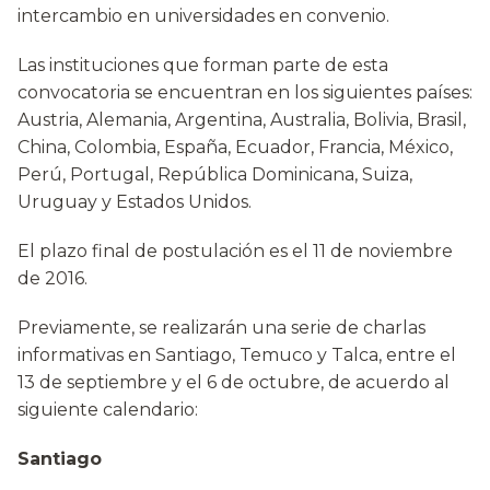
intercambio en universidades en convenio.
Las instituciones que forman parte de esta
convocatoria se encuentran en los siguientes países:
Austria, Alemania, Argentina, Australia, Bolivia, Brasil,
China, Colombia, España, Ecuador, Francia, México,
Perú, Portugal, República Dominicana, Suiza,
Uruguay y Estados Unidos.
El plazo final de postulación es el 11 de noviembre
de 2016.
Previamente, se realizarán una serie de charlas
informativas en Santiago, Temuco y Talca, entre el
13 de septiembre y el 6 de octubre, de acuerdo al
siguiente calendario:
Santiago