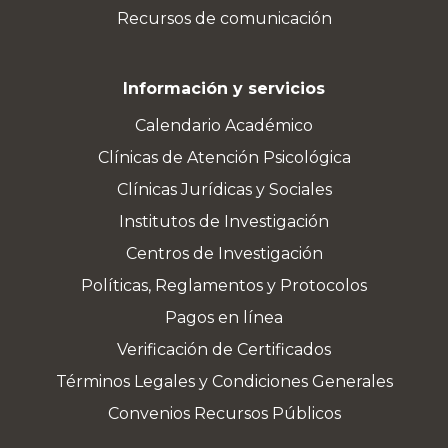
Recursos de comunicación
Información y servicios
Calendario Académico
Clínicas de Atención Psicológica
Clínicas Jurídicas y Sociales
Institutos de Investigación
Centros de Investigación
Políticas, Reglamentos y Protocolos
Pagos en línea
Verificación de Certificados
Términos Legales y Condiciones Generales
Convenios Recursos Públicos