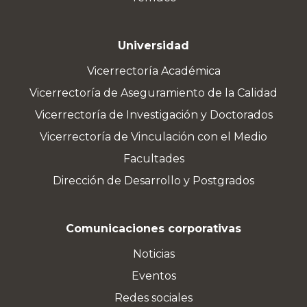
Universidad
Vicerrectoría Académica
Vicerrectoría de Aseguramiento de la Calidad
Vicerrectoría de Investigación y Doctorados
Vicerrectoría de Vinculación con el Medio
Facultades
Dirección de Desarrollo y Postgrados
Comunicaciones corporativas
Noticias
Eventos
Redes sociales