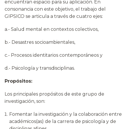
encuentran espacio para su aplicación. En
consonancia con este objetivo, el trabajo del
GIPSICO se articula a través de cuatro ejes:
a.- Salud mental en contextos colectivos,
b.- Desastres socioambientales,
c.- Procesos identitarios contemporáneos y
d.- Psicología y transdisciplinas.
Propósitos:
Los principales propósitos de este grupo de
investigación, son:
Fomentar la investigación y la colaboración entre
académicos(as) de la carrera de psicología y de
disciplinas afines.