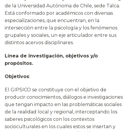
de la Universidad Autónoma de Chile, sede Talca.
Está conformado por académicos con diversas
especializaciones, que encuentran, en la
intersección entre la psicología y los fenómenos
grupales y sociales, un eje articulador entre sus
distintos acervos disciplinares.
Línea de investigación, objetivos y/o
propósitos.
Objetivos
:
El GIPSICO se constituye con el objetivo de
producir conocimientos, diálogos e investigaciones
que tengan impacto en las problemáticas sociales
de la realidad local y regional, interceptando los
saberes psicológicos con los contextos
socioculturales en los cuales estos se insertan y