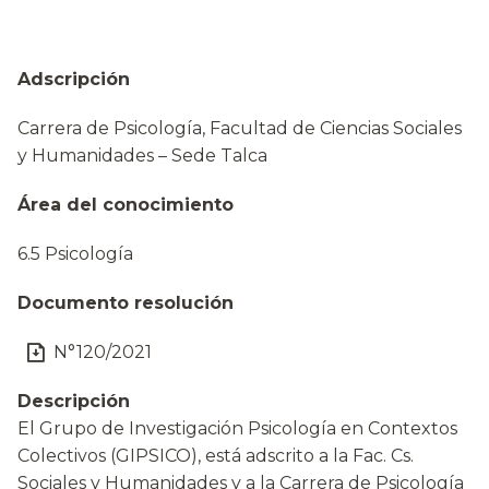
Adscripción
Carrera de Psicología, Facultad de Ciencias Sociales
y Humanidades – Sede Talca
Área del conocimiento
6.5 Psicología
Documento resolución
N°120/2021
Descripción
El Grupo de Investigación Psicología en Contextos
Colectivos (GIPSICO), está adscrito a la Fac. Cs.
Sociales y Humanidades y a la Carrera de Psicología