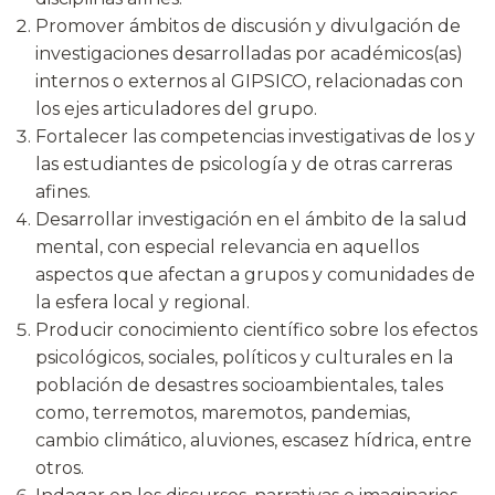
Promover ámbitos de discusión y divulgación de
investigaciones desarrolladas por académicos(as)
internos o externos al GIPSICO, relacionadas con
los ejes articuladores del grupo.
Fortalecer las competencias investigativas de los y
las estudiantes de psicología y de otras carreras
afines.
Desarrollar investigación en el ámbito de la salud
mental, con especial relevancia en aquellos
aspectos que afectan a grupos y comunidades de
la esfera local y regional.
Producir conocimiento científico sobre los efectos
psicológicos, sociales, políticos y culturales en la
población de desastres socioambientales, tales
como, terremotos, maremotos, pandemias,
cambio climático, aluviones, escasez hídrica, entre
otros.