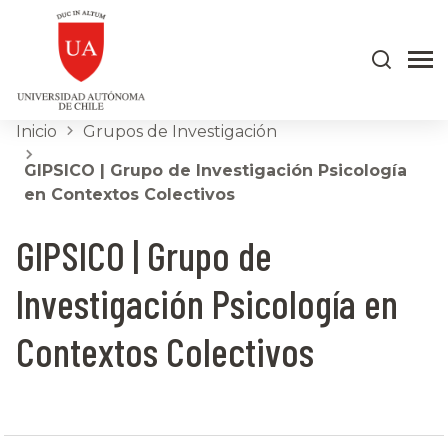
Inicio
Grupos de Investigación
GIPSICO | Grupo de Investigación Psicología
en Contextos Colectivos
GIPSICO | Grupo de
Investigación Psicología en
Contextos Colectivos