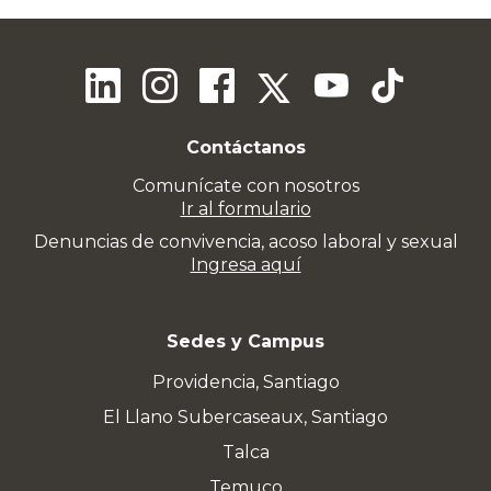
Contáctanos
Comunícate con nosotros
Ir al formulario
Denuncias de convivencia, acoso laboral y sexual
Ingresa aquí
Sedes y Campus
Providencia, Santiago
El Llano Subercaseaux, Santiago
Talca
Temuco