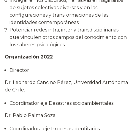
Indagar en los discursos, narrativas e imaginarios
de sujetos colectivos diversos y en las
configuraciones y transformaciones de las
identidades contemporáneas.
Potenciar redes intra, inter y transdisciplinarias
que vinculen otros campos del conocimiento con
los saberes psicológicos.
Organización 2022
Director
Dr. Leonardo Cancino Pérez, Universidad Autónoma
de Chile.
Coordinador eje Desastres socioambientales
Dr. Pablo Palma Soza
Coordinadora eje Procesos identitarios