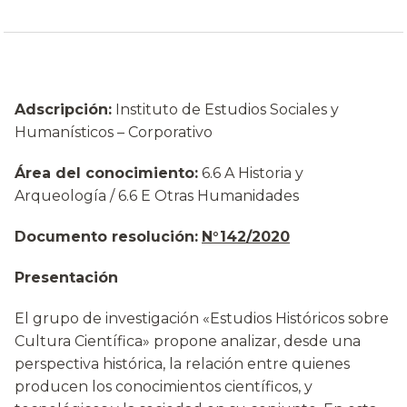
Adscripción:
Instituto de Estudios Sociales y
Humanísticos – Corporativo
Área del conocimiento:
6.6 A Historia y
Arqueología / 6.6 E Otras Humanidades
Documento resolución:
N°142/2020
Presentación
El grupo de investigación «Estudios Históricos sobre
Cultura Científica» propone analizar, desde una
perspectiva histórica, la relación entre quienes
producen los conocimientos científicos, y