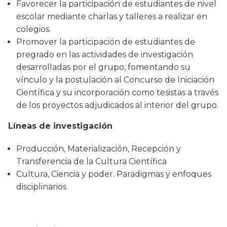
Favorecer la participación de estudiantes de nivel
escolar mediante charlas y talleres a realizar en
colegios.
Promover la participación de estudiantes de
pregrado en las actividades de investigación
desarrolladas por el grupo, fomentando su
vínculo y la postulación al Concurso de Iniciación
Científica y su incorporación como tesistas a través
de los proyectos adjudicados al interior del grupo.
Líneas de investigación
Producción, Materialización, Recepción y
Transferencia de la Cultura Científica
Cultura, Ciencia y poder. Paradigmas y enfoques
disciplinarios