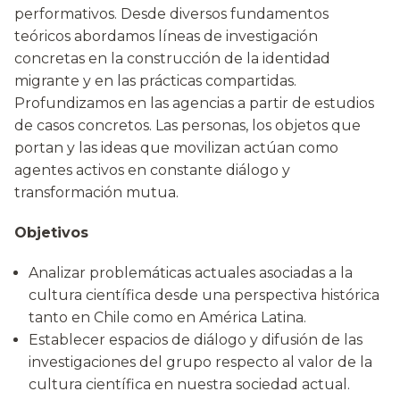
performativos. Desde diversos fundamentos
teóricos abordamos líneas de investigación
concretas en la construcción de la identidad
migrante y en las prácticas compartidas.
Profundizamos en las agencias a partir de estudios
de casos concretos. Las personas, los objetos que
portan y las ideas que movilizan actúan como
agentes activos en constante diálogo y
transformación mutua.
Objetivos
Analizar problemáticas actuales asociadas a la
cultura científica desde una perspectiva histórica
tanto en Chile como en América Latina.
Establecer espacios de diálogo y difusión de las
investigaciones del grupo respecto al valor de la
cultura científica en nuestra sociedad actual.