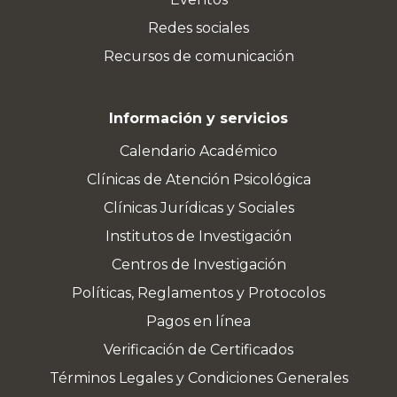
Redes sociales
Recursos de comunicación
Información y servicios
Calendario Académico
Clínicas de Atención Psicológica
Clínicas Jurídicas y Sociales
Institutos de Investigación
Centros de Investigación
Políticas, Reglamentos y Protocolos
Pagos en línea
Verificación de Certificados
Términos Legales y Condiciones Generales