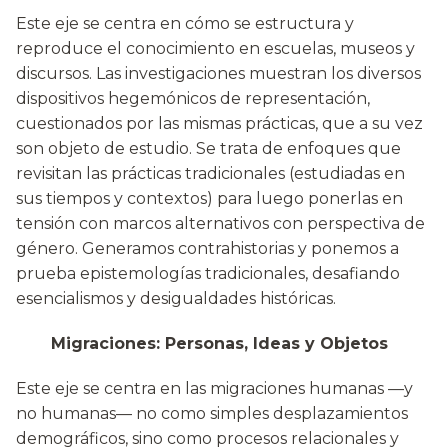
Este eje se centra en cómo se estructura y
reproduce el conocimiento en escuelas, museos y
discursos. Las investigaciones muestran los diversos
dispositivos hegemónicos de representación,
cuestionados por las mismas prácticas, que a su vez
son objeto de estudio. Se trata de enfoques que
revisitan las prácticas tradicionales (estudiadas en
sus tiempos y contextos) para luego ponerlas en
tensión con marcos alternativos con perspectiva de
género. Generamos contrahistorias y ponemos a
prueba epistemologías tradicionales, desafiando
esencialismos y desigualdades históricas.
Migraciones: Personas, Ideas y Objetos
Este eje se centra en las migraciones humanas —y
no humanas— no como simples desplazamientos
demográficos, sino como procesos relacionales y