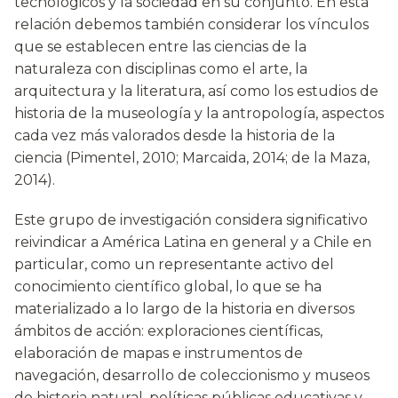
tecnológicos y la sociedad en su conjunto. En esta
relación debemos también considerar los vínculos
que se establecen entre las ciencias de la
naturaleza con disciplinas como el arte, la
arquitectura y la literatura, así como los estudios de
historia de la museología y la antropología, aspectos
cada vez más valorados desde la historia de la
ciencia (Pimentel, 2010; Marcaida, 2014; de la Maza,
2014).
Este grupo de investigación considera significativo
reivindicar a América Latina en general y a Chile en
particular, como un representante activo del
conocimiento científico global, lo que se ha
materializado a lo largo de la historia en diversos
ámbitos de acción: exploraciones científicas,
elaboración de mapas e instrumentos de
navegación, desarrollo de coleccionismo y museos
de historia natural, políticas públicas educativas y