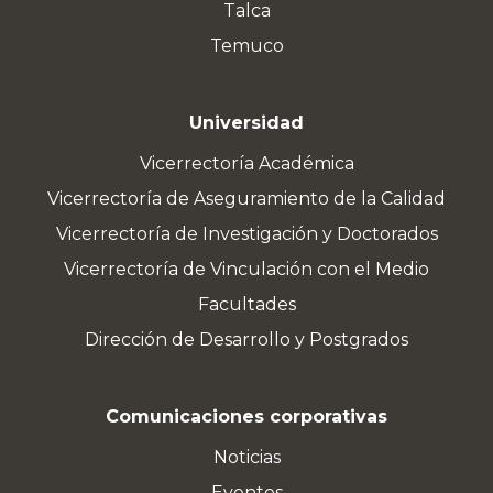
Talca
Temuco
Universidad
Vicerrectoría Académica
Vicerrectoría de Aseguramiento de la Calidad
Vicerrectoría de Investigación y Doctorados
Vicerrectoría de Vinculación con el Medio
Facultades
Dirección de Desarrollo y Postgrados
Comunicaciones corporativas
Noticias
Eventos