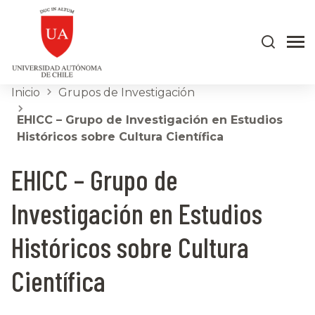
Inicio
Grupos de Investigación
EHICC – Grupo de Investigación en Estudios
Históricos sobre Cultura Científica
EHICC – Grupo de
Investigación en Estudios
Históricos sobre Cultura
Científica