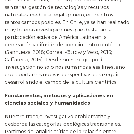
sanitarias, gestión de tecnologías y recursos
naturales, medicina legal, género, entre otros
tantos campos posibles. En Chile, ya se han realizado
muy buenas investigaciones que destacan la
participación activa de América Latina en la
generación y difusión de conocimiento científico
(Sanhueza, 2018; Correa, Köttow y Vetö, 2016;
Caffarena, 2016). Desde nuestro grupo de
investigación no solo nos sumamos a esa línea, sino
que aportamos nuevas perspectivas para seguir
desarrollando el campo de la cultura científica.
Fundamentos, métodos y aplicaciones en
ciencias sociales y humanidades
Nuestro trabajo investigativo problematiza y
desborda las categorías ideológicas tradicionales.
Partimos del análisis crítico de la relación entre