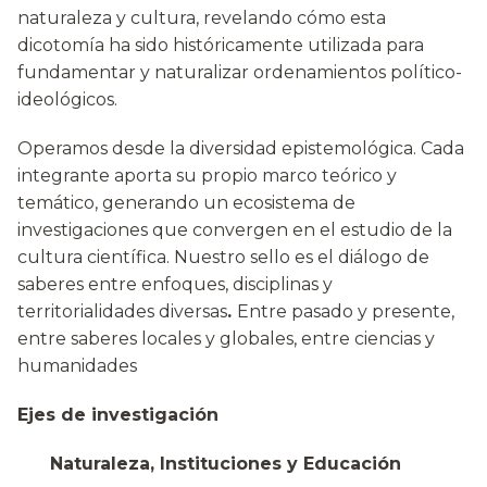
naturaleza y cultura, revelando cómo esta
dicotomía ha sido históricamente utilizada para
fundamentar y naturalizar ordenamientos político-
ideológicos.
Operamos desde la diversidad epistemológica. Cada
integrante aporta su propio marco teórico y
temático, generando un ecosistema de
investigaciones que convergen en el estudio de la
cultura científica. Nuestro sello es el diálogo de
saberes entre enfoques, disciplinas y
territorialidades diversas
.
Entre pasado y presente,
entre saberes locales y globales, entre ciencias y
humanidades
Ejes de investigación
Naturaleza, Instituciones y Educación