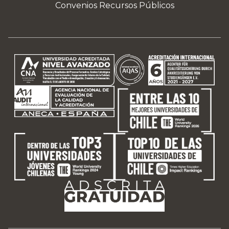
Convenios Recursos Públicos