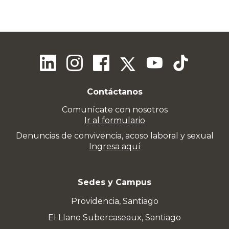
Contáctanos
Comunícate con nosotros
Ir al formulario
Denuncias de convivencia, acoso laboral y sexual
Ingresa aquí
Sedes y Campus
Providencia, Santiago
El Llano Subercaseaux, Santiago