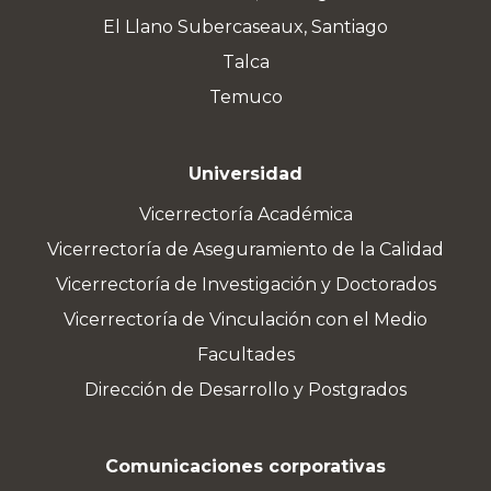
El Llano Subercaseaux, Santiago
Talca
Temuco
Universidad
Vicerrectoría Académica
Vicerrectoría de Aseguramiento de la Calidad
Vicerrectoría de Investigación y Doctorados
Vicerrectoría de Vinculación con el Medio
Facultades
Dirección de Desarrollo y Postgrados
Comunicaciones corporativas