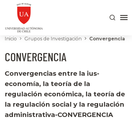
Inicio
Grupos de Investigación
Convergencia
CONVERGENCIA
Convergencias entre la ius-
economía, la teoría de la
regulación económica, la teoría de
la regulación social y la regulación
administrativa-CONVERGENCIA