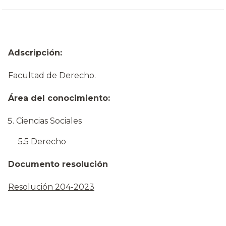
Adscripción:
Facultad de Derecho.
Área del conocimiento:
Ciencias Sociales
5.5 Derecho
Documento resolución
Resolución 204-2023