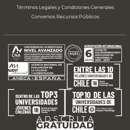
Términos Legales y Condiciones Generales
Convenios Recursos Públicos