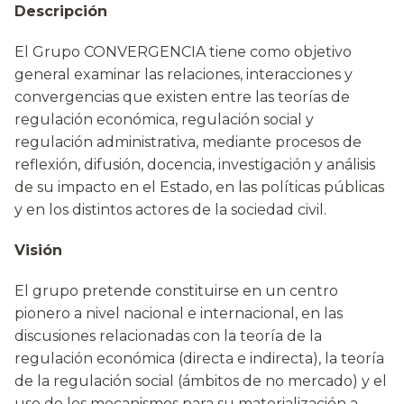
Descripción
El Grupo CONVERGENCIA tiene como objetivo
general examinar las relaciones, interacciones y
convergencias que existen entre las teorías de
regulación económica, regulación social y
regulación administrativa, mediante procesos de
reflexión, difusión, docencia, investigación y análisis
de su impacto en el Estado, en las políticas públicas
y en los distintos actores de la sociedad civil.
Visión
El grupo pretende constituirse en un centro
pionero a nivel nacional e internacional, en las
discusiones relacionadas con la teoría de la
regulación económica (directa e indirecta), la teoría
de la regulación social (ámbitos de no mercado) y el
uso de los mecanismos para su materialización a