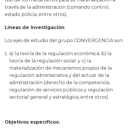
través de la administración (comando control,
estado policía, entre otros).
Líneas de investigación
:
Los ejes de estudio del grupo CONVERGENCIA son:
a) la teoría de la regulación económica; b) la
teoría de la regulación social; y c) la
materialización de mecanismos propios de la
regulación administrativa y del actuar de la
administración (derecho de la competencia,
regulación de servicios públicos y regulación
sectorial general y estratégica, entre otros).
Objetivos específicos: