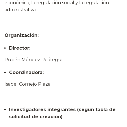
económica, la regulación social y la regulación
administrativa.
Organización:
Director:
Rubén Méndez Reátegui
Coordinadora:
Isabel Cornejo Plaza
Investigadores integrantes (según tabla de
solicitud de creación)
: