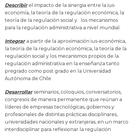
Describir
el impacto de la sinergia entre la ius-
economía, la teoría de la regulación económica, la
teoría de la regulación social y los mecanismos
para la regulación administrativa a nivel mundial.
Integrar
a partir de la aproximación ius-económica,
la teoría de la regulación económica, la teoría de la
regulación social y los mecanismos propios de la
regulación administrativa en la enseñanza tanto
pregrado como post grado en la Universidad
Autónoma de Chile
Desarrollar
seminarios, coloquios, conversatorios,
congresos de manera permanente que reúnan a
líderes de empresas tecnológicas, gobiernos y
profesionales de distintas prácticas disciplinares,
universidades nacionales y extranjeras, en un marco
interdisciplinar para reflexionar la regulación