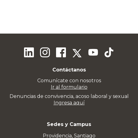
Contáctanos
Comunícate con nosotros
Ir al formulario
Denuncias de convivencia, acoso laboral y sexual
Ingresa aquí
Sedes y Campus
Providencia, Santiago