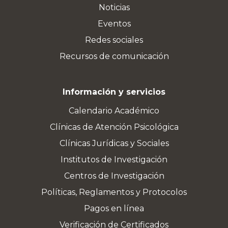
Noticias
Eventos
Redes sociales
Recursos de comunicación
Información y servicios
Calendario Académico
Clínicas de Atención Psicológica
Clínicas Jurídicas y Sociales
Institutos de Investigación
Centros de Investigación
Políticas, Reglamentos y Protocolos
Pagos en línea
Verificación de Certificados