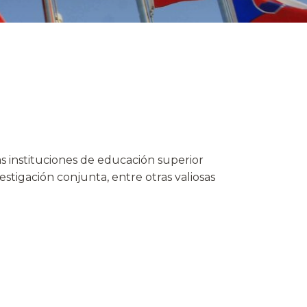
 instituciones de educación superior
stigación conjunta, entre otras valiosas