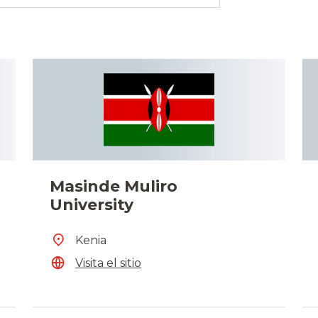
Masinde Muliro
University
Kenia
Visita el sitio