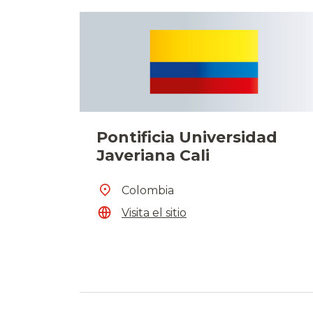
Pontificia Universidad
Javeriana Cali
Colombia
Visita el sitio