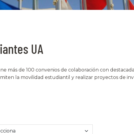
iantes UA
ne más de 100 convenios de colaboración con destacadas
en la movilidad estudiantil y realizar proyectos de inve