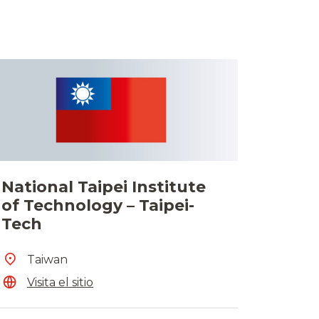
National Taipei Institute
of Technology – Taipei-
Tech
Taiwan
Visita el sitio