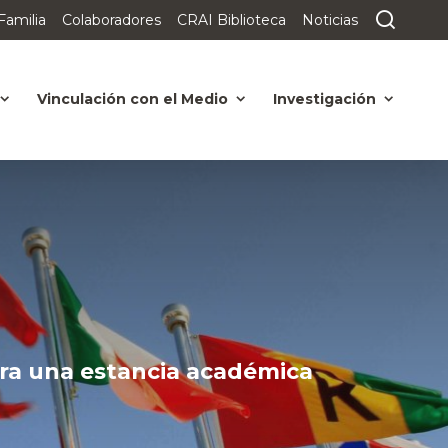
Familia
Colaboradores
CRAI Biblioteca
Noticias
Vinculación con el Medio
Investigación
ara una estancia académica