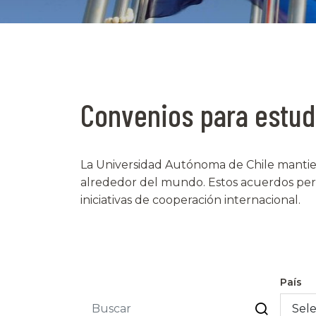
Convenios para estud
La Universidad Autónoma de Chile mantie
alrededor del mundo. Estos acuerdos permit
iniciativas de cooperación internacional.
País