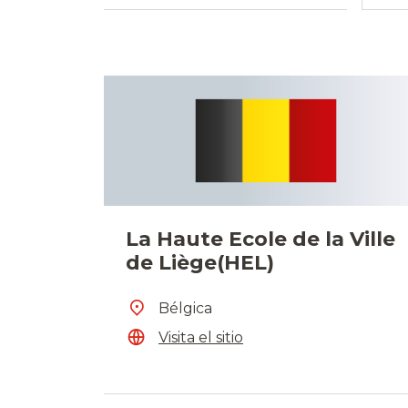
La Haute Ecole de la Ville
de Liège(HEL)
Bélgica
Visita el sitio