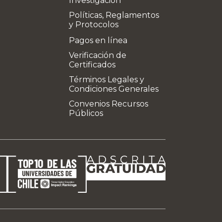
Investigación
Políticas, Reglamentos
y Protocolos
Pagos en línea
Verificación de
Certificados
Términos Legales y
Condiciones Generales
Convenios Recursos
Públicos