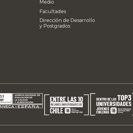
Medio
Facultades
Dirección de Desarrollo
y Postgrados