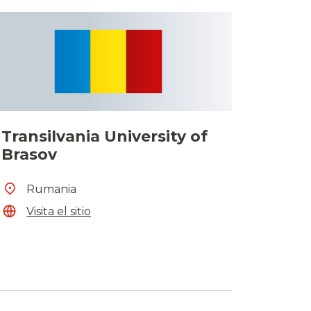
Transilvania University of
Brasov
Rumania
Visita el sitio