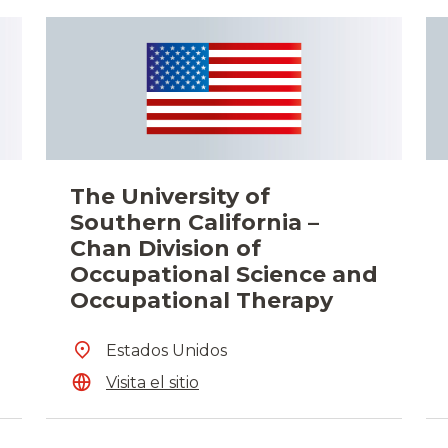
The University of
Southern California –
Chan Division of
Occupational Science and
Occupational Therapy
Estados Unidos
Visita el sitio