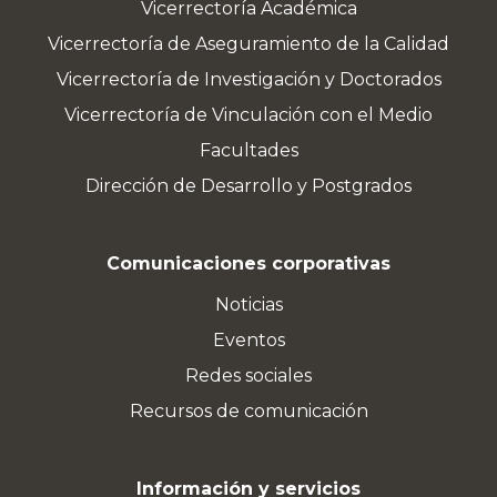
Vicerrectoría Académica
Vicerrectoría de Aseguramiento de la Calidad
Vicerrectoría de Investigación y Doctorados
Vicerrectoría de Vinculación con el Medio
Facultades
Dirección de Desarrollo y Postgrados
Comunicaciones corporativas
Noticias
Eventos
Redes sociales
Recursos de comunicación
Información y servicios