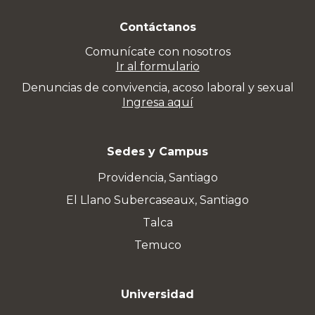
Contáctanos
Comunícate con nosotros
Ir al formulario
Denuncias de convivencia, acoso laboral y sexual
Ingresa aquí
Sedes y Campus
Providencia, Santiago
El Llano Subercaseaux, Santiago
Talca
Temuco
Universidad