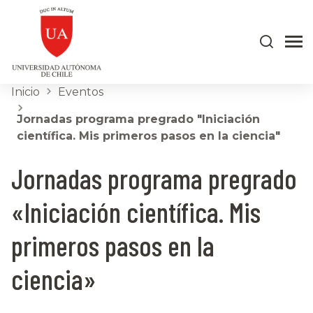
Inicio
Eventos
Jornadas programa pregrado "Iniciación
científica. Mis primeros pasos en la ciencia"
Jornadas programa pregrado
«Iniciación científica. Mis
primeros pasos en la
ciencia»