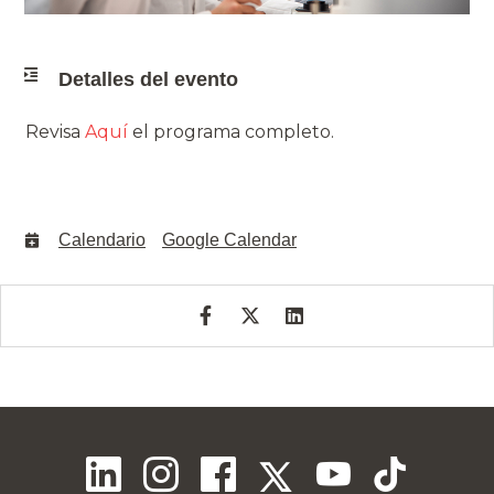
Detalles del evento
Revisa
Aquí
el programa completo.
Calendario
Google Calendar