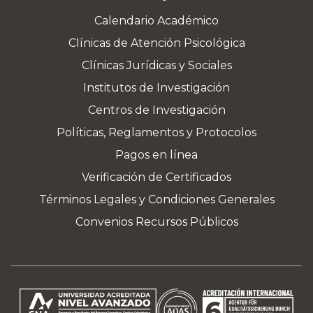
Calendario Académico
Clínicas de Atención Psicológica
Clínicas Jurídicas y Sociales
Institutos de Investigación
Centros de Investigación
Políticas, Reglamentos y Protocolos
Pagos en línea
Verificación de Certificados
Términos Legales y Condiciones Generales
Convenios Recursos Públicos