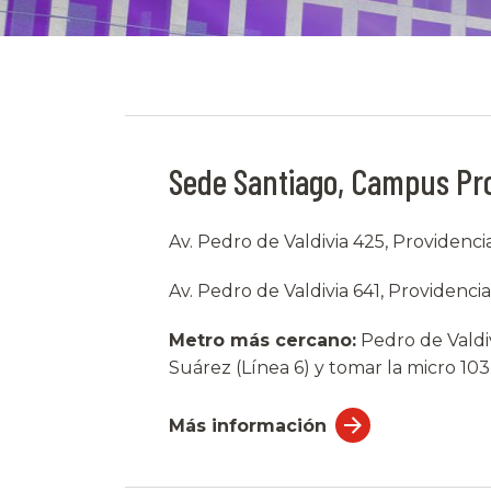
Sede Santiago, Campus Pr
Av. Pedro de Valdivia 425, Providenci
Av. Pedro de Valdivia 641, Providencia
Metro más cercano:
Pedro de Valdivi
Suárez (Línea 6) y tomar la micro 103 
Más información