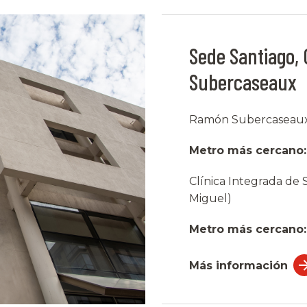
Sede Santiago,
Subercaseaux
Ramón Subercaseaux 
Metro más cercano:
Clínica Integrada de
Miguel)
Metro más cercano:
Más información