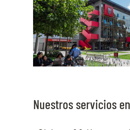
Nuestros servicios e