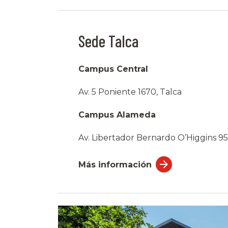
Sede Talca
Campus Central
Av. 5 Poniente 1670, Talca
Campus Alameda
Av. Libertador Bernardo O’Higgins 95
Más información