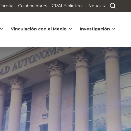
Familia
Colaboradores
CRAI Biblioteca
Noticias
Vinculación con el Medio
Investigación