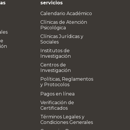
vas
servicios
Calendario Académico
Clínicas de Atención
Psicológica
ales
Clínicas Jurídicas y
de
Sociales
ión
Institutos de
Investigación
Centros de
Investigación
Políticas, Reglamentos
y Protocolos
Pagos en línea
Verificación de
Certificados
Términos Legales y
Condiciones Generales