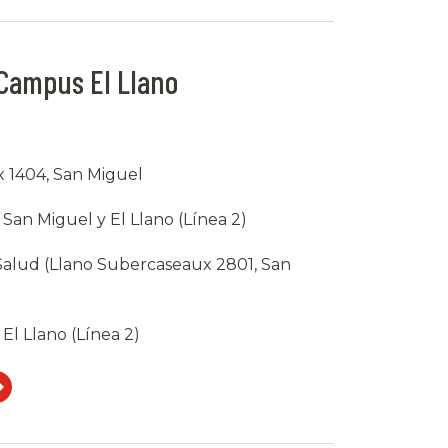
 Campus El Llano
1404, San Miguel
San Miguel y El Llano (Línea 2)
 Salud (Llano Subercaseaux 2801, San
El Llano (Línea 2)