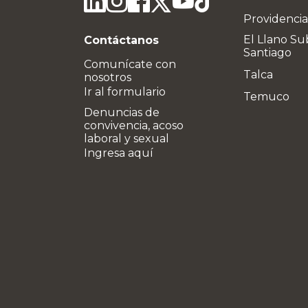
Providencia
El Llano Su
Contáctanos
Santiago
Comunícate con
Talca
nosotros
Ir al formulario
Temuco
Denuncias de
convivencia, acoso
laboral y sexual
Ingresa aquí