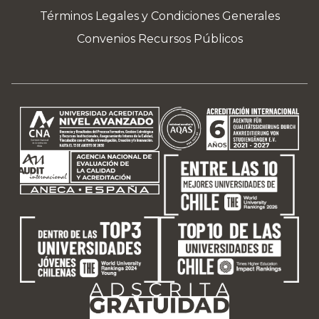
Términos Legales y Condiciones Generales
Convenios Recursos Públicos