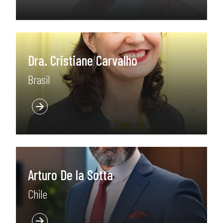
Dra. Cristiane Carvalho
Brasil
Arturo De la Sotta
Chile