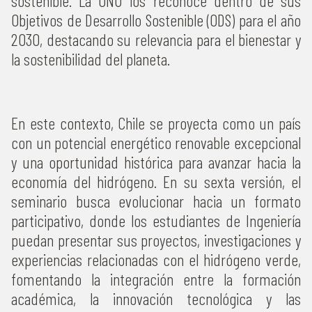
sostenible. La ONU los reconoce dentro de sus
Objetivos de Desarrollo Sostenible (ODS) para el año
2030, destacando su relevancia para el bienestar y
la sostenibilidad del planeta.
En este contexto, Chile se proyecta como un país
con un potencial energético renovable excepcional
y una oportunidad histórica para avanzar hacia la
economía del hidrógeno. En su sexta versión, el
seminario busca evolucionar hacia un formato
participativo, donde los estudiantes de Ingeniería
puedan presentar sus proyectos, investigaciones y
experiencias relacionadas con el hidrógeno verde,
fomentando la integración entre la formación
académica, la innovación tecnológica y las