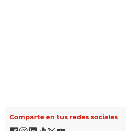
Comparte en tus redes sociales