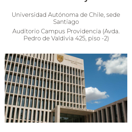
Universidad Autónoma de Chile, sede
Santiago
Auditorio Campus Providencia (Avda.
Pedro de Valdivia 425, piso -2)