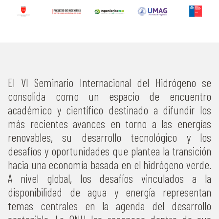
El VI Seminario Internacional del Hidrógeno se
consolida como un espacio de encuentro
académico y científico destinado a difundir los
más recientes avances en torno a las energías
renovables, su desarrollo tecnológico y los
desafíos y oportunidades que plantea la transición
hacia una economía basada en el hidrógeno verde.
A nivel global, los desafíos vinculados a la
disponibilidad de agua y energía representan
temas centrales en la agenda del desarrollo