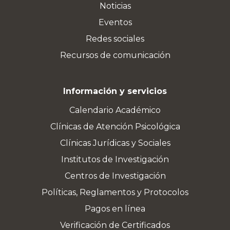
Noticias
Eventos
Redes sociales
Recursos de comunicación
Información y servicios
Calendario Académico
Clínicas de Atención Psicológica
Clínicas Jurídicas y Sociales
Institutos de Investigación
Centros de Investigación
Políticas, Reglamentos y Protocolos
Pagos en línea
Verificación de Certificados