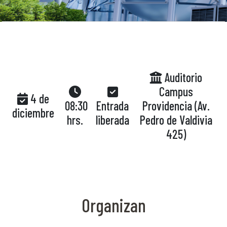
Auditorio
Campus
4 de
08:30
Entrada
Providencia (Av.
diciembre
hrs.
liberada
Pedro de Valdivia
425)
Organizan