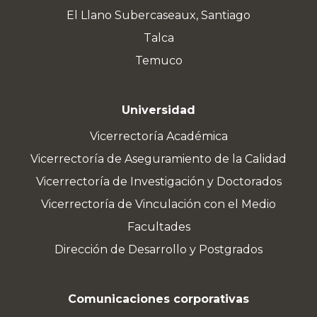
El Llano Subercaseaux, Santiago
Talca
Temuco
Universidad
Vicerrectoría Académica
Vicerrectoría de Aseguramiento de la Calidad
Vicerrectoría de Investigación y Doctorados
Vicerrectoría de Vinculación con el Medio
Facultades
Dirección de Desarrollo y Postgrados
Comunicaciones corporativas