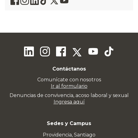
Contáctanos
Comunícate con nosotros
Ir al formulario
Denuncias de convivencia, acoso laboral y sexual
Ingresa aquí
Sedes y Campus
Providencia, Santiago