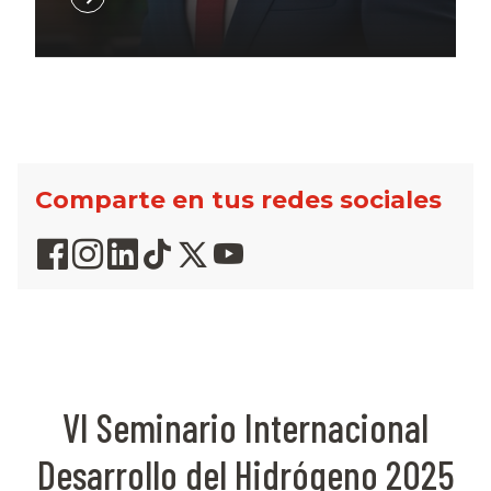
Comparte en tus redes sociales
VI Seminario Internacional
Desarrollo del Hidrógeno 2025